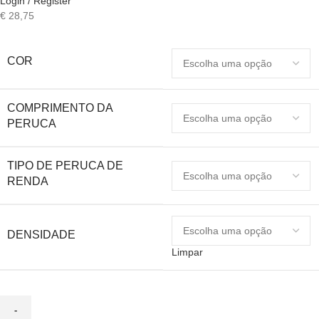
Login / Register
€
28,75
COR
COMPRIMENTO DA
PERUCA
TIPO DE PERUCA DE
RENDA
DENSIDADE
Limpar