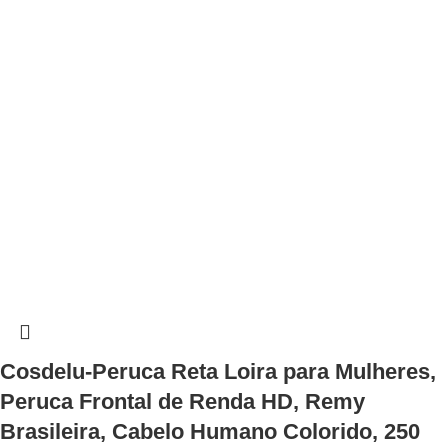
Cosdelu-Peruca Reta Loira para Mulheres,
Peruca Frontal de Renda HD, Remy
Brasileira, Cabelo Humano Colorido, 250