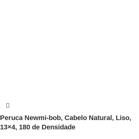
Peruca Newmi-bob, Cabelo Natural, Liso,
13×4, 180 de Densidade