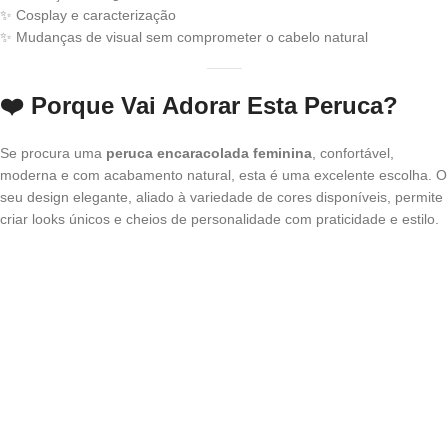
✨ Cosplay e caracterização
✨ Mudanças de visual sem comprometer o cabelo natural
❤️
Porque Vai Adorar Esta Peruca?
Se procura uma
peruca encaracolada feminina
, confortável,
moderna e com acabamento natural, esta é uma excelente escolha. O
seu design elegante, aliado à variedade de cores disponíveis, permite
criar looks únicos e cheios de personalidade com praticidade e estilo.