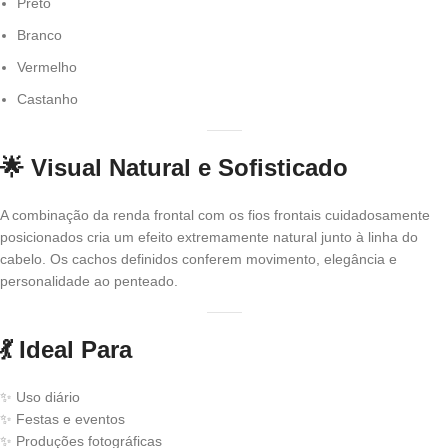
Preto
Branco
Vermelho
Castanho
🌟
Visual Natural e Sofisticado
A combinação da renda frontal com os fios frontais cuidadosamente
posicionados cria um efeito extremamente natural junto à linha do
cabelo. Os cachos definidos conferem movimento, elegância e
personalidade ao penteado.
💃
Ideal Para
✨ Uso diário
✨ Festas e eventos
✨ Produções fotográficas