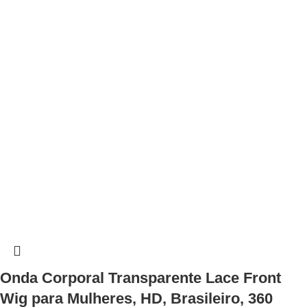
Onda Corporal Transparente Lace Front
Wig para Mulheres, HD, Brasileiro, 360