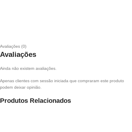
Avaliações (0)
Avaliações
Ainda não existem avaliações.
Apenas clientes com sessão iniciada que compraram este produto
podem deixar opinião.
Produtos Relacionados