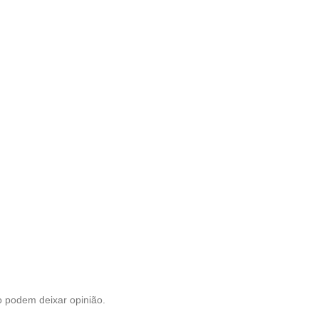
 podem deixar opinião.