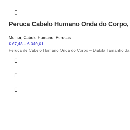
Peruca Cabelo Humano Onda do Corpo,
Mulher
,
Cabelo Humano
,
Perucas
€
67,48
–
€
349,61
Peruca de Cabelo Humano Onda do Corpo – Dialola Tamanho da 