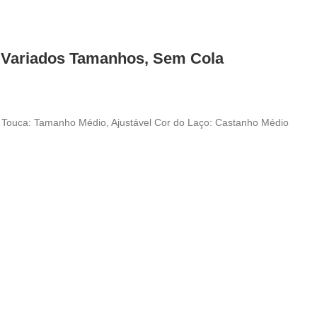
 Variados Tamanhos, Sem Cola
Touca: Tamanho Médio, Ajustável Cor do Laço: Castanho Médio