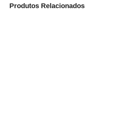
Produtos Relacionados