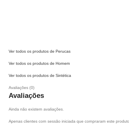
Ver todos os produtos de Perucas
Ver todos os produtos de Homem
Ver todos os produtos de Sintética
Avaliações (0)
Avaliações
Ainda não existem avaliações.
Apenas clientes com sessão iniciada que compraram este produto