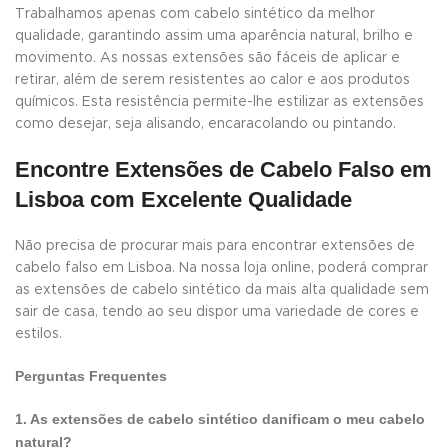
Trabalhamos apenas com cabelo sintético da melhor
qualidade, garantindo assim uma aparência natural, brilho e
movimento. As nossas extensões são fáceis de aplicar e
retirar, além de serem resistentes ao calor e aos produtos
químicos. Esta resistência permite-lhe estilizar as extensões
como desejar, seja alisando, encaracolando ou pintando.
Encontre Extensões de Cabelo Falso em
Lisboa com Excelente Qualidade
Não precisa de procurar mais para encontrar extensões de
cabelo falso em Lisboa. Na nossa loja online, poderá comprar
as extensões de cabelo sintético da mais alta qualidade sem
sair de casa, tendo ao seu dispor uma variedade de cores e
estilos.
Perguntas Frequentes
1. As extensões de cabelo sintético danificam o meu cabelo
natural?