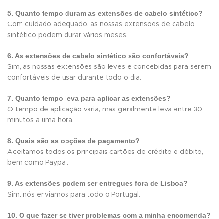
5. Quanto tempo duram as extensões de cabelo sintético?
Com cuidado adequado, as nossas extensões de cabelo
sintético podem durar vários meses.
6. As extensões de cabelo sintético são confortáveis?
Sim, as nossas extensões são leves e concebidas para serem
confortáveis de usar durante todo o dia.
7. Quanto tempo leva para aplicar as extensões?
O tempo de aplicação varia, mas geralmente leva entre 30
minutos a uma hora.
8. Quais são as opções de pagamento?
Aceitamos todos os principais cartões de crédito e débito,
bem como Paypal.
9. As extensões podem ser entregues fora de Lisboa?
Sim, nós enviamos para todo o Portugal.
10. O que fazer se tiver problemas com a minha encomenda?