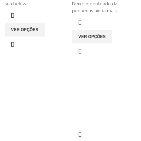
sua beleza
Deixe o penteado das
pequenas ainda mais
VER OPÇÕES
VER OPÇÕES