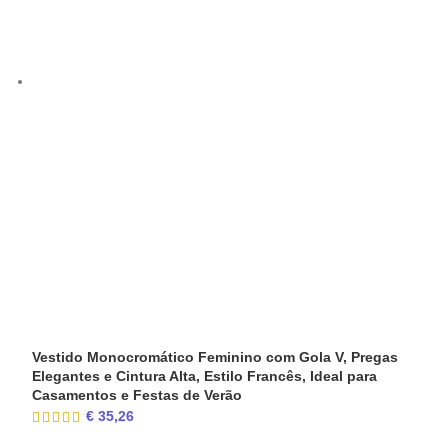
Vestido Monocromático Feminino com Gola V, Pregas
Elegantes e Cintura Alta, Estilo Francês, Ideal para
Casamentos e Festas de Verão
€
35,26