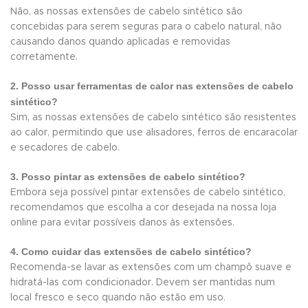
Não, as nossas extensões de cabelo sintético são
concebidas para serem seguras para o cabelo natural, não
causando danos quando aplicadas e removidas
corretamente.
2. Posso usar ferramentas de calor nas extensões de cabelo
sintético?
Sim, as nossas extensões de cabelo sintético são resistentes
ao calor, permitindo que use alisadores, ferros de encaracolar
e secadores de cabelo.
3. Posso pintar as extensões de cabelo sintético?
Embora seja possível pintar extensões de cabelo sintético,
recomendamos que escolha a cor desejada na nossa loja
online para evitar possíveis danos às extensões.
4. Como cuidar das extensões de cabelo sintético?
Recomenda-se lavar as extensões com um champô suave e
hidratá-las com condicionador. Devem ser mantidas num
local fresco e seco quando não estão em uso.