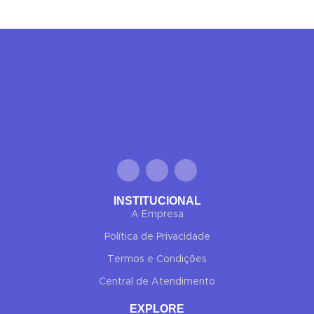
INSTITUCIONAL
A Empresa
Política de Privacidade
Termos e Condições
Central de Atendimento
EXPLORE