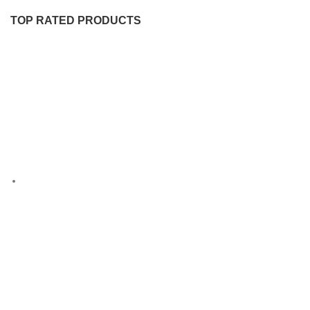
TOP RATED PRODUCTS