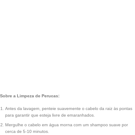
Sobre a Limpeza de Perucas:
Antes da lavagem, penteie suavemente o cabelo da raiz às pontas
para garantir que esteja livre de emaranhados.
Mergulhe o cabelo em água morna com um shampoo suave por
cerca de 5-10 minutos.