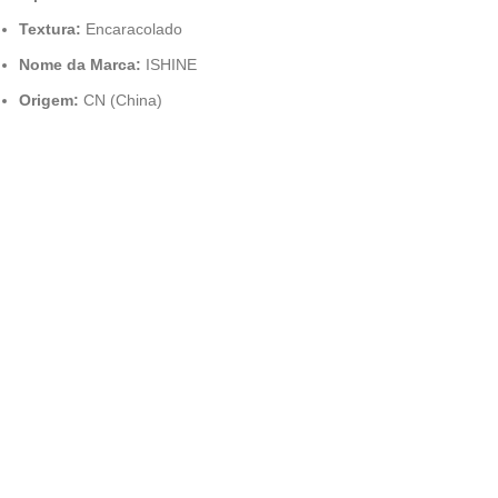
Textura:
Encaracolado
Nome da Marca:
ISHINE
Origem:
CN (China)