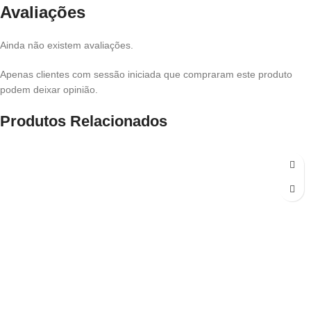
Avaliações
Ainda não existem avaliações.
Apenas clientes com sessão iniciada que compraram este produto
podem deixar opinião.
Produtos Relacionados