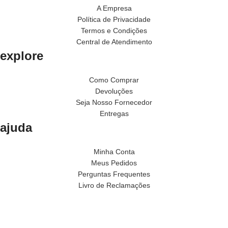
A Empresa
Política de Privacidade
Termos e Condições
Central de Atendimento
explore
Como Comprar
Devoluções
Seja Nosso Fornecedor
Entregas
ajuda
Minha Conta
Meus Pedidos
Perguntas Frequentes
Livro de Reclamações