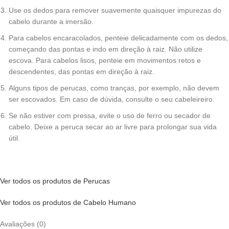
Use os dedos para remover suavemente quaisquer impurezas do
cabelo durante a imersão.
Para cabelos encaracolados, penteie delicadamente com os dedos,
começando das pontas e indo em direção à raiz. Não utilize
escova. Para cabelos lisos, penteie em movimentos retos e
descendentes, das pontas em direção à raiz.
Alguns tipos de perucas, como tranças, por exemplo, não devem
ser escovados. Em caso de dúvida, consulte o seu cabeleireiro.
Se não estiver com pressa, evite o uso de ferro ou secador de
cabelo. Deixe a peruca secar ao ar livre para prolongar sua vida
útil.
Ver todos os produtos de Perucas
Ver todos os produtos de Cabelo Humano
Avaliações (0)