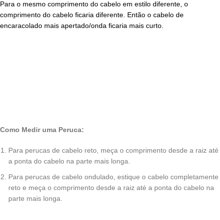
Para o mesmo comprimento do cabelo em estilo diferente, o
comprimento do cabelo ficaria diferente. Então o cabelo de
encaracolado mais apertado/onda ficaria mais curto.
Como Medir uma Peruca:
Para perucas de cabelo reto, meça o comprimento desde a raiz até
a ponta do cabelo na parte mais longa.
Para perucas de cabelo ondulado, estique o cabelo completamente
reto e meça o comprimento desde a raiz até a ponta do cabelo na
parte mais longa.