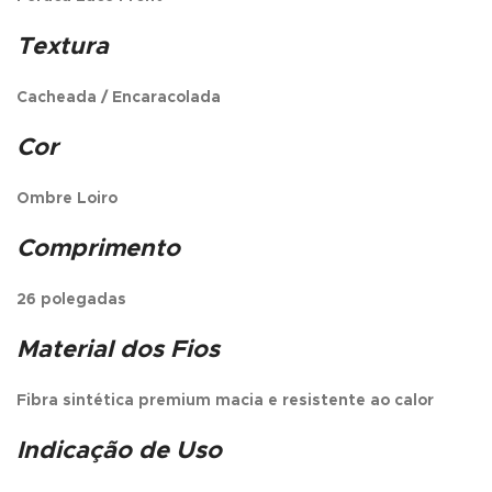
Textura
Cacheada / Encaracolada
Cor
Ombre Loiro
Comprimento
26 polegadas
Material dos Fios
Fibra sintética premium macia e resistente ao calor
Indicação de Uso