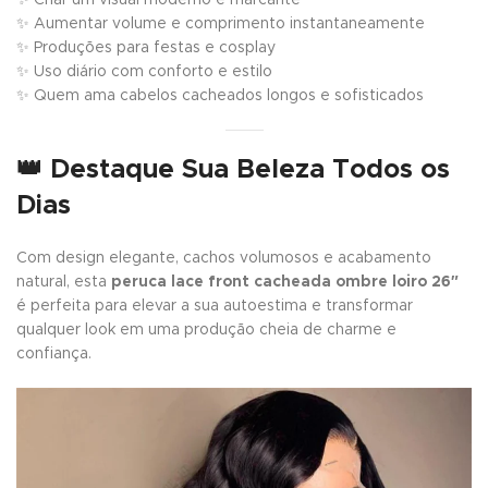
✨ Aumentar volume e comprimento instantaneamente
✨ Produções para festas e cosplay
✨ Uso diário com conforto e estilo
✨ Quem ama cabelos cacheados longos e sofisticados
👑 Destaque Sua Beleza Todos os
Dias
Com design elegante, cachos volumosos e acabamento
natural, esta
peruca lace front cacheada ombre loiro 26″
é perfeita para elevar a sua autoestima e transformar
qualquer look em uma produção cheia de charme e
confiança.