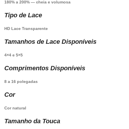
180% a 200% — cheia e volumosa
Tipo de Lace
HD Lace Transparente
Tamanhos de Lace Disponíveis
4×4 e 5×5
Comprimentos Disponíveis
8 a 16 polegadas
Cor
Cor natural
Tamanho da Touca