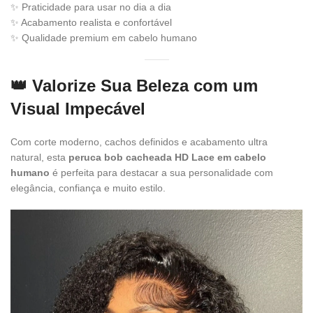
✨ Praticidade para usar no dia a dia
✨ Acabamento realista e confortável
✨ Qualidade premium em cabelo humano
👑 Valorize Sua Beleza com um
Visual Impecável
Com corte moderno, cachos definidos e acabamento ultra
natural, esta
peruca bob cacheada HD Lace em cabelo
humano
é perfeita para destacar a sua personalidade com
elegância, confiança e muito estilo.