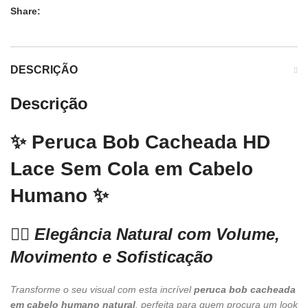
Share:
DESCRIÇÃO
Descrição
✨ Peruca Bob Cacheada HD
Lace Sem Cola em Cabelo
Humano ✨
💁‍♀️ Elegância Natural com Volume,
Movimento e Sofisticação
Transforme o seu visual com esta incrível
peruca bob cacheada
em cabelo humano natural
, perfeita para quem procura um look