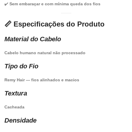
✔️
Sem embaraçar e com mínima queda dos fios
📏 Especificações do Produto
Material do Cabelo
Cabelo humano natural não processado
Tipo do Fio
Remy Hair — fios alinhados e macios
Textura
Cacheada
Densidade