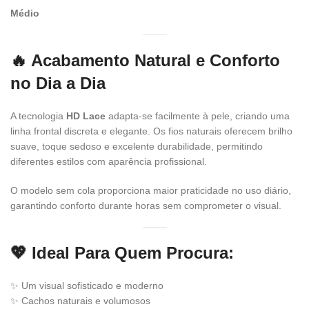
Médio
🔥 Acabamento Natural e Conforto
no Dia a Dia
A tecnologia
HD Lace
adapta-se facilmente à pele, criando uma
linha frontal discreta e elegante. Os fios naturais oferecem brilho
suave, toque sedoso e excelente durabilidade, permitindo
diferentes estilos com aparência profissional.
O modelo sem cola proporciona maior praticidade no uso diário,
garantindo conforto durante horas sem comprometer o visual.
💖 Ideal Para Quem Procura:
✨ Um visual sofisticado e moderno
✨ Cachos naturais e volumosos