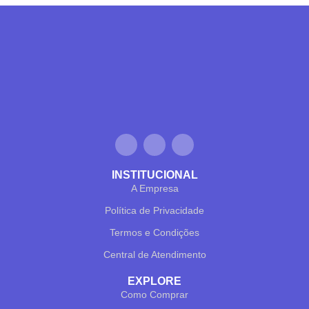
INSTITUCIONAL
A Empresa
Política de Privacidade
Termos e Condições
Central de Atendimento
EXPLORE
Como Comprar