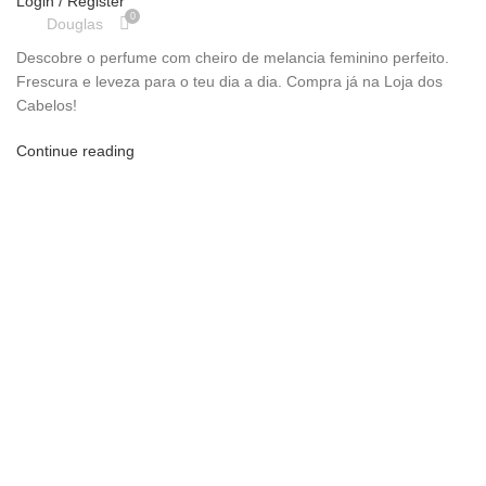
Login / Register
0
Douglas
Descobre o perfume com cheiro de melancia feminino perfeito.
Frescura e leveza para o teu dia a dia. Compra já na Loja dos
Cabelos!
Continue reading