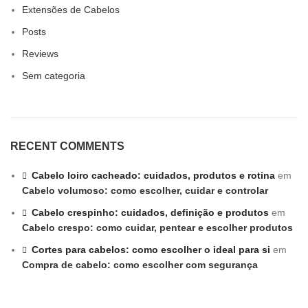
Extensões de Cabelos
Posts
Reviews
Sem categoria
RECENT COMMENTS
Cabelo loiro cacheado: cuidados, produtos e rotina
em
Cabelo volumoso: como escolher, cuidar e controlar
Cabelo crespinho: cuidados, definição e produtos
em
Cabelo crespo: como cuidar, pentear e escolher produtos
Cortes para cabelos: como escolher o ideal para si
em
Compra de cabelo: como escolher com segurança