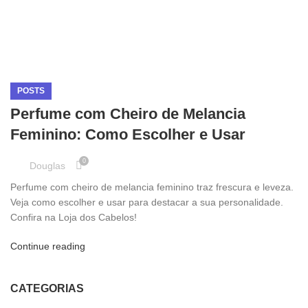
POSTS
Perfume com Cheiro de Melancia
Feminino: Como Escolher e Usar
0
Douglas
Perfume com cheiro de melancia feminino traz frescura e leveza.
Veja como escolher e usar para destacar a sua personalidade.
Confira na Loja dos Cabelos!
Continue reading
CATEGORIAS