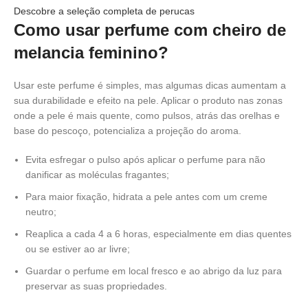
Descobre a seleção completa de perucas
Como usar perfume com cheiro de
melancia feminino?
Usar este perfume é simples, mas algumas dicas aumentam a
sua durabilidade e efeito na pele. Aplicar o produto nas zonas
onde a pele é mais quente, como pulsos, atrás das orelhas e
base do pescoço, potencializa a projeção do aroma.
Evita esfregar o pulso após aplicar o perfume para não
danificar as moléculas fragantes;
Para maior fixação, hidrata a pele antes com um creme
neutro;
Reaplica a cada 4 a 6 horas, especialmente em dias quentes
ou se estiver ao ar livre;
Guardar o perfume em local fresco e ao abrigo da luz para
preservar as suas propriedades.