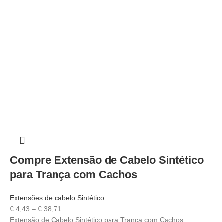
Compre Extensão de Cabelo Sintético
para Trança com Cachos
Extensões de cabelo Sintético
€
4,43
–
€
38,71
Extensão de Cabelo Sintético para Trança com Cachos