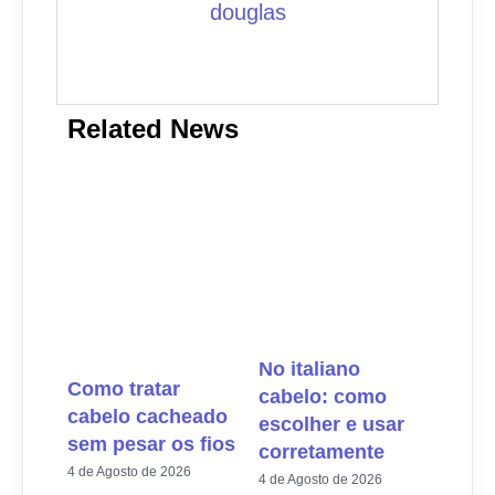
douglas
Related News
No italiano
Como tratar
cabelo: como
cabelo cacheado
escolher e usar
sem pesar os fios
corretamente
4 de Agosto de 2026
4 de Agosto de 2026