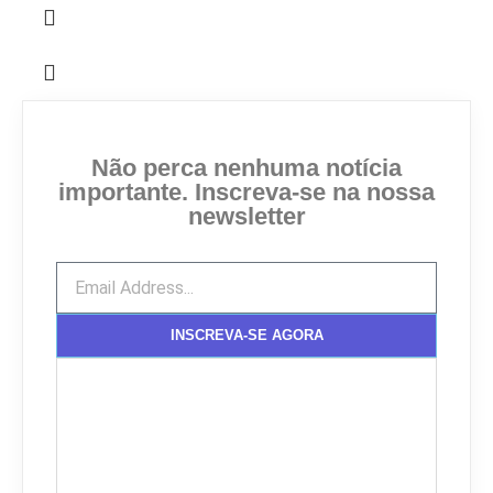
Não perca nenhuma notícia
importante. Inscreva-se na nossa
newsletter
INSCREVA-SE AGORA