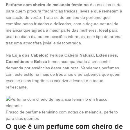
Perfume com cheiro de melancia feminino
é a escolha certa
para quem procura fragrâncias frescas, leves e que remetem à
sensação de verão. Trata-se de um tipo de perfume que
combina notas frutadas e delicadas, com a doçura natural da
melancia que agrada a maior parte das mulheres. Ideal para
usar no dia a dia ou em ocasiões informais, este tipo de aroma
traz uma atmosfera jovial e descontraída.
Na
Loja dos Cabelos: Peruca Cabelo Natural, Extensões,
Cosméticos e Beleza
temos acompanhado a crescente
demanda por essências desta natureza. Vendemos perfumes
com este estilo há mais de três anos e percebemos que quem
escolhe estas fragrâncias valoriza a leveza e o toque
refrescante.
Frasco de perfume feminino com notas de melancia, perfeito
para dias quentes
O que é um perfume com cheiro de