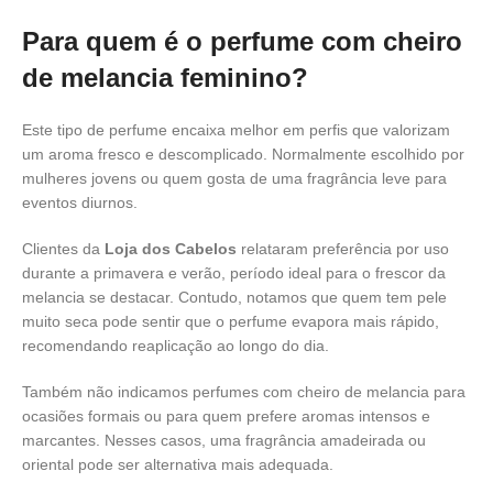
Para quem é o perfume com cheiro
de melancia feminino?
Este tipo de perfume encaixa melhor em perfis que valorizam
um aroma fresco e descomplicado. Normalmente escolhido por
mulheres jovens ou quem gosta de uma fragrância leve para
eventos diurnos.
Clientes da
Loja dos Cabelos
relataram preferência por uso
durante a primavera e verão, período ideal para o frescor da
melancia se destacar. Contudo, notamos que quem tem pele
muito seca pode sentir que o perfume evapora mais rápido,
recomendando reaplicação ao longo do dia.
Também não indicamos perfumes com cheiro de melancia para
ocasiões formais ou para quem prefere aromas intensos e
marcantes. Nesses casos, uma fragrância amadeirada ou
oriental pode ser alternativa mais adequada.