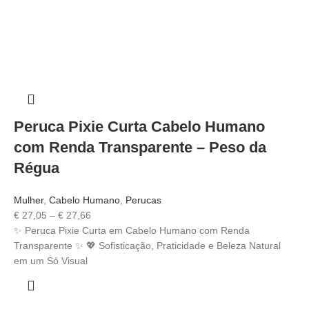
Peruca Pixie Curta Cabelo Humano
com Renda Transparente – Peso da
Régua
Mulher
,
Cabelo Humano
,
Perucas
€
27,05
–
€
27,66
✨ Peruca Pixie Curta em Cabelo Humano com Renda
Transparente ✨ 💖 Sofisticação, Praticidade e Beleza Natural
em um Só Visual