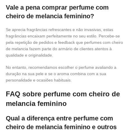
Vale a pena comprar perfume com
cheiro de melancia feminino?
Se aprecia fragrâncias refrescantes e não invasivas, estas
fragrâncias encaixam perfeitamente no seu estilo. Percebe-se
pela repetição de pedidos e feedback que perfumes com cheiro
de melancia fazem parte do armário de clientes atentos à
qualidade e originalidade.
No entanto, recomendamos escolher o perfume avaliando a
duração na sua pele e se o aroma combina com a sua
personalidade e ocasiões habituais.
FAQ sobre perfume com cheiro de
melancia feminino
Qual a diferença entre perfume com
cheiro de melancia feminino e outros