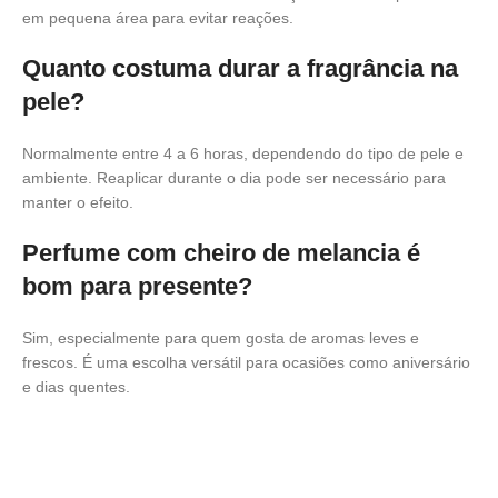
em pequena área para evitar reações.
Quanto costuma durar a fragrância na
pele?
Normalmente entre 4 a 6 horas, dependendo do tipo de pele e
ambiente. Reaplicar durante o dia pode ser necessário para
manter o efeito.
Perfume com cheiro de melancia é
bom para presente?
Sim, especialmente para quem gosta de aromas leves e
frescos. É uma escolha versátil para ocasiões como aniversário
e dias quentes.