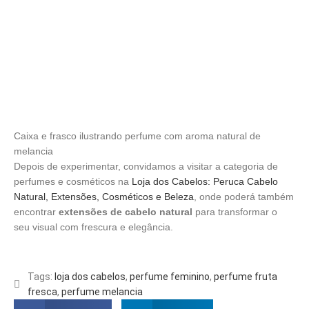
Caixa e frasco ilustrando perfume com aroma natural de
melancia
Depois de experimentar, convidamos a visitar a categoria de
perfumes e cosméticos na
Loja dos Cabelos: Peruca Cabelo
Natural, Extensões, Cosméticos e Beleza
, onde poderá também
encontrar
extensões de cabelo natural
para transformar o
seu visual com frescura e elegância.
Tags:
loja dos cabelos
,
perfume feminino
,
perfume fruta
fresca
,
perfume melancia