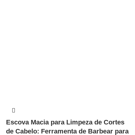
Escova Macia para Limpeza de Cortes
de Cabelo: Ferramenta de Barbear para