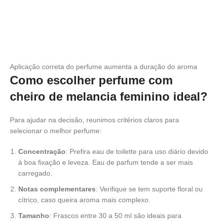
Aplicação correta do perfume aumenta a duração do aroma
Como escolher perfume com
cheiro de melancia feminino ideal?
Para ajudar na decisão, reunimos critérios claros para
selecionar o melhor perfume:
Concentração
: Prefira eau de toilette para uso diário devido
à boa fixação e leveza. Eau de parfum tende a ser mais
carregado.
Notas complementares
: Verifique se tem suporte floral ou
cítrico, caso queira aroma mais complexo.
Tamanho
: Frascos entre 30 a 50 ml são ideais para