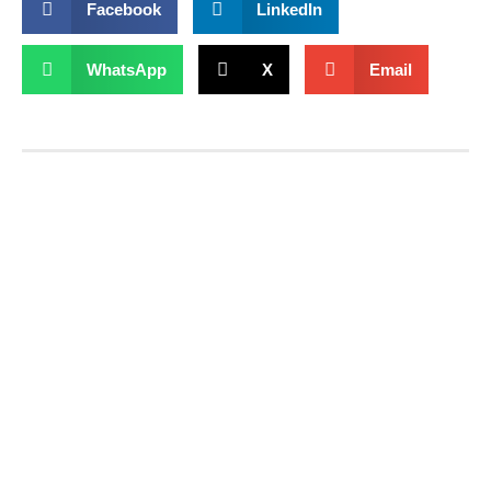
Facebook
LinkedIn
WhatsApp
X
Email