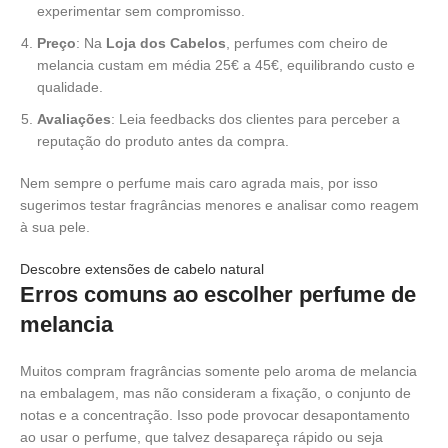
experimentar sem compromisso.
Preço
: Na
Loja dos Cabelos
, perfumes com cheiro de
melancia custam em média 25€ a 45€, equilibrando custo e
qualidade.
Avaliações
: Leia feedbacks dos clientes para perceber a
reputação do produto antes da compra.
Nem sempre o perfume mais caro agrada mais, por isso
sugerimos testar fragrâncias menores e analisar como reagem
à sua pele.
Descobre extensões de cabelo natural
Erros comuns ao escolher perfume de
melancia
Muitos compram fragrâncias somente pelo aroma de melancia
na embalagem, mas não consideram a fixação, o conjunto de
notas e a concentração. Isso pode provocar desapontamento
ao usar o perfume, que talvez desapareça rápido ou seja