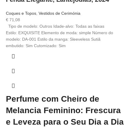
Coques e Topos
,
Vestidos de Cerimónia
€
71,08
Tipo de modelo: Outros Idade-alvo: Todas as faixas
Estilo: EXQUISITE Elemento de moda: simple Número do
modelo: DA-001 Estilo da manga: Sleeveless Sutiã
embutido: Sim Cutomizado: Sim
Perfume com Cheiro de
Melancia Feminino: Frescura
e Leveza para o Seu Dia a Dia