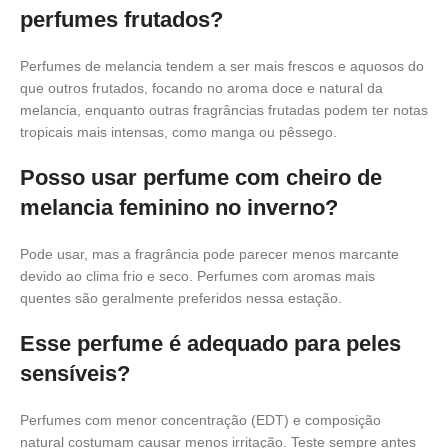
perfumes frutados?
Perfumes de melancia tendem a ser mais frescos e aquosos do
que outros frutados, focando no aroma doce e natural da
melancia, enquanto outras fragrâncias frutadas podem ter notas
tropicais mais intensas, como manga ou pêssego.
Posso usar perfume com cheiro de
melancia feminino no inverno?
Pode usar, mas a fragrância pode parecer menos marcante
devido ao clima frio e seco. Perfumes com aromas mais
quentes são geralmente preferidos nessa estação.
Esse perfume é adequado para peles
sensíveis?
Perfumes com menor concentração (EDT) e composição
natural costumam causar menos irritação. Teste sempre antes