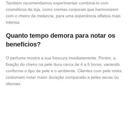
Também recomendamos experimentar combiná-lo com
cosméticos da loja, como cremes corporais que harmonizem
com o cheiro da melancia, para uma experiência olfativa mais
intensa.
Quanto tempo demora para notar os
benefícios?
O perfume mostra a sua frescura imediatamente. Porém, a
fixação do cheiro na pele dura cerca de 4 a 6 horas, variando
conforme o tipo de pele e o ambiente. Clientes com pele mista
costumam notar maior duração comparado a peles secas ou
oleosas.