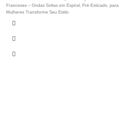
Franceses – Ondas Soltas em Espiral, Pré-Esticado, para
Mulheres Transforme Seu Estilo