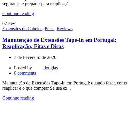
segurança e preparar para reaplicaçã...
Continue reading
07
Fev
Extensões de Cabelos
,
Posts
,
Reviews
Manutenção de Extensões Tape-In em Portugal:
Reaplicação, Fitas e Dicas
7 de Fevereiro de 2026
Posted by
douglas
0
comments
Manutenção de Extensões Tape-In em Portugal: quando fazer, como
reaplicar e o que comprar Se usa ex...
Continue reading