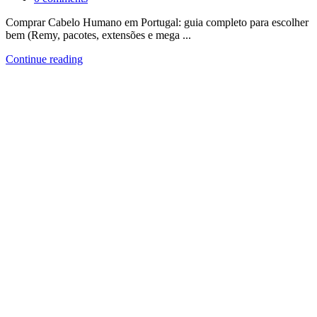
Comprar Cabelo Humano em Portugal: guia completo para escolher
bem (Remy, pacotes, extensões e mega ...
Continue reading