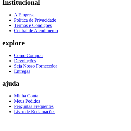
Institucional
A Empresa
Política de Privacidade
Termos e Condições
Central de Atendimento
explore
Como Comprar
Devoluções
Seja Nosso Fornecedor
Entregas
ajuda
Minha Conta
Meus Pedidos
Perguntas Frequentes
Livro de Reclamações