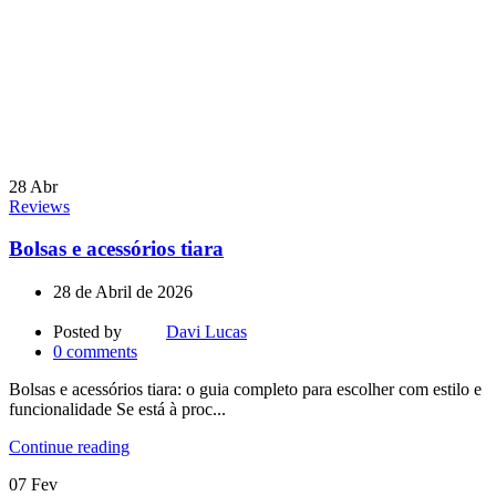
28
Abr
Reviews
Bolsas e acessórios tiara
28 de Abril de 2026
Posted by
Davi Lucas
0
comments
Bolsas e acessórios tiara: o guia completo para escolher com estilo e
funcionalidade Se está à proc...
Continue reading
07
Fev