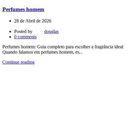
Perfumes homem
28 de Abril de 2026
Posted by
douglas
0
comments
Perfumes homem: Guia completo para escolher a fragrância ideal
Quando falamos em perfumes homem, es...
Continue reading