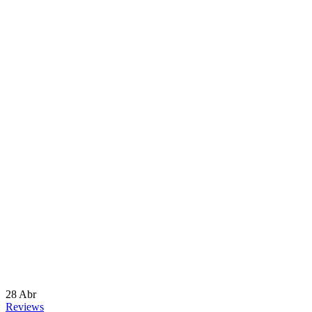
28
Abr
Reviews