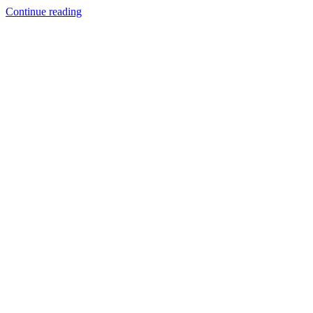
Continue reading