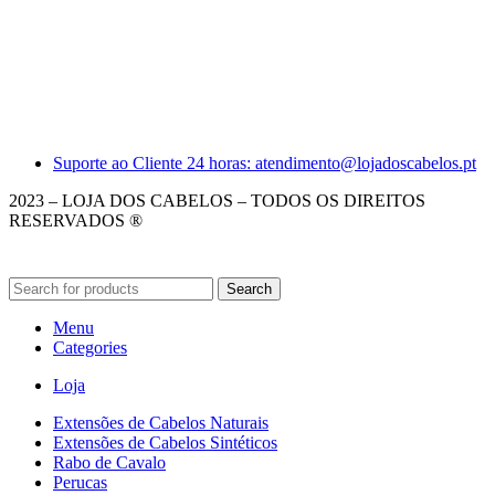
Suporte ao Cliente 24 horas: atendimento@lojadoscabelos.pt
2023 – LOJA DOS CABELOS – TODOS OS DIREITOS
RESERVADOS ®
Search
Menu
Categories
Loja
Extensões de Cabelos Naturais
Extensões de Cabelos Sintéticos
Rabo de Cavalo
Perucas