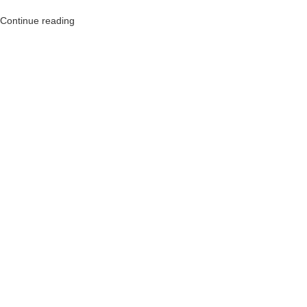
Continue reading