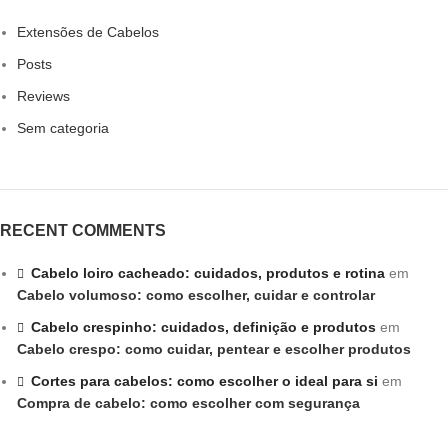
Extensões de Cabelos
Posts
Reviews
Sem categoria
RECENT COMMENTS
Cabelo loiro cacheado: cuidados, produtos e rotina
em
Cabelo volumoso: como escolher, cuidar e controlar
Cabelo crespinho: cuidados, definição e produtos
em
Cabelo crespo: como cuidar, pentear e escolher produtos
Cortes para cabelos: como escolher o ideal para si
em
Compra de cabelo: como escolher com segurança