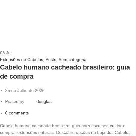
03
Jul
Extensões de Cabelos
,
Posts
,
Sem categoria
Cabelo humano cacheado brasileiro: guia
de compra
25 de Julho de 2026
Posted by
douglas
0
comments
Cabelo humano cacheado brasileiro: guia para escolher, cuidar e
comprar extensões naturais. Descobre opções na Loja dos Cabelos.