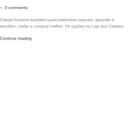
0
comments
Cabelo humano brasileiro para extensões naturais: aprende a
escolher, cuidar e comprar melhor. Vê opções na Loja dos Cabelos.
Continue reading