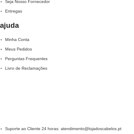
Seja Nosso Fornecedor
Entregas
ajuda
Minha Conta
Meus Pedidos
Perguntas Frequentes
Livro de Reclamações
Suporte ao Cliente 24 horas: atendimento@lojadoscabelos.pt