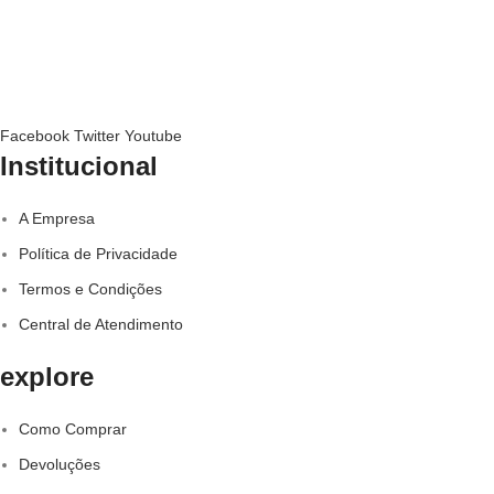
Facebook
Twitter
Youtube
Institucional
A Empresa
Política de Privacidade
Termos e Condições
Central de Atendimento
explore
Como Comprar
Devoluções