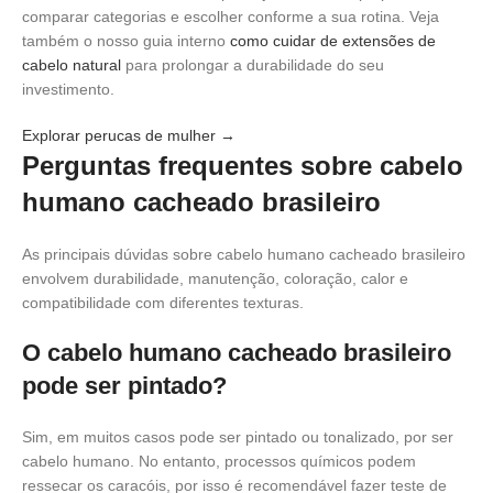
comparar categorias e escolher conforme a sua rotina. Veja
também o nosso guia interno
como cuidar de extensões de
cabelo natural
para prolongar a durabilidade do seu
investimento.
Explorar perucas de mulher →
Perguntas frequentes sobre cabelo
humano cacheado brasileiro
As principais dúvidas sobre cabelo humano cacheado brasileiro
envolvem durabilidade, manutenção, coloração, calor e
compatibilidade com diferentes texturas.
O cabelo humano cacheado brasileiro
pode ser pintado?
Sim, em muitos casos pode ser pintado ou tonalizado, por ser
cabelo humano. No entanto, processos químicos podem
ressecar os caracóis, por isso é recomendável fazer teste de