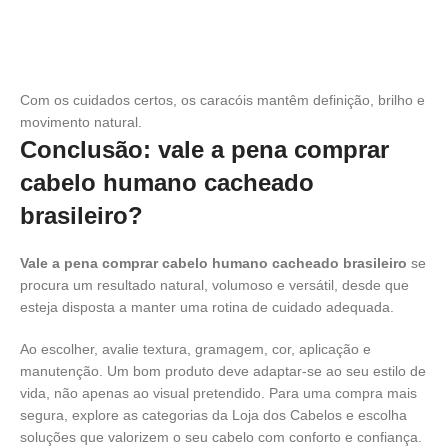
Com os cuidados certos, os caracóis mantêm definição, brilho e
movimento natural.
Conclusão: vale a pena comprar
cabelo humano cacheado
brasileiro?
Vale a pena comprar cabelo humano cacheado brasileiro
se
procura um resultado natural, volumoso e versátil, desde que
esteja disposta a manter uma rotina de cuidado adequada.
Ao escolher, avalie textura, gramagem, cor, aplicação e
manutenção. Um bom produto deve adaptar-se ao seu estilo de
vida, não apenas ao visual pretendido. Para uma compra mais
segura, explore as categorias da Loja dos Cabelos e escolha
soluções que valorizem o seu cabelo com conforto e confiança.