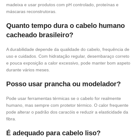
madeixa e usar produtos com pH controlado, proteínas e
máscaras reconstrutoras.
Quanto tempo dura o cabelo humano
cacheado brasileiro?
A durabilidade depende da qualidade do cabelo, frequência de
uso e cuidados. Com hidratação regular, desembaraço correto
e pouca exposição a calor excessivo, pode manter bom aspeto
durante vários meses.
Posso usar prancha ou modelador?
Pode usar ferramentas térmicas se o cabelo for realmente
humano, mas sempre com protetor térmico. O calor frequente
pode alterar o padrão dos caracóis e reduzir a elasticidade da
fibra.
É adequado para cabelo liso?