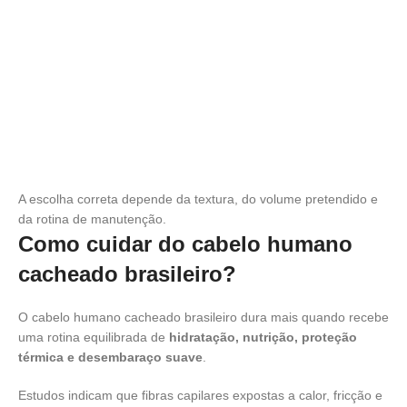
A escolha correta depende da textura, do volume pretendido e
da rotina de manutenção.
Como cuidar do cabelo humano
cacheado brasileiro?
O cabelo humano cacheado brasileiro dura mais quando recebe
uma rotina equilibrada de
hidratação, nutrição, proteção
térmica e desembaraço suave
.
Estudos indicam que fibras capilares expostas a calor, fricção e