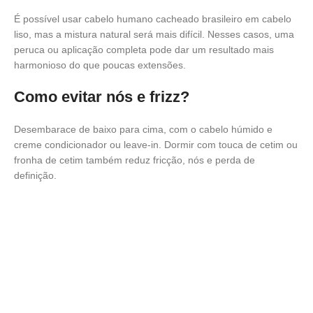
É possível usar cabelo humano cacheado brasileiro em cabelo
liso, mas a mistura natural será mais difícil. Nesses casos, uma
peruca ou aplicação completa pode dar um resultado mais
harmonioso do que poucas extensões.
Como evitar nós e frizz?
Desembarace de baixo para cima, com o cabelo húmido e
creme condicionador ou leave-in. Dormir com touca de cetim ou
fronha de cetim também reduz fricção, nós e perda de
definição.