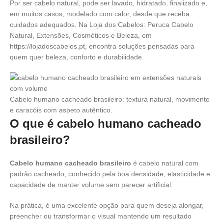
Por ser cabelo natural, pode ser lavado, hidratado, finalizado e,
em muitos casos, modelado com calor, desde que receba
cuidados adequados. Na Loja dos Cabelos: Peruca Cabelo
Natural, Extensões, Cosméticos e Beleza, em
https://lojadoscabelos.pt, encontra soluções pensadas para
quem quer beleza, conforto e durabilidade.
Cabelo humano cacheado brasileiro: textura natural, movimento
e caracóis com aspeto autêntico.
O que é cabelo humano cacheado
brasileiro?
Cabelo humano cacheado brasileiro
é cabelo natural com
padrão cacheado, conhecido pela boa densidade, elasticidade e
capacidade de manter volume sem parecer artificial.
Na prática, é uma excelente opção para quem deseja alongar,
preencher ou transformar o visual mantendo um resultado