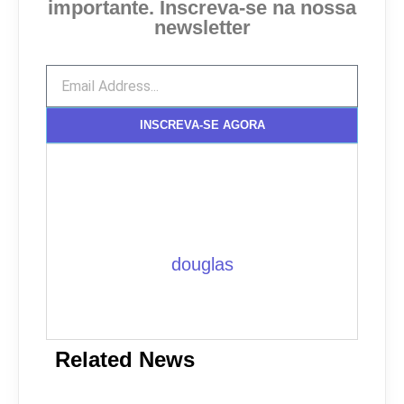
importante. Inscreva-se na nossa
newsletter
INSCREVA-SE AGORA
douglas
Related News