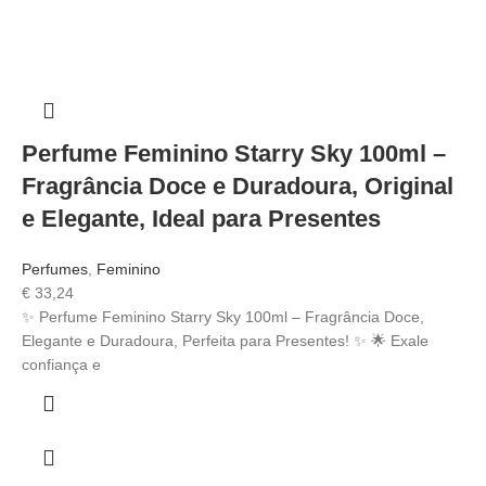
Perfume Feminino Starry Sky 100ml –
Fragrância Doce e Duradoura, Original
e Elegante, Ideal para Presentes
Perfumes
,
Feminino
€
33,24
✨ Perfume Feminino Starry Sky 100ml – Fragrância Doce,
Elegante e Duradoura, Perfeita para Presentes! ✨ 🌟 Exale
confiança e