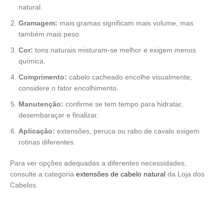
natural.
Gramagem:
mais gramas significam mais volume, mas
também mais peso.
Cor:
tons naturais misturam-se melhor e exigem menos
química.
Comprimento:
cabelo cacheado encolhe visualmente;
considere o fator encolhimento.
Manutenção:
confirme se tem tempo para hidratar,
desembaraçar e finalizar.
Aplicação:
extensões, peruca ou rabo de cavalo exigem
rotinas diferentes.
Para ver opções adequadas a diferentes necessidades,
consulte a categoria
extensões de cabelo natural
da Loja dos
Cabelos.