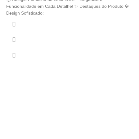
Funcionalidade em Cada Detalhe! ✨ Destaques do Produto 💎
Design Sofisticado: