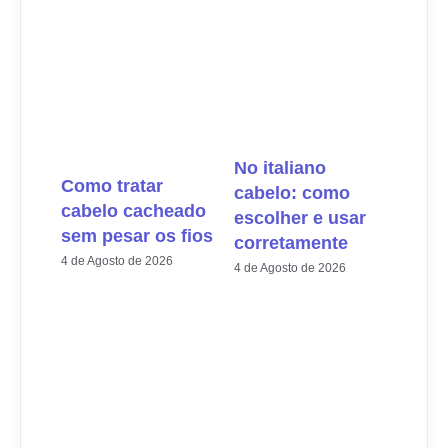
No italiano
Como tratar
cabelo: como
cabelo cacheado
escolher e usar
sem pesar os fios
corretamente
4 de Agosto de 2026
4 de Agosto de 2026