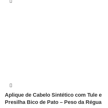
Aplique de Cabelo Sintético com Tule e
Presilha Bico de Pato – Peso da Régua