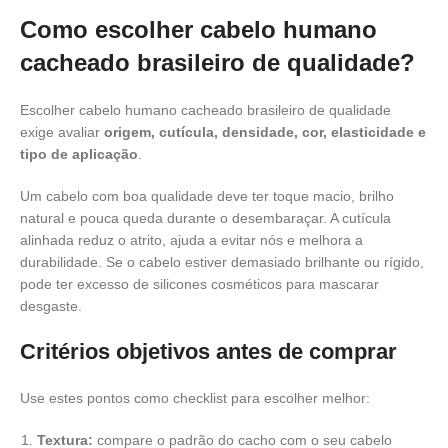
Como escolher cabelo humano
cacheado brasileiro de qualidade?
Escolher cabelo humano cacheado brasileiro de qualidade
exige avaliar
origem, cutícula, densidade, cor, elasticidade e
tipo de aplicação
.
Um cabelo com boa qualidade deve ter toque macio, brilho
natural e pouca queda durante o desembaraçar. A cutícula
alinhada reduz o atrito, ajuda a evitar nós e melhora a
durabilidade. Se o cabelo estiver demasiado brilhante ou rígido,
pode ter excesso de silicones cosméticos para mascarar
desgaste.
Critérios objetivos antes de comprar
Use estes pontos como checklist para escolher melhor:
Textura:
compare o padrão do cacho com o seu cabelo