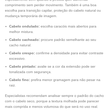
comprimento sem perder movimento. Também é uma boa
escolha para transição capilar, proteção do cabelo natural ou
mudança temporária de imagem.
Cabelo ondulado:
escolha caracóis mais abertos para
melhor mistura.
Cabelo cacheado:
procure padrão semelhante ao seu
cacho natural.
Cabelo crespo:
confirme a densidade para evitar contraste
excessivo.
Cabelo pintado:
avalie se a cor da extensão pode ser
tonalizada com segurança.
Cabelo fino:
prefira menor gramagem para não pesar na
raiz.
Especialistas recomendam analisar sempre o padrão do cacho
com o cabelo seco, porque a textura molhada pode parecer
mais comprida e menos volumosa do que será no uso real.