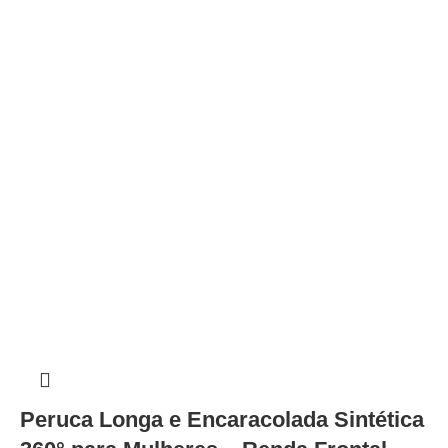
Peruca Longa e Encaracolada Sintética