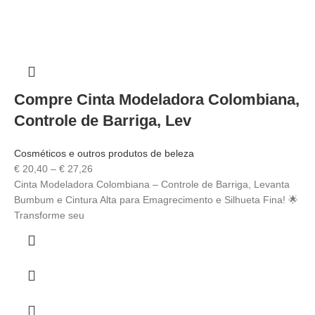
Compre Cinta Modeladora Colombiana,
Controle de Barriga, Lev
Cosméticos e outros produtos de beleza
€
20,40
–
€
27,26
Cinta Modeladora Colombiana – Controle de Barriga, Levanta
Bumbum e Cintura Alta para Emagrecimento e Silhueta Fina! 🌟
Transforme seu