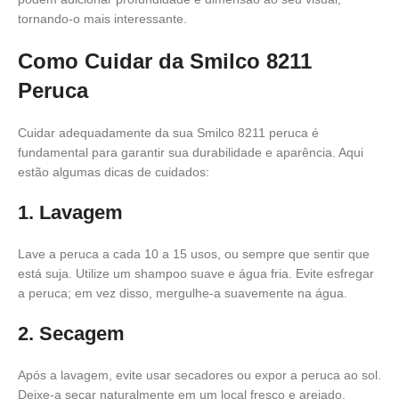
tornando-o mais interessante.
Como Cuidar da Smilco 8211
Peruca
Cuidar adequadamente da sua Smilco 8211 peruca é
fundamental para garantir sua durabilidade e aparência. Aqui
estão algumas dicas de cuidados:
1. Lavagem
Lave a peruca a cada 10 a 15 usos, ou sempre que sentir que
está suja. Utilize um shampoo suave e água fria. Evite esfregar
a peruca; em vez disso, mergulhe-a suavemente na água.
2. Secagem
Após a lavagem, evite usar secadores ou expor a peruca ao sol.
Deixe-a secar naturalmente em um local fresco e arejado.