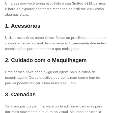
Uma vez que você tenha escolhido a sua
Smilco 8211 peruca
,
é hora de explorar diferentes maneiras de estilizar. Aqui estão
algumas dicas:
1. Acessórios
Utilizar acessórios como tiaras, faixas ou presilhas pode alterar
completamente o visual da sua peruca. Experimente diferentes
combinações para encontrar o que mais gosta.
2. Cuidado com o Maquilhagem
Uma peruca nova pode exigir um ajuste na sua rotina de
maquilhagem. Cores e estilos que combinam com o tom da
peruca podem realçar ainda mais o seu look.
3. Camadas
Se a sua peruca permitir, você pode adicionar camadas para
dar mais movimento e textura ao visual. Algumas perucas já