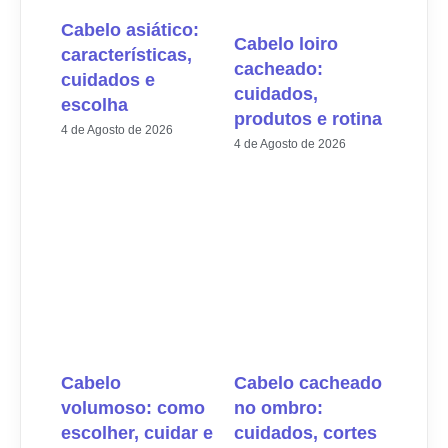
Cabelo asiático:
Cabelo loiro
características,
cacheado:
cuidados e
cuidados,
escolha
produtos e rotina
4 de Agosto de 2026
4 de Agosto de 2026
Cabelo
Cabelo cacheado
volumoso: como
no ombro:
escolher, cuidar e
cuidados, cortes