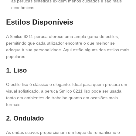
as perucas sintéticas exigem menos cuidados e são mais
económicas.
Estilos Disponíveis
A Smilco 8211 peruca oferece uma ampla gama de estilos,
permitindo que cada utilizador encontre o que melhor se
adequa à sua personalidade. Aqui estão alguns dos estilos mais
populares:
1. Liso
O estilo liso é clássico e elegante. Ideal para quem procura um
visual sofisticado, a peruca Smilco 8211 liso pode ser usada
tanto em ambientes de trabalho quanto em ocasiões mais
formais.
2. Ondulado
As ondas suaves proporcionam um toque de romantismo e