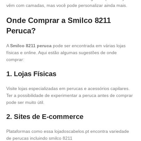
vêm com camadas, mas você pode personalizar ainda mais.
Onde Comprar a Smilco 8211
Peruca?
A
Smilco 8211 peruca
pode ser encontrada em várias lojas
físicas e online. Aqui estão algumas sugestões de onde
comprar:
1. Lojas Físicas
Visite lojas especializadas em perucas e acessórios capilares.
Ter a possibilidade de experimentar a peruca antes de comprar
pode ser muito útil.
2. Sites de E-commerce
Plataformas como essa lojadoscabelos.pt encontra variedade
de perucas incluindo smilco 8211