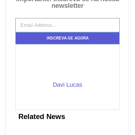
newsletter
INSCREVA-SE AGORA
Davi Lucas
Related News