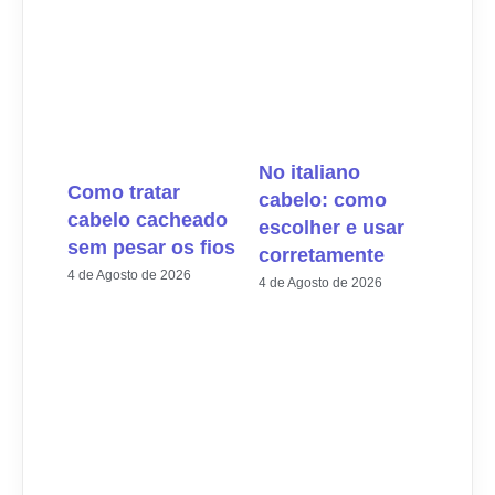
No italiano
Como tratar
cabelo: como
cabelo cacheado
escolher e usar
sem pesar os fios
corretamente
4 de Agosto de 2026
4 de Agosto de 2026