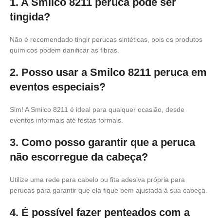
1. A Smilco 8211 peruca pode ser
tingida?
Não é recomendado tingir perucas sintéticas, pois os produtos
químicos podem danificar as fibras.
2. Posso usar a Smilco 8211 peruca em
eventos especiais?
Sim! A Smilco 8211 é ideal para qualquer ocasião, desde
eventos informais até festas formais.
3. Como posso garantir que a peruca
não escorregue da cabeça?
Utilize uma rede para cabelo ou fita adesiva própria para
perucas para garantir que ela fique bem ajustada à sua cabeça.
4. É possível fazer penteados com a