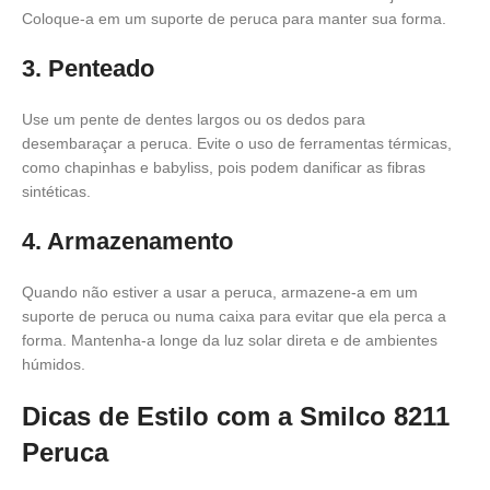
Coloque-a em um suporte de peruca para manter sua forma.
3. Penteado
Use um pente de dentes largos ou os dedos para
desembaraçar a peruca. Evite o uso de ferramentas térmicas,
como chapinhas e babyliss, pois podem danificar as fibras
sintéticas.
4. Armazenamento
Quando não estiver a usar a peruca, armazene-a em um
suporte de peruca ou numa caixa para evitar que ela perca a
forma. Mantenha-a longe da luz solar direta e de ambientes
húmidos.
Dicas de Estilo com a Smilco 8211
Peruca