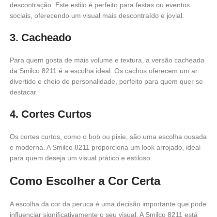
descontração. Este estilo é perfeito para festas ou eventos
sociais, oferecendo um visual mais descontraído e jovial.
3. Cacheado
Para quem gosta de mais volume e textura, a versão cacheada
da Smilco 8211 é a escolha ideal. Os cachos oferecem um ar
divertido e cheio de personalidade, perfeito para quem quer se
destacar.
4. Cortes Curtos
Os cortes curtos, como o bob ou pixie, são uma escolha ousada
e moderna. A Smilco 8211 proporciona um look arrojado, ideal
para quem deseja um visual prático e estiloso.
Como Escolher a Cor Certa
A escolha da cor da peruca é uma decisão importante que pode
influenciar significativamente o seu visual. A Smilco 8211 está