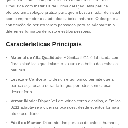
Produzida com materiais de última geração, esta peruca
oferece uma solução prática para quem busca mudar de visual
sem comprometer a saúde dos cabelos naturais. O design e a
construção da peruca foram pensados para se adaptarem a
diferentes formatos de rosto e estilos pessoais.
Características Principais
Material de Alta Qualidade
: A Smilco 8211 é fabricada com
fibras sintéticas que imitam a textura e o brilho dos cabelos
naturais.
Leveza e Conforto
: O design ergonômico permite que a
peruca seja usada durante longos períodos sem causar
desconforto.
Versatilidade
: Disponível em várias cores e estilos, a Smilco
8211 adapta-se a diversas ocasiões, desde eventos formais
até o uso diário.
Fácil de Manter
: Diferente das perucas de cabelo humano,