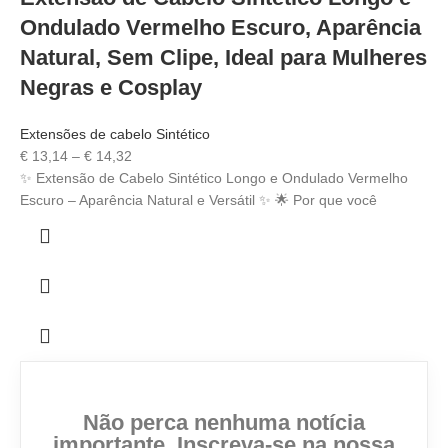
Ondulado Vermelho Escuro, Aparência
Natural, Sem Clipe, Ideal para Mulheres
Negras e Cosplay
Extensões de cabelo Sintético
€
13,14
–
€
14,32
✨ Extensão de Cabelo Sintético Longo e Ondulado Vermelho
Escuro – Aparência Natural e Versátil ✨ 🌟 Por que você
Não perca nenhuma notícia
importante. Inscreva-se na nossa