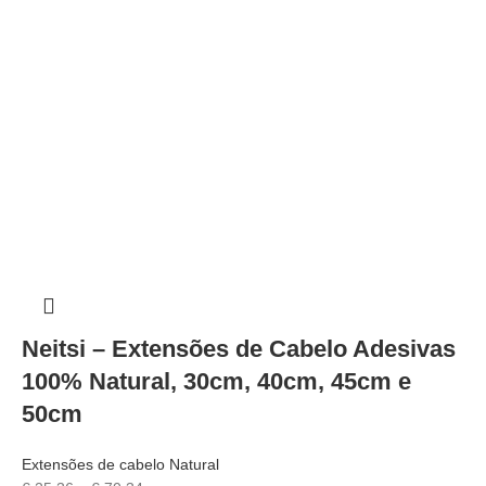
Neitsi – Extensões de Cabelo Adesivas
100% Natural, 30cm, 40cm, 45cm e
50cm
Extensões de cabelo Natural