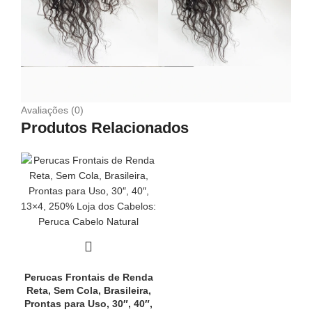
Avaliações (0)
Produtos Relacionados
Perucas Frontais de Renda
Reta, Sem Cola, Brasileira,
Prontas para Uso, 30″, 40″,