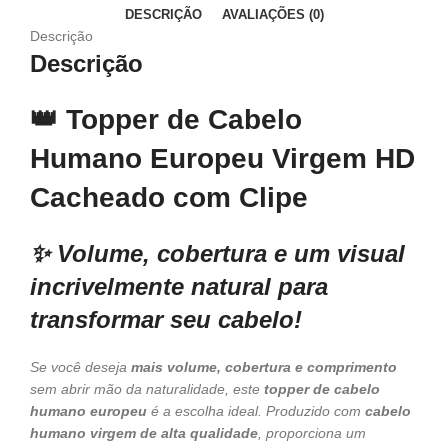
DESCRIÇÃO
AVALIAÇÕES (0)
Descrição
Descrição
👑
Topper de Cabelo
Humano Europeu Virgem HD
Cacheado com Clipe
✨ Volume, cobertura e um visual
incrivelmente natural para
transformar seu cabelo!
Se você deseja
mais volume, cobertura e comprimento
sem abrir mão da naturalidade, este
topper de cabelo
humano europeu
é a escolha ideal. Produzido com
cabelo
humano virgem de alta qualidade
, proporciona um