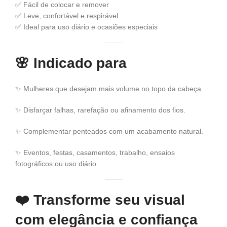
✅ Fácil de colocar e remover
✅ Leve, confortável e respirável
✅ Ideal para uso diário e ocasiões especiais
🌸
Indicado para
✨ Mulheres que desejam mais volume no topo da cabeça.
✨ Disfarçar falhas, rarefação ou afinamento dos fios.
✨ Complementar penteados com um acabamento natural.
✨ Eventos, festas, casamentos, trabalho, ensaios
fotográficos ou uso diário.
❤️
Transforme seu visual
com elegância e confiança