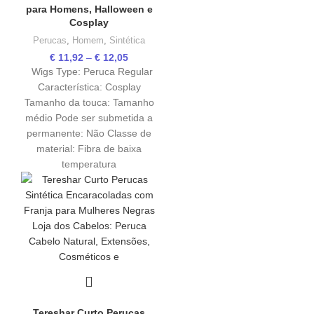
para Homens, Halloween e
Cosplay
Perucas
,
Homem
,
Sintética
€
11,92
–
€
12,05
Wigs Type: Peruca Regular
Característica: Cosplay
Tamanho da touca: Tamanho
médio Pode ser submetida a
permanente: Não Classe de
material: Fibra de baixa
temperatura
Tereshar Curto Perucas