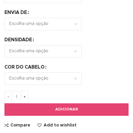
ENVIA DE
DENSIDADE
COR DO CABELO
ADICIONAR
Compare
Add to wishlist