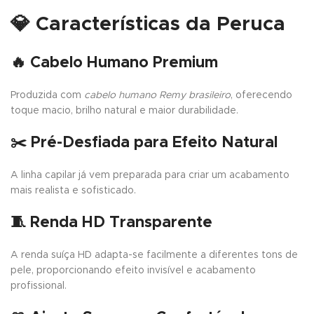
💎
Características da Peruca
🔥
Cabelo Humano Premium
Produzida com
cabelo humano Remy brasileiro
, oferecendo
toque macio, brilho natural e maior durabilidade.
✂️
Pré-Desfiada para Efeito Natural
A linha capilar já vem preparada para criar um acabamento
mais realista e sofisticado.
🧵
Renda HD Transparente
A renda suíça HD adapta-se facilmente a diferentes tons de
pele, proporcionando efeito invisível e acabamento
profissional.