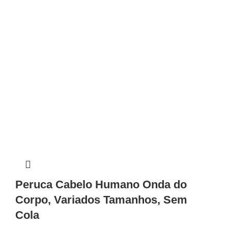
Peruca Cabelo Humano Onda do
Corpo, Variados Tamanhos, Sem
Cola