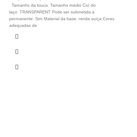
Tamanho da touca: Tamanho médio Cor do
laço: TRANSPARENT Pode ser submetida a
permanente: Sim Material da base: renda suíça Cores
adequadas de