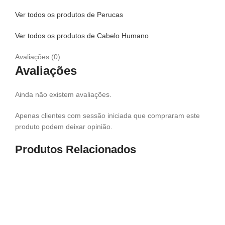
Ver todos os produtos de Perucas
Ver todos os produtos de Cabelo Humano
Avaliações (0)
Avaliações
Ainda não existem avaliações.
Apenas clientes com sessão iniciada que compraram este
produto podem deixar opinião.
Produtos Relacionados