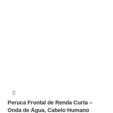
Peruca Frontal de Renda Curta –
Onda de Água, Cabelo Humano