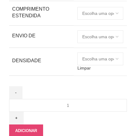
COMPRIMENTO
ESTENDIDA
ENVIO DE
DENSIDADE
Limpar
ADICIONAR