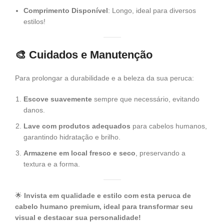
Comprimento Disponível
: Longo, ideal para diversos
estilos!
🎨
Cuidados e Manutenção
Para prolongar a durabilidade e a beleza da sua peruca:
Escove suavemente
sempre que necessário, evitando
danos.
Lave com produtos adequados
para cabelos humanos,
garantindo hidratação e brilho.
Armazene em local fresco e seco
, preservando a
textura e a forma.
🌟
Invista em qualidade e estilo com esta peruca de
cabelo humano premium, ideal para transformar seu
visual e destacar sua personalidade!