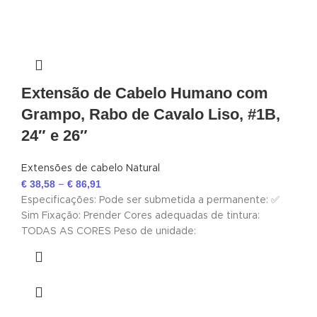
Extensão de Cabelo Humano com
Grampo, Rabo de Cavalo Liso, #1B,
24″ e 26″
Extensões de cabelo Natural
€
38,58
€
86,91
–
Especificações: Pode ser submetida a permanente: ✅
Sim Fixação: Prender Cores adequadas de tintura:
TODAS AS CORES Peso de unidade: