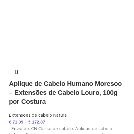
Aplique de Cabelo Humano Moresoo
– Extensões de Cabelo Louro, 100g
por Costura
Extensões de cabelo Natural
€
71,39
€
172,87
–
Envio de: CN Classe de cabelo: Aplique de cabelo