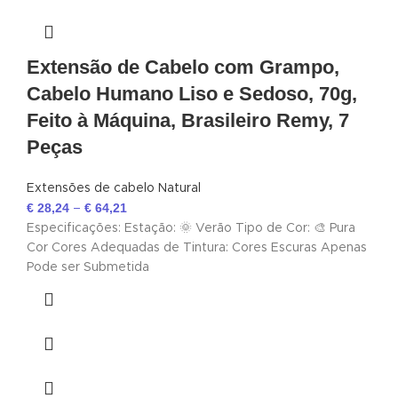
Extensão de Cabelo com Grampo,
Cabelo Humano Liso e Sedoso, 70g,
Feito à Máquina, Brasileiro Remy, 7
Peças
Extensões de cabelo Natural
€
28,24
€
64,21
–
Especificações: Estação: 🌞 Verão Tipo de Cor: 🎨 Pura
Cor Cores Adequadas de Tintura: Cores Escuras Apenas
Pode ser Submetida