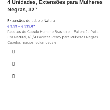
4 Unidades, Extensões para Mulheres
Negras, 32″
Extensões de cabelo Natural
€
9,59
€
535,67
–
Pacotes de Cabelo Humano Brasileiro – Extensão Reta,
Cor Natural, 1/3/4 Pacotes Remy para Mulheres Negras
Cabelos macios, volumosos e