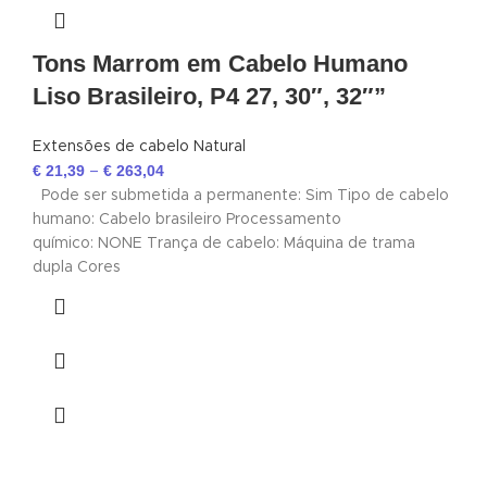
Tons Marrom em Cabelo Humano
Liso Brasileiro, P4 27, 30″, 32″”
Extensões de cabelo Natural
€
21,39
€
263,04
–
Pode ser submetida a permanente: Sim Tipo de cabelo
humano: Cabelo brasileiro Processamento
químico: NONE Trança de cabelo: Máquina de trama
dupla Cores