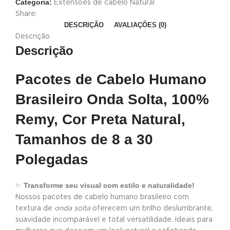
Categoria:
Extensões de cabelo Natural
Share:
DESCRIÇÃO
AVALIAÇÕES (0)
Descrição
Descrição
Pacotes de Cabelo Humano
Brasileiro Onda Solta, 100%
Remy, Cor Preta Natural,
Tamanhos de 8 a 30
Polegadas
Transforme seu visual com estilo e naturalidade!
✨
Nossos pacotes de cabelo humano brasileiro com
textura de
onda solta
oferecem um brilho deslumbrante,
suavidade incomparável e total versatilidade. Ideais para