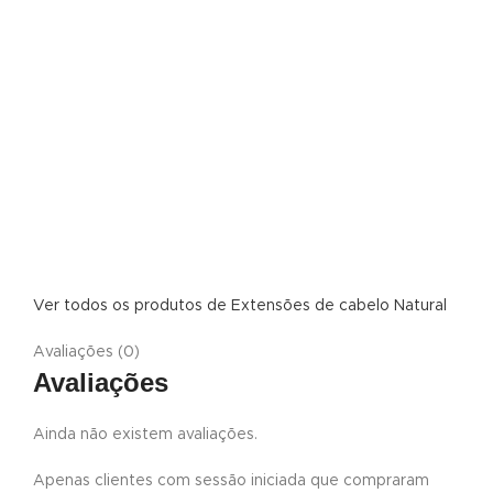
Ver todos os produtos de Extensões de cabelo Natural
Avaliações (0)
Avaliações
Ainda não existem avaliações.
Apenas clientes com sessão iniciada que compraram