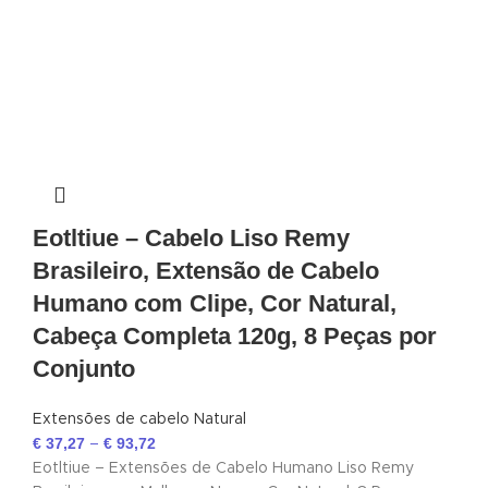
Eotltiue – Cabelo Liso Remy
Brasileiro, Extensão de Cabelo
Humano com Clipe, Cor Natural,
Cabeça Completa 120g, 8 Peças por
Conjunto
Extensões de cabelo Natural
€
37,27
€
93,72
–
Eotltiue – Extensões de Cabelo Humano Liso Remy