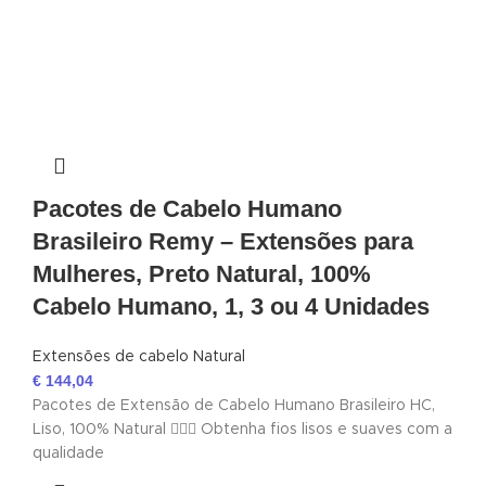
Pacotes de Cabelo Humano
Brasileiro Remy – Extensões para
Mulheres, Preto Natural, 100%
Cabelo Humano, 1, 3 ou 4 Unidades
Extensões de cabelo Natural
€
144,04
Pacotes de Extensão de Cabelo Humano Brasileiro HC,
Liso, 100% Natural 💇‍♀️✨ Obtenha fios lisos e suaves com a
qualidade