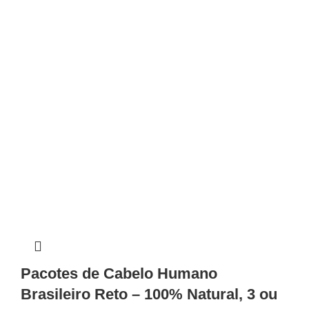
Pacotes de Cabelo Humano
Brasileiro Reto – 100% Natural, 3 ou