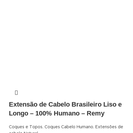
Extensão de Cabelo Brasileiro Liso e
Longo – 100% Humano – Remy
Coques e Topos
,
Coques Cabelo Humano
,
Extensões de