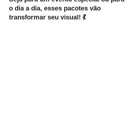
o dia a dia, esses pacotes vão
transformar seu visual! 💃