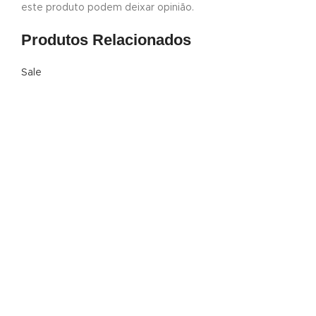
este produto podem deixar opinião.
Produtos Relacionados
Sale