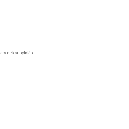
em deixar opinião.