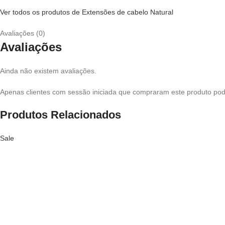
Ver todos os produtos de Extensões de cabelo Natural
Avaliações (0)
Avaliações
Ainda não existem avaliações.
Apenas clientes com sessão iniciada que compraram este produto pod
Produtos Relacionados
Sale