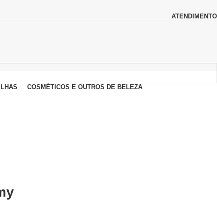
ATENDIMENTO
LHAS
COSMÉTICOS E OUTROS DE BELEZA
my