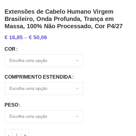
Extensões de Cabelo Humano Virgem
Brasileiro, Onda Profunda, Trança em
Massa, 100% Não Processado, Cor P4/27
€
16,85
–
€
50,06
COR
COMPRIMENTO ESTENDIDA
PESO