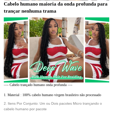
Cabelo humano maioria da onda profunda para 
trançar nenhuma trama
—- Cabelo trançado humano onda profunda —-
1. Material : 100% cabelo humano virgem brasileiro não processado
2. Itens Por Conjunto: Um ou Dois pacotes Micro trançando o
cabelo humano por pacote