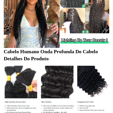
Cabelo Humano Onda Profunda Do Cabelo 
Detalhes Do Produto