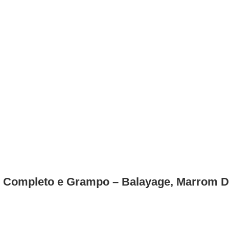
 Completo e Grampo – Balayage, Marrom D