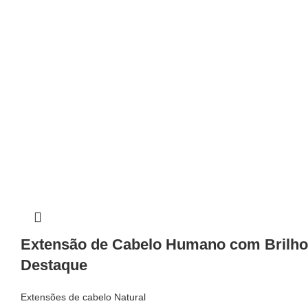
Extensão de Cabelo Humano com Brilho
Destaque
Extensões de cabelo Natural