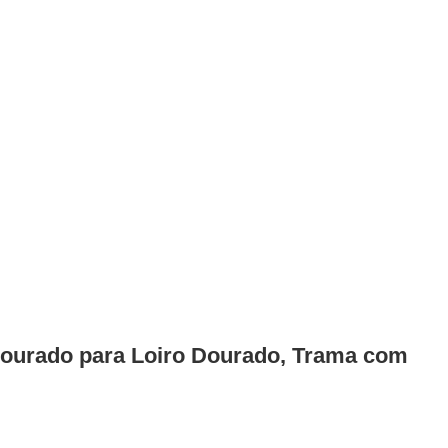
ourado para Loiro Dourado, Trama com