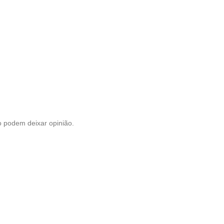
 podem deixar opinião.