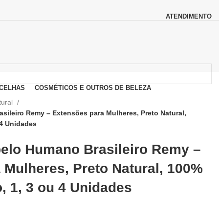
ATENDIMENTO
CELHAS
COSMÉTICOS E OUTROS DE BELEZA
tural
ileiro Remy – Extensões para Mulheres, Preto Natural,
 4 Unidades
elo Humano Brasileiro Remy –
 Mulheres, Preto Natural, 100%
 1, 3 ou 4 Unidades