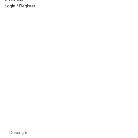
Login / Register
Descrição