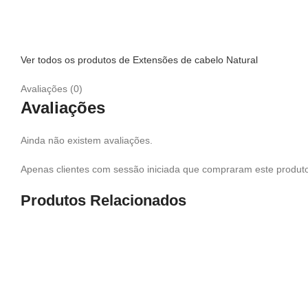
Ver todos os produtos de Extensões de cabelo Natural
Avaliações (0)
Avaliações
Ainda não existem avaliações.
Apenas clientes com sessão iniciada que compraram este produto
Produtos Relacionados