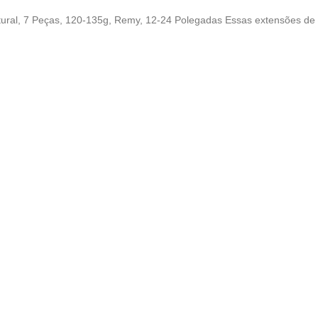
ural, 7 Peças, 120-135g, Remy, 12-24 Polegadas Essas extensões de