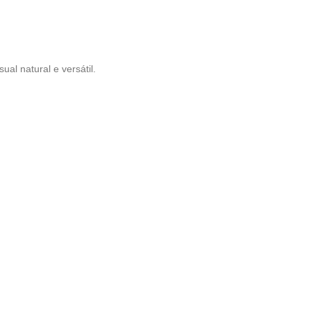
ual natural e versátil.