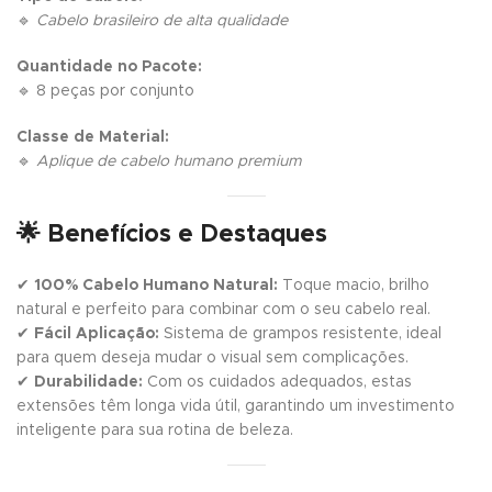
🔹
Cabelo brasileiro de alta qualidade
Quantidade no Pacote:
🔹 8 peças por conjunto
Classe de Material:
🔹
Aplique de cabelo humano premium
🌟 Benefícios e Destaques
✔
100% Cabelo Humano Natural:
Toque macio, brilho
natural e perfeito para combinar com o seu cabelo real.
✔
Fácil Aplicação:
Sistema de grampos resistente, ideal
para quem deseja mudar o visual sem complicações.
✔
Durabilidade:
Com os cuidados adequados, estas
extensões têm longa vida útil, garantindo um investimento
inteligente para sua rotina de beleza.