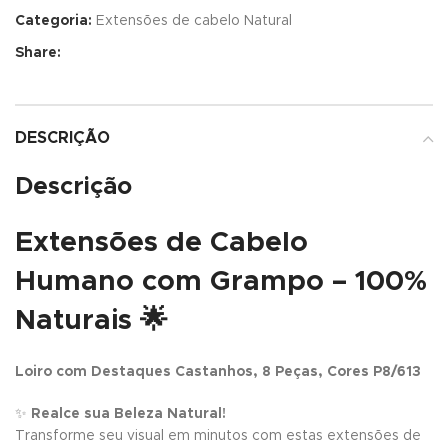
Categoria:
Extensões de cabelo Natural
Share:
DESCRIÇÃO
Descrição
Extensões de Cabelo
Humano com Grampo – 100%
Naturais
🌟
Loiro com Destaques Castanhos, 8 Peças, Cores P8/613
✨
Realce sua Beleza Natural!
Transforme seu visual em minutos com estas extensões de