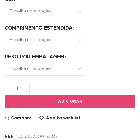
COMPRIMENTO ESTENDIDA
PESO POR EMBALAGEM
ADICIONAR
Compare
Add to wishlist
REF:
1005007300153187