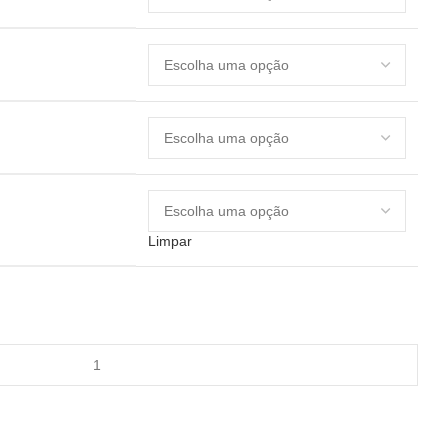
Limpar