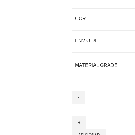
COR
ENVIO DE
MATERIAL GRADE