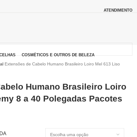
ATENDIMENTO
CELHAS
COSMÉTICOS E OUTROS DE BELEZA
ral
Extensões de Cabelo Humano Brasileiro Loiro Mel 613 Liso
abelo Humano Brasileiro Loiro
emy 8 a 40 Polegadas Pacotes
IDA