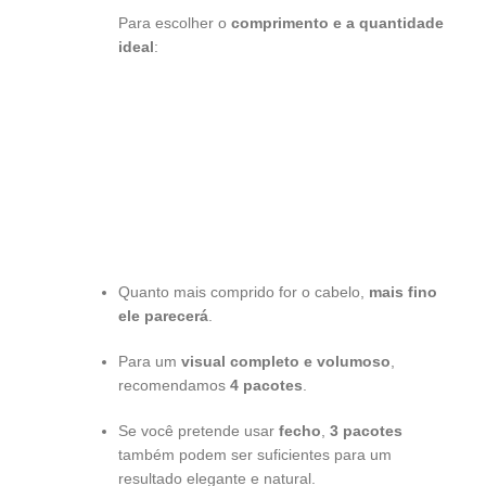
Para escolher o
comprimento e a quantidade
ideal
:
Quanto mais comprido for o cabelo,
mais fino
ele parecerá
.
Para um
visual completo e volumoso
,
recomendamos
4 pacotes
.
Se você pretende usar
fecho
,
3 pacotes
também podem ser suficientes para um
resultado elegante e natural.