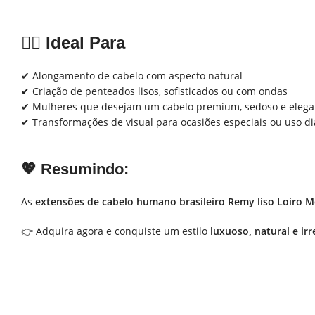
💇‍♀️
Ideal Para
✔ Alongamento de cabelo com aspecto natural
✔ Criação de penteados lisos, sofisticados ou com ondas
✔ Mulheres que desejam um cabelo premium, sedoso e elega
✔ Transformações de visual para ocasiões especiais ou uso di
💖 Resumindo:
As
extensões de cabelo humano brasileiro Remy liso Loiro M
👉 Adquira agora e conquiste um estilo
luxuoso, natural e irre