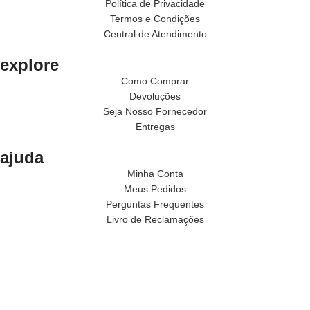
Política de Privacidade
Termos e Condições
Central de Atendimento
explore
Como Comprar
Devoluções
Seja Nosso Fornecedor
Entregas
ajuda
Minha Conta
Meus Pedidos
Perguntas Frequentes
Livro de Reclamações