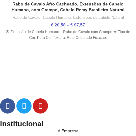
Rabo de Cavalo Afro Cacheado, Extensões de Cabelo
Humano, com Grampo, Cabelo Remy Brasileiro Natural
Rabo de Cavalo
,
Cabelo Humano
,
Extensões de cabelo Natural
€
20,58
–
€
97,57
🌟 Extensão de Cabelo Humano – Rabo de Cavalo com Grampo 🌟 Tipo de
Cor: Pura Cor Textura: Reto Ondulado Fixação:
Institucional
A Empresa