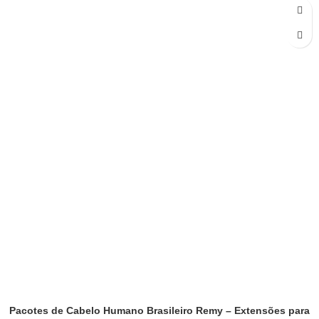
Pacotes de Cabelo Humano Brasileiro Remy – Extensões para