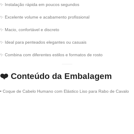
✨ Instalação rápida em poucos segundos
✨ Excelente volume e acabamento profissional
✨ Macio, confortável e discreto
✨ Ideal para penteados elegantes ou casuais
✨ Combina com diferentes estilos e formatos de rosto
❤️
Conteúdo da Embalagem
• Coque de Cabelo Humano com Elástico Liso para Rabo de Cavalo