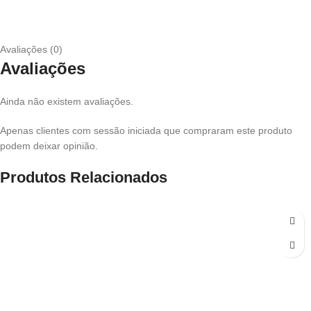
Avaliações (0)
Avaliações
Ainda não existem avaliações.
Apenas clientes com sessão iniciada que compraram este produto
podem deixar opinião.
Produtos Relacionados