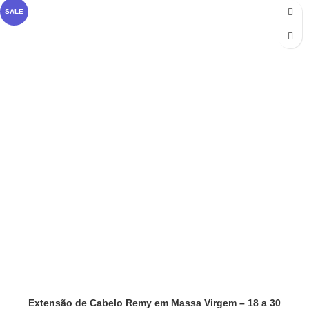
SALE
Extensão de Cabelo Remy em Massa Virgem – 18 a 30