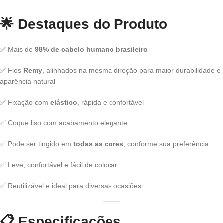
🌟
Destaques do Produto
✅ Mais de
98% de cabelo humano brasileiro
✅ Fios
Remy
, alinhados na mesma direção para maior durabilidade e
aparência natural
✅ Fixação com
elástico
, rápida e confortável
✅ Coque liso com acabamento elegante
✅ Pode ser tingido em
todas as cores
, conforme sua preferência
✅ Leve, confortável e fácil de colocar
✅ Reutilizável e ideal para diversas ocasiões
📋
Especificações