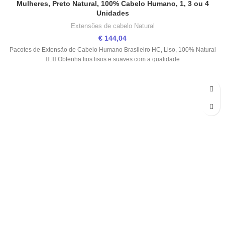
Mulheres, Preto Natural, 100% Cabelo Humano, 1, 3 ou 4
Unidades
Extensões de cabelo Natural
€
144,04
Pacotes de Extensão de Cabelo Humano Brasileiro HC, Liso, 100% Natural
💇‍♀️✨ Obtenha fios lisos e suaves com a qualidade