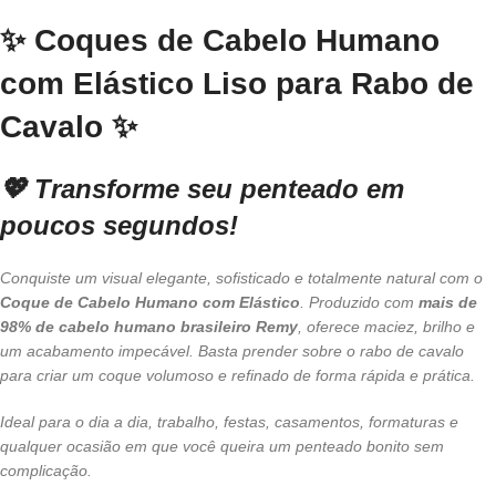
✨
Coques de Cabelo Humano
com Elástico Liso para Rabo de
Cavalo
✨
💖
Transforme seu penteado em
poucos segundos!
Conquiste um visual elegante, sofisticado e totalmente natural com o
Coque de Cabelo Humano com Elástico
. Produzido com
mais de
98% de cabelo humano brasileiro Remy
, oferece maciez, brilho e
um acabamento impecável. Basta prender sobre o rabo de cavalo
para criar um coque volumoso e refinado de forma rápida e prática.
Ideal para o dia a dia, trabalho, festas, casamentos, formaturas e
qualquer ocasião em que você queira um penteado bonito sem
complicação.