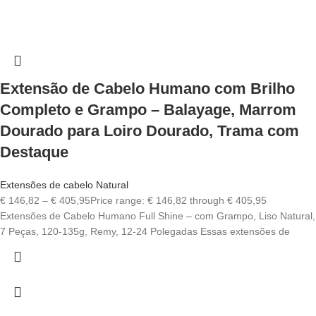
Extensão de Cabelo Humano com Brilho
Completo e Grampo – Balayage, Marrom
Dourado para Loiro Dourado, Trama com
Destaque
Extensões de cabelo Natural
€
146,82
–
€
405,95
Price range: € 146,82 through € 405,95
Extensões de Cabelo Humano Full Shine – com Grampo, Liso Natural,
7 Peças, 120-135g, Remy, 12-24 Polegadas Essas extensões de