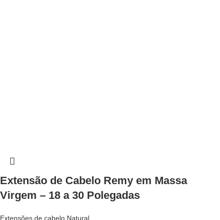
Extensão de Cabelo Remy em Massa
Virgem – 18 a 30 Polegadas
Extensões de cabelo Natural