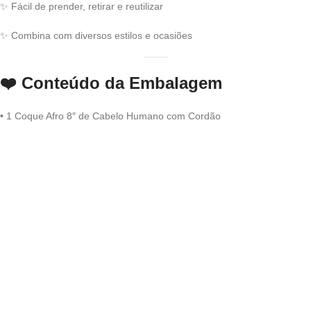
✨ Fácil de prender, retirar e reutilizar
✨ Combina com diversos estilos e ocasiões
❤️
Conteúdo da Embalagem
• 1 Coque Afro 8″ de Cabelo Humano com Cordão