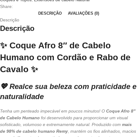
Share:
DESCRIÇÃO
AVALIAÇÕES (0)
Descrição
Descrição
✨
Coque Afro 8″ de Cabelo
Humano com Cordão e Rabo de
Cavalo
✨
💖
Realce sua beleza com praticidade e
naturalidade
Tenha um penteado impecável em poucos minutos! O
Coque Afro 8″
de Cabelo Humano
foi desenvolvido para proporcionar um visual
sofisticado, volumoso e extremamente natural. Produzido com
mais
de 98% de cabelo humano Remy
, mantém os fios alinhados, macios