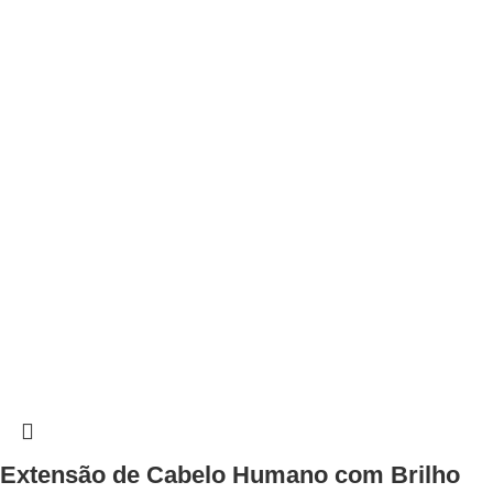
Extensão de Cabelo Humano com Brilho