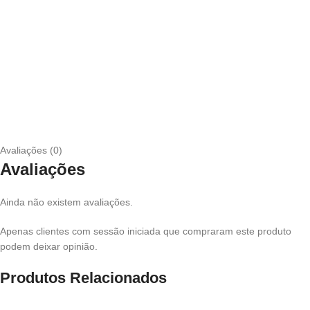
Avaliações (0)
Avaliações
Ainda não existem avaliações.
Apenas clientes com sessão iniciada que compraram este produto
podem deixar opinião.
Produtos Relacionados