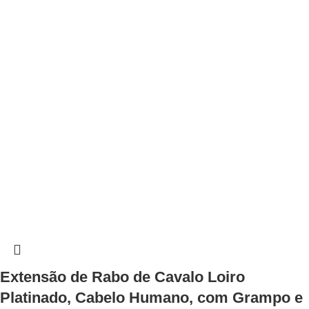
Extensão de Rabo de Cavalo Loiro
Platinado, Cabelo Humano, com Grampo e