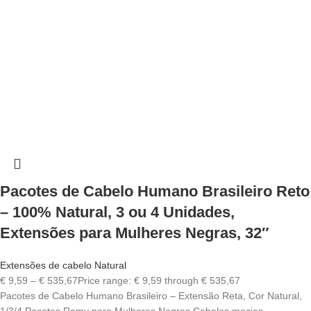
Pacotes de Cabelo Humano Brasileiro Reto
– 100% Natural, 3 ou 4 Unidades,
Extensões para Mulheres Negras, 32″
Extensões de cabelo Natural
€
9,59
–
€
535,67
Price range: € 9,59 through € 535,67
Pacotes de Cabelo Humano Brasileiro – Extensão Reta, Cor Natural,