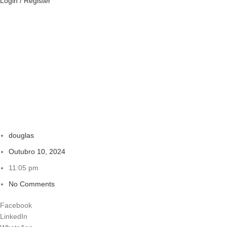
Login / Register
douglas
Outubro 10, 2024
11:05 pm
No Comments
Facebook
LinkedIn