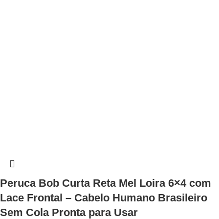
Peruca Bob Curta Reta Mel Loira 6×4 com
Lace Frontal – Cabelo Humano Brasileiro
Sem Cola Pronta para Usar