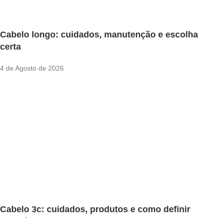
Cabelo longo: cuidados, manutenção e escolha
certa
4 de Agosto de 2026
Cabelo 3c: cuidados, produtos e como definir