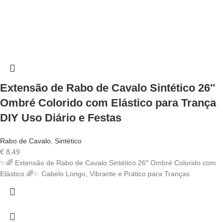
Extensão de Rabo de Cavalo Sintético 26″
Ombré Colorido com Elástico para Trança
DIY Uso Diário e Festas
Rabo de Cavalo
,
Sintético
€
8,49
✨🌈 Extensão de Rabo de Cavalo Sintético 26″ Ombré Colorido com
Elástico 🌈✨ Cabelo Longo, Vibrante e Prático para Tranças