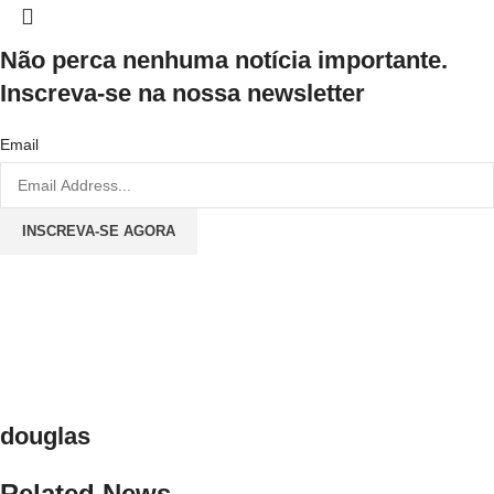
Não perca nenhuma notícia importante.
Inscreva-se na nossa newsletter
Email
INSCREVA-SE AGORA
douglas
Related News