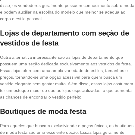
disso, os vendedores geralmente possuem conhecimento sobre moda
e podem auxiliar na escolha do modelo que melhor se adequa ao
corpo e estilo pessoal.
Lojas de departamento com seção de
vestidos de festa
Outra alternativa interessante são as lojas de departamento que
possuem uma seção dedicada exclusivamente aos vestidos de festa.
Essas lojas oferecem uma ampla variedade de estilos, tamanhos e
preços, tornando-se uma opção acessível para quem busca um
vestido elegante sem gastar muito. Além disso, essas lojas costumam
ter um estoque maior do que as lojas especializadas, o que aumenta
as chances de encontrar o vestido perfeito.
Boutiques de moda festa
Para aqueles que buscam exclusividade e peças únicas, as boutiques
de moda festa são uma excelente opção. Essas lojas geralmente