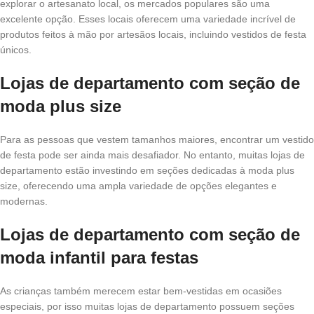
explorar o artesanato local, os mercados populares são uma
excelente opção. Esses locais oferecem uma variedade incrível de
produtos feitos à mão por artesãos locais, incluindo vestidos de festa
únicos.
Lojas de departamento com seção de
moda plus size
Para as pessoas que vestem tamanhos maiores, encontrar um vestido
de festa pode ser ainda mais desafiador. No entanto, muitas lojas de
departamento estão investindo em seções dedicadas à moda plus
size, oferecendo uma ampla variedade de opções elegantes e
modernas.
Lojas de departamento com seção de
moda infantil para festas
As crianças também merecem estar bem-vestidas em ocasiões
especiais, por isso muitas lojas de departamento possuem seções