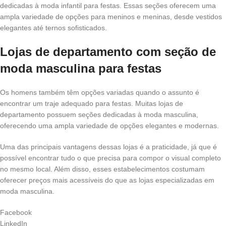
dedicadas à moda infantil para festas. Essas seções oferecem uma
ampla variedade de opções para meninos e meninas, desde vestidos
elegantes até ternos sofisticados.
Lojas de departamento com seção de
moda masculina para festas
Os homens também têm opções variadas quando o assunto é
encontrar um traje adequado para festas. Muitas lojas de
departamento possuem seções dedicadas à moda masculina,
oferecendo uma ampla variedade de opções elegantes e modernas.
Uma das principais vantagens dessas lojas é a praticidade, já que é
possível encontrar tudo o que precisa para compor o visual completo
no mesmo local. Além disso, esses estabelecimentos costumam
oferecer preços mais acessíveis do que as lojas especializadas em
moda masculina.
Facebook
LinkedIn