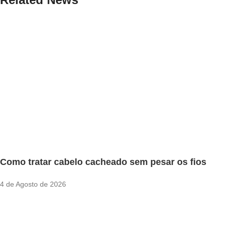
Como tratar cabelo cacheado sem pesar os fios
4 de Agosto de 2026