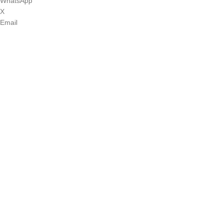
WhatsApp
X
Email