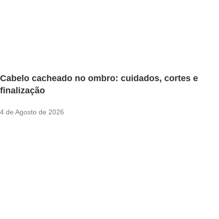
Cabelo cacheado no ombro: cuidados, cortes e
finalização
4 de Agosto de 2026