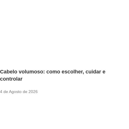
Cabelo volumoso: como escolher, cuidar e
controlar
4 de Agosto de 2026