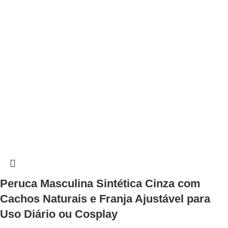
Peruca Masculina Sintética Cinza com
Cachos Naturais e Franja Ajustável para
Uso Diário ou Cosplay