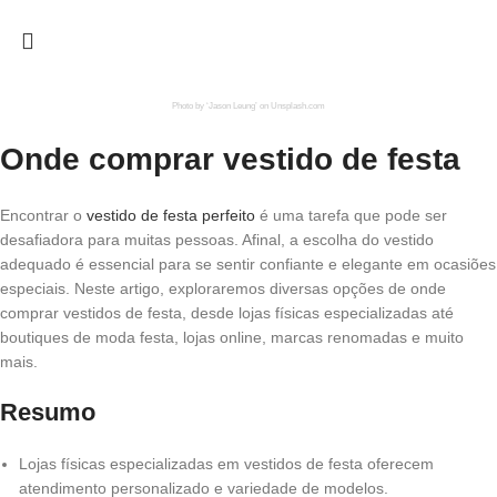
Photo by ‘Jason Leung’ on Unsplash.com
Onde comprar vestido de festa
Encontrar o
vestido de festa perfeito
é uma tarefa que pode ser
desafiadora para muitas pessoas. Afinal, a escolha do vestido
adequado é essencial para se sentir confiante e elegante em ocasiões
especiais. Neste artigo, exploraremos diversas opções de onde
comprar vestidos de festa, desde lojas físicas especializadas até
boutiques de moda festa, lojas online, marcas renomadas e muito
mais.
Resumo
Lojas físicas especializadas em vestidos de festa oferecem
atendimento personalizado e variedade de modelos.