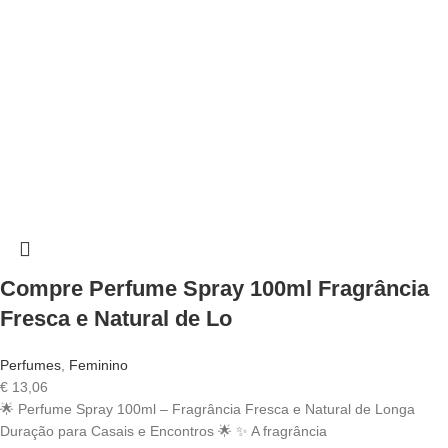
Compre Perfume Spray 100ml Fragrância
Fresca e Natural de Lo
Perfumes
,
Feminino
€
13,06
🌟 Perfume Spray 100ml – Fragrância Fresca e Natural de Longa
Duração para Casais e Encontros 🌟 ✨ A fragrância