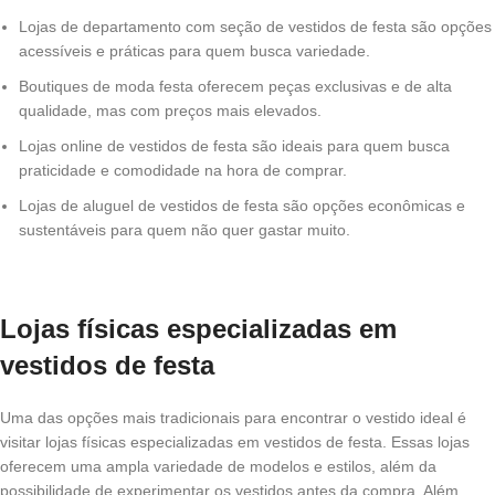
Lojas de departamento com seção de vestidos de festa são opções
acessíveis e práticas para quem busca variedade.
Boutiques de moda festa oferecem peças exclusivas e de alta
qualidade, mas com preços mais elevados.
Lojas online de vestidos de festa são ideais para quem busca
praticidade e comodidade na hora de comprar.
Lojas de aluguel de vestidos de festa são opções econômicas e
sustentáveis para quem não quer gastar muito.
Lojas físicas especializadas em
vestidos de festa
Uma das opções mais tradicionais para encontrar o vestido ideal é
visitar lojas físicas especializadas em vestidos de festa. Essas lojas
oferecem uma ampla variedade de modelos e estilos, além da
possibilidade de experimentar os vestidos antes da compra. Além