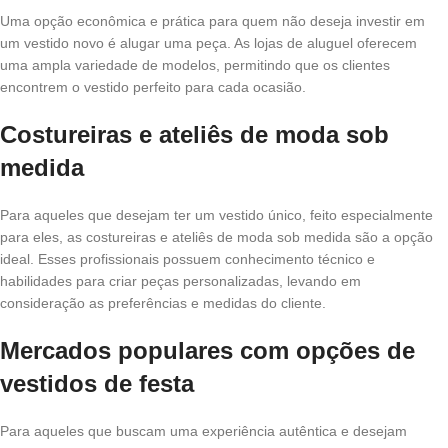
Uma opção econômica e prática para quem não deseja investir em
um vestido novo é alugar uma peça. As lojas de aluguel oferecem
uma ampla variedade de modelos, permitindo que os clientes
encontrem o vestido perfeito para cada ocasião.
Costureiras e ateliês de moda sob
medida
Para aqueles que desejam ter um vestido único, feito especialmente
para eles, as costureiras e ateliês de moda sob medida são a opção
ideal. Esses profissionais possuem conhecimento técnico e
habilidades para criar peças personalizadas, levando em
consideração as preferências e medidas do cliente.
Mercados populares com opções de
vestidos de festa
Para aqueles que buscam uma experiência autêntica e desejam