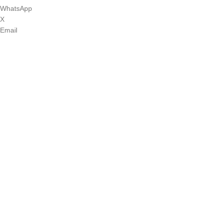
WhatsApp
X
Email