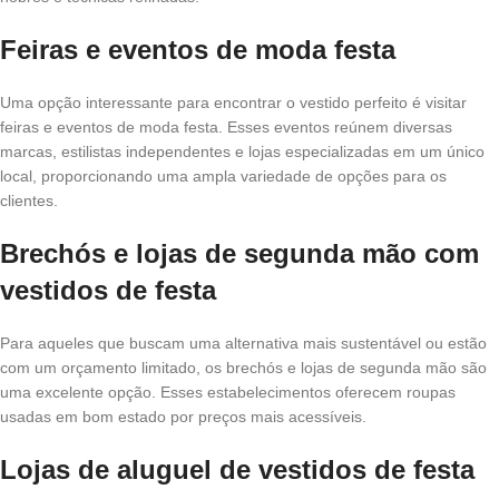
Feiras e eventos de moda festa
Uma opção interessante para encontrar o vestido perfeito é visitar
feiras e eventos de moda festa. Esses eventos reúnem diversas
marcas, estilistas independentes e lojas especializadas em um único
local, proporcionando uma ampla variedade de opções para os
clientes.
Brechós e lojas de segunda mão com
vestidos de festa
Para aqueles que buscam uma alternativa mais sustentável ou estão
com um orçamento limitado, os brechós e lojas de segunda mão são
uma excelente opção. Esses estabelecimentos oferecem roupas
usadas em bom estado por preços mais acessíveis.
Lojas de aluguel de vestidos de festa