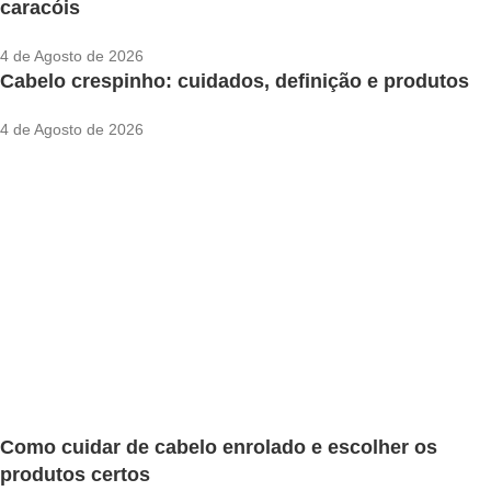
caracóis
4 de Agosto de 2026
Cabelo crespinho: cuidados, definição e produtos
4 de Agosto de 2026
Como cuidar de cabelo enrolado e escolher os
produtos certos