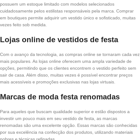
possuem um estoque limitado com modelos selecionados
cuidadosamente pelos estilistas responsáveis pela marca. Comprar
em boutiques permite adquirir um vestido único e sofisticado, muitas
vezes feito sob medida.
Lojas online de vestidos de festa
Com o avanço da tecnologia, as compras online se tornaram cada vez
mais populares. As lojas online oferecem uma ampla variedade de
opções, permitindo que os clientes encontrem o vestido perfeito sem
sair de casa. Além disso, muitas vezes é possível encontrar preços
mais acessíveis e promoções exclusivas nas lojas virtuais.
Marcas de moda festa renomadas
Para aqueles que buscam qualidade superior e estão dispostos a
investir um pouco mais em seu vestido de festa, as marcas
renomadas são uma excelente opção. Essas marcas são conhecidas
por sua excelência na confecção dos produtos, utilizando materiais
nobres e técnicas refinadas.