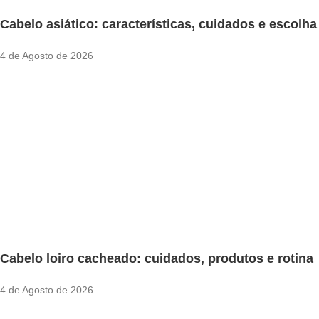
Cabelo asiático: características, cuidados e escolha
4 de Agosto de 2026
Cabelo loiro cacheado: cuidados, produtos e rotina
4 de Agosto de 2026