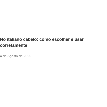
No italiano cabelo: como escolher e usar
corretamente
4 de Agosto de 2026