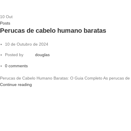
10
Out
Posts
Perucas de cabelo humano baratas
10 de Outubro de 2024
Posted by
douglas
0
comments
Perucas de Cabelo Humano Baratas: O Guia Completo As perucas de 
Continue reading