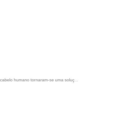
cabelo humano tornaram-se uma soluç...