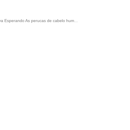
a Esperando As perucas de cabelo hum...