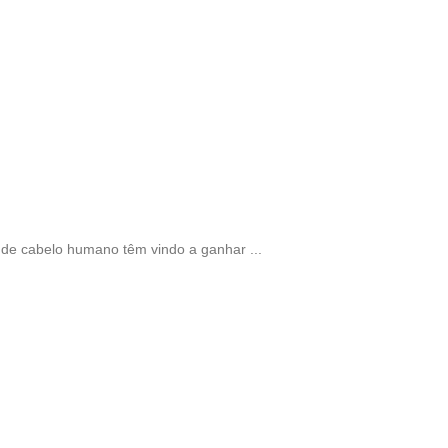
e cabelo humano têm vindo a ganhar ...