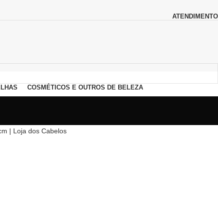
ATENDIMENTO
LHAS
COSMÉTICOS E OUTROS DE BELEZA