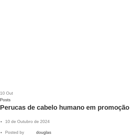
10
Out
Posts
Perucas de cabelo humano em promoção
10 de Outubro de 2024
Posted by
douglas