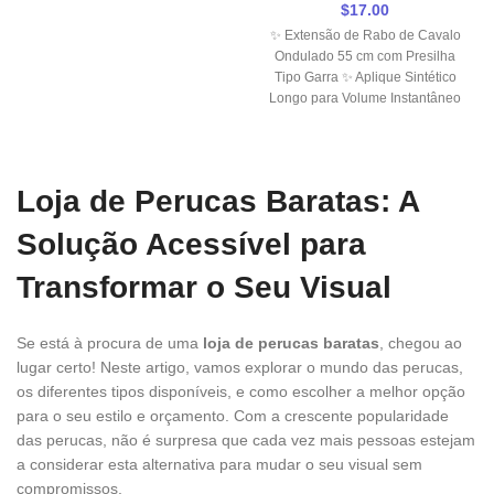
$
17.00
✨ Extensão de Rabo de Cavalo
Ondulado 55 cm com Presilha
Tipo Garra ✨ Aplique Sintético
Longo para Volume Instantâneo
Loja de Perucas Baratas: A
Solução Acessível para
Transformar o Seu Visual
Se está à procura de uma
loja de perucas baratas
, chegou ao
lugar certo! Neste artigo, vamos explorar o mundo das perucas,
os diferentes tipos disponíveis, e como escolher a melhor opção
para o seu estilo e orçamento. Com a crescente popularidade
das perucas, não é surpresa que cada vez mais pessoas estejam
a considerar esta alternativa para mudar o seu visual sem
compromissos.