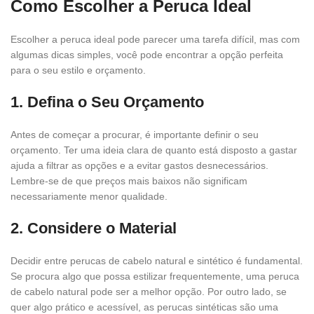
Como Escolher a Peruca Ideal
Escolher a peruca ideal pode parecer uma tarefa difícil, mas com
algumas dicas simples, você pode encontrar a opção perfeita
para o seu estilo e orçamento.
1. Defina o Seu Orçamento
Antes de começar a procurar, é importante definir o seu
orçamento. Ter uma ideia clara de quanto está disposto a gastar
ajuda a filtrar as opções e a evitar gastos desnecessários.
Lembre-se de que preços mais baixos não significam
necessariamente menor qualidade.
2. Considere o Material
Decidir entre perucas de cabelo natural e sintético é fundamental.
Se procura algo que possa estilizar frequentemente, uma peruca
de cabelo natural pode ser a melhor opção. Por outro lado, se
quer algo prático e acessível, as perucas sintéticas são uma