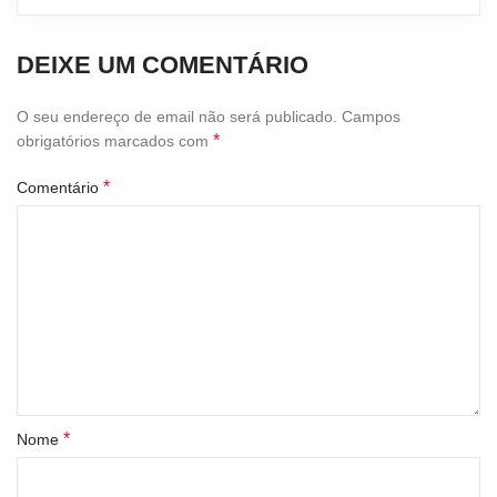
DEIXE UM COMENTÁRIO
O seu endereço de email não será publicado.
Campos
*
obrigatórios marcados com
*
Comentário
*
Nome