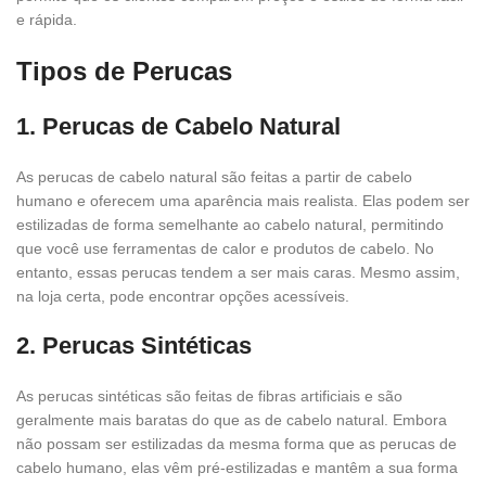
e rápida.
Tipos de Perucas
1. Perucas de Cabelo Natural
As perucas de cabelo natural são feitas a partir de cabelo
humano e oferecem uma aparência mais realista. Elas podem ser
estilizadas de forma semelhante ao cabelo natural, permitindo
que você use ferramentas de calor e produtos de cabelo. No
entanto, essas perucas tendem a ser mais caras. Mesmo assim,
na loja certa, pode encontrar opções acessíveis.
2. Perucas Sintéticas
As perucas sintéticas são feitas de fibras artificiais e são
geralmente mais baratas do que as de cabelo natural. Embora
não possam ser estilizadas da mesma forma que as perucas de
cabelo humano, elas vêm pré-estilizadas e mantêm a sua forma