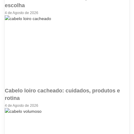
escolha
4 de Agosto de 2026
Cabelo loiro cacheado: cuidados, produtos e
rotina
4 de Agosto de 2026