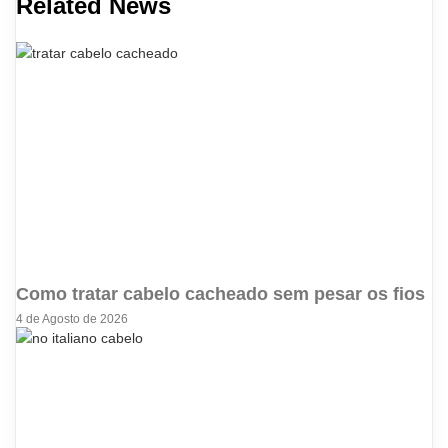
Related News
Como tratar cabelo cacheado sem pesar os fios
4 de Agosto de 2026