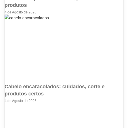
produtos
4 de Agosto de 2026
Cabelo encaracolados: cuidados, corte e
produtos certos
4 de Agosto de 2026