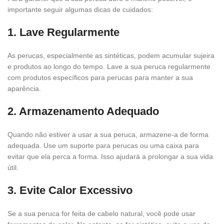
importante seguir algumas dicas de cuidados:
1. Lave Regularmente
As perucas, especialmente as sintéticas, podem acumular sujeira
e produtos ao longo do tempo. Lave a sua peruca regularmente
com produtos específicos para perucas para manter a sua
aparência.
2. Armazenamento Adequado
Quando não estiver a usar a sua peruca, armazene-a de forma
adequada. Use um suporte para perucas ou uma caixa para
evitar que ela perca a forma. Isso ajudará a prolongar a sua vida
útil.
3. Evite Calor Excessivo
Se a sua peruca for feita de cabelo natural, você pode usar