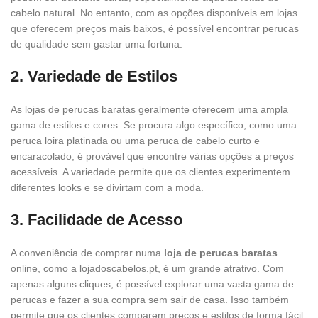
cabelo natural. No entanto, com as opções disponíveis em lojas
que oferecem preços mais baixos, é possível encontrar perucas
de qualidade sem gastar uma fortuna.
2. Variedade de Estilos
As lojas de perucas baratas geralmente oferecem uma ampla
gama de estilos e cores. Se procura algo específico, como uma
peruca loira platinada ou uma peruca de cabelo curto e
encaracolado, é provável que encontre várias opções a preços
acessíveis. A variedade permite que os clientes experimentem
diferentes looks e se divirtam com a moda.
3. Facilidade de Acesso
A conveniência de comprar numa
loja de perucas baratas
online, como a lojadoscabelos.pt, é um grande atrativo. Com
apenas alguns cliques, é possível explorar uma vasta gama de
perucas e fazer a sua compra sem sair de casa. Isso também
permite que os clientes comparem preços e estilos de forma fácil