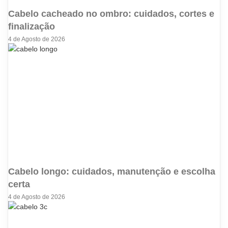
Cabelo cacheado no ombro: cuidados, cortes e
finalização
4 de Agosto de 2026
Cabelo longo: cuidados, manutenção e escolha
certa
4 de Agosto de 2026