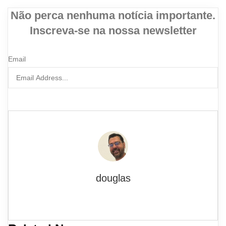
Não perca nenhuma notícia importante.
Inscreva-se na nossa newsletter
Email
INSCREVA-SE AGORA
douglas