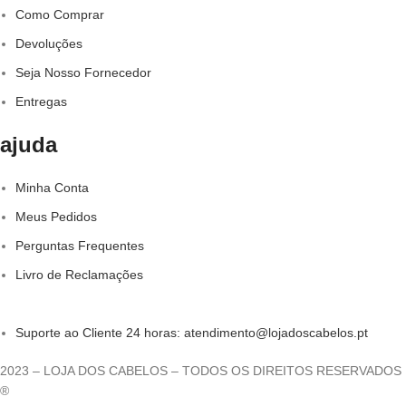
Como Comprar
Devoluções
Seja Nosso Fornecedor
Entregas
ajuda
Minha Conta
Meus Pedidos
Perguntas Frequentes
Livro de Reclamações
Suporte ao Cliente 24 horas: atendimento@lojadoscabelos.pt
2023 – LOJA DOS CABELOS – TODOS OS DIREITOS RESERVADOS
®