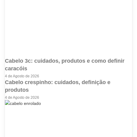
Cabelo 3c: cuidados, produtos e como definir
caracóis
4 de Agosto de 2026
Cabelo crespinho: cuidados, definição e
produtos
4 de Agosto de 2026