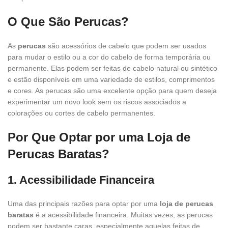
O Que São Perucas?
As
perucas
são acessórios de cabelo que podem ser usados
para mudar o estilo ou a cor do cabelo de forma temporária ou
permanente. Elas podem ser feitas de cabelo natural ou sintético
e estão disponíveis em uma variedade de estilos, comprimentos
e cores. As perucas são uma excelente opção para quem deseja
experimentar um novo look sem os riscos associados a
colorações ou cortes de cabelo permanentes.
Por Que Optar por uma Loja de
Perucas Baratas?
1. Acessibilidade Financeira
Uma das principais razões para optar por uma
loja de perucas
baratas
é a acessibilidade financeira. Muitas vezes, as perucas
podem ser bastante caras, especialmente aquelas feitas de