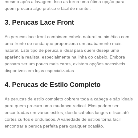
mesmo após a lavagem. Isso as torna uma ótima opção para
quem procura algo prático e fácil de manter.
3. Perucas Lace Front
As perucas lace front combinam cabelo natural ou sintético com
uma frente de renda que proporciona um acabamento mais
natural. Este tipo de peruca é ideal para quem deseja uma
aparência realista, especialmente na linha do cabelo. Embora
possam ser um pouco mais caras, existem opções acessíveis
disponíveis em lojas especializadas.
4. Perucas de Estilo Completo
As perucas de estilo completo cobrem toda a cabeça e são ideais
para quem procura uma mudança radical. Elas podem ser
encontradas em vários estilos, desde cabelos longos e lisos até
cortes curtos e ondulados. A variedade de estilos torna fácil
encontrar a peruca perfeita para qualquer ocasião.