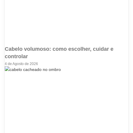
Cabelo volumoso: como escolher, cuidar e
controlar
4 de Agosto de 2026