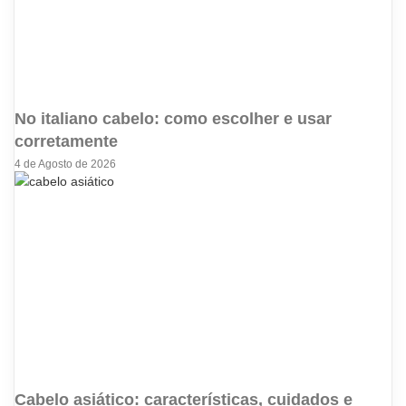
No italiano cabelo: como escolher e usar
corretamente
4 de Agosto de 2026
Cabelo asiático: características, cuidados e