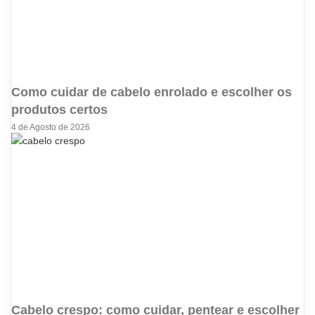
Como cuidar de cabelo enrolado e escolher os
produtos certos
4 de Agosto de 2026
Cabelo crespo: como cuidar, pentear e escolher