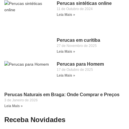
Perucas sintéticas online
11 de Outubro de 2024
Leia Mais »
Perucas em curitiba
27 de Novembro de 2025
Leia Mais »
Perucas para Homem
17 de Outubro de 2025
Leia Mais »
Perucas Naturais em Braga: Onde Comprar e Preços
3 de Janeiro de 2026
Leia Mais »
Receba Novidades