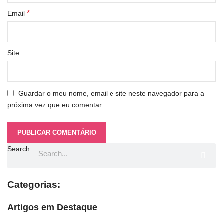
*
Email
Site
Guardar o meu nome, email e site neste navegador para a
próxima vez que eu comentar.
Search
Categorias:
Artigos em Destaque