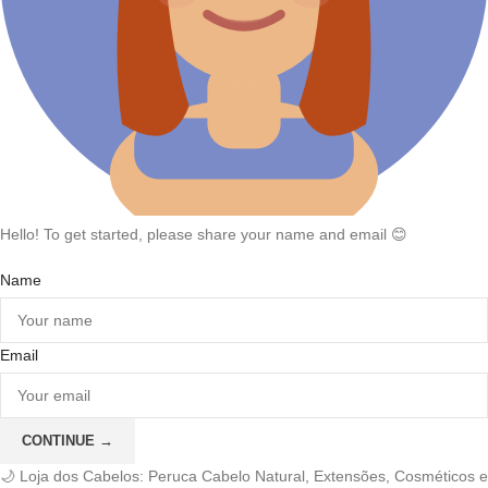
Hello! To get started, please share your name and email 😊
Name
Email
CONTINUE →
🌙 Loja dos Cabelos: Peruca Cabelo Natural, Extensões, Cosméticos e