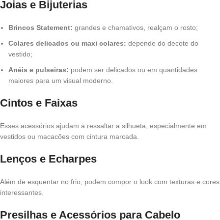
Joias e Bijuterias
Brincos Statement:
grandes e chamativos, realçam o rosto;
Colares delicados ou maxi colares:
depende do decote do
vestido;
Anéis e pulseiras:
podem ser delicados ou em quantidades
maiores para um visual moderno.
Cintos e Faixas
Esses acessórios ajudam a ressaltar a silhueta, especialmente em
vestidos ou macacões com cintura marcada.
Lenços e Echarpes
Além de esquentar no frio, podem compor o look com texturas e cores
interessantes.
Presilhas e Acessórios para Cabelo