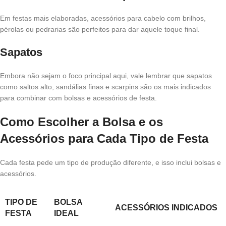
Em festas mais elaboradas, acessórios para cabelo com brilhos,
pérolas ou pedrarias são perfeitos para dar aquele toque final.
Sapatos
Embora não sejam o foco principal aqui, vale lembrar que sapatos
como saltos alto, sandálias finas e scarpins são os mais indicados
para combinar com bolsas e acessórios de festa.
Como Escolher a Bolsa e os
Acessórios para Cada Tipo de Festa
Cada festa pede um tipo de produção diferente, e isso inclui bolsas e
acessórios.
TIPO DE
BOLSA
ACESSÓRIOS INDICADOS
FESTA
IDEAL