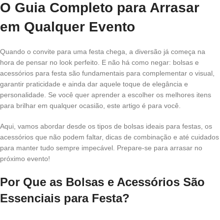
O Guia Completo para Arrasar
em Qualquer Evento
Quando o convite para uma festa chega, a diversão já começa na
hora de pensar no look perfeito. E não há como negar: bolsas e
acessórios para festa são fundamentais para complementar o visual,
garantir praticidade e ainda dar aquele toque de elegância e
personalidade. Se você quer aprender a escolher os melhores itens
para brilhar em qualquer ocasião, este artigo é para você.
Aqui, vamos abordar desde os tipos de bolsas ideais para festas, os
acessórios que não podem faltar, dicas de combinação e até cuidados
para manter tudo sempre impecável. Prepare-se para arrasar no
próximo evento!
Por Que as Bolsas e Acessórios São
Essenciais para Festa?