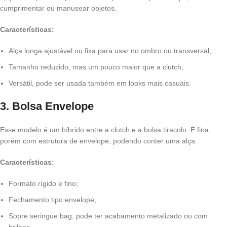
cumprimentar ou manusear objetos.
Características:
Alça longa ajustável ou fixa para usar no ombro ou transversal;
Tamanho reduzido, mas um pouco maior que a clutch;
Versátil, pode ser usada também em looks mais casuais.
3. Bolsa Envelope
Esse modelo é um híbrido entre a clutch e a bolsa tiracolo. É fina,
porém com estrutura de envelope, podendo conter uma alça.
Características:
Formato rígido e fino;
Fechamento tipo envelope;
Sopre seringue bag, pode ter acabamento metalizado ou com