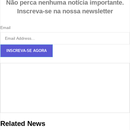
Não perca nenhuma notícia importante.
Inscreva-se na nossa newsletter
Email
INSCREVA-SE AGORA
Related News