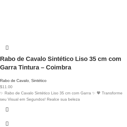
Rabo de Cavalo Sintético Liso 35 cm com
Garra Tintura – Coimbra
Rabo de Cavalo
,
Sintético
$
11.00
✨ Rabo de Cavalo Sintético Liso 35 cm com Garra ✨ 💖 Transforme
seu Visual em Segundos! Realce sua beleza