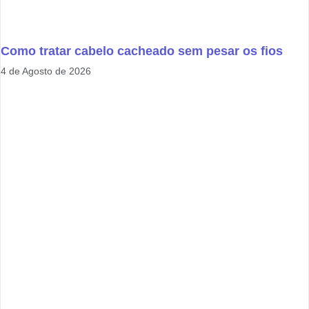
Como tratar cabelo cacheado sem pesar os fios
4 de Agosto de 2026