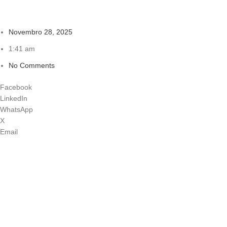
Novembro 28, 2025
1:41 am
No Comments
Facebook
LinkedIn
WhatsApp
X
Email