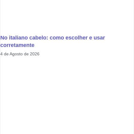
No italiano cabelo: como escolher e usar
corretamente
4 de Agosto de 2026