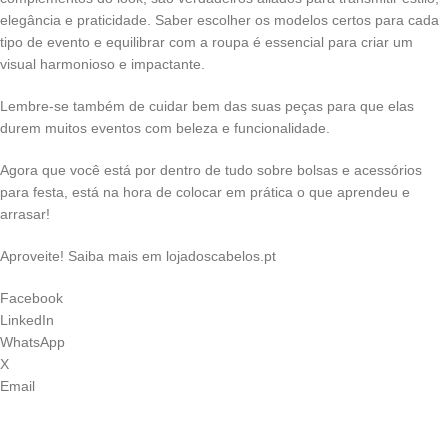
elegância e praticidade. Saber escolher os modelos certos para cada
tipo de evento e equilibrar com a roupa é essencial para criar um
visual harmonioso e impactante.
Lembre-se também de cuidar bem das suas peças para que elas
durem muitos eventos com beleza e funcionalidade.
Agora que você está por dentro de tudo sobre bolsas e acessórios
para festa, está na hora de colocar em prática o que aprendeu e
arrasar!
Aproveite! Saiba mais em lojadoscabelos.pt
Facebook
LinkedIn
WhatsApp
X
Email