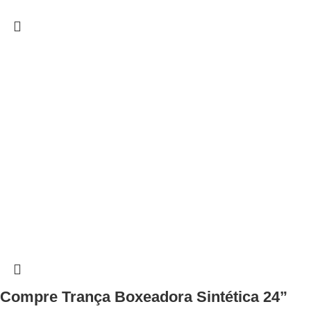
Compre Trança Boxeadora Sintética 24”