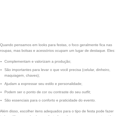
Quando pensamos em looks para festas, o foco geralmente fica nas
roupas, mas bolsas e acessórios ocupam um lugar de destaque. Eles:
Complementam e valorizam a produção;
São importantes para levar o que você precisa (celular, dinheiro,
maquiagem, chaves);
Ajudam a expressar seu estilo e personalidade;
Podem ser o ponto de cor ou contraste do seu outfit;
São essenciais para o conforto e praticidade do evento.
Além disso, escolher itens adequados para o tipo de festa pode fazer