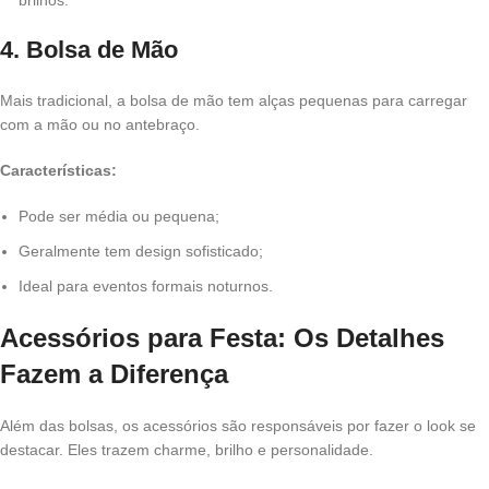
brilhos.
4. Bolsa de Mão
Mais tradicional, a bolsa de mão tem alças pequenas para carregar
com a mão ou no antebraço.
Características:
Pode ser média ou pequena;
Geralmente tem design sofisticado;
Ideal para eventos formais noturnos.
Acessórios para Festa: Os Detalhes
Fazem a Diferença
Além das bolsas, os acessórios são responsáveis por fazer o look se
destacar. Eles trazem charme, brilho e personalidade.