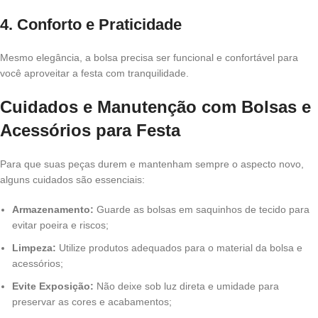
4. Conforto e Praticidade
Mesmo elegância, a bolsa precisa ser funcional e confortável para
você aproveitar a festa com tranquilidade.
Cuidados e Manutenção com Bolsas e
Acessórios para Festa
Para que suas peças durem e mantenham sempre o aspecto novo,
alguns cuidados são essenciais:
Armazenamento:
Guarde as bolsas em saquinhos de tecido para
evitar poeira e riscos;
Limpeza:
Utilize produtos adequados para o material da bolsa e
acessórios;
Evite Exposição:
Não deixe sob luz direta e umidade para
preservar as cores e acabamentos;