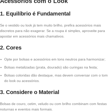
Acessórios com o Look
1. Equilíbrio é Fundamental
Se o vestido ou look já tem muito brilho, prefira acessórios mais
discretos para não exagerar. Se a roupa é simples, aproveite para
apostar em acessórios mais chamativos.
2. Cores
Opte por bolsas e acessórios em tons neutros para harmonizar;
Bolsas metalizadas (prata, dourado) são curingas na festa;
Bolsas coloridas dão destaque, mas devem conversar com o tom
do look ou acessórios.
3. Considere o Material
Bolsas de couro, cetim, veludo ou com brilho combinam com festas
noturnas e eventos mais formais.