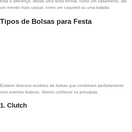
toda a diferença: desde uma festa formal, como um casamento, até
um evento mais casual, como um coquetel ou uma balada.
Tipos de Bolsas para Festa
Existem diversos modelos de bolsas que combinam perfeitamente
com eventos festivos. Vamos conhecer os principais.
1. Clutch