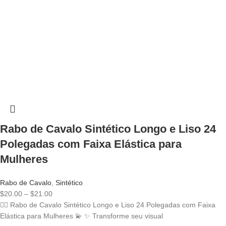
Rabo de Cavalo Sintético Longo e Liso 24
Polegadas com Faixa Elástica para
Mulheres
Rabo de Cavalo
,
Sintético
Price
$
20.00
–
$
21.00
range:
💁‍♀️ Rabo de Cavalo Sintético Longo e Liso 24 Polegadas com Faixa
$20.00
Elástica para Mulheres 💫 ✨ Transforme seu visual