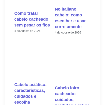
No italiano
Como tratar
cabelo: como
cabelo cacheado
escolher e usar
sem pesar os fios
corretamente
4 de Agosto de 2026
4 de Agosto de 2026
Cabelo asiático:
Cabelo loiro
características,
cacheado:
cuidados e
cuidados,
escolha