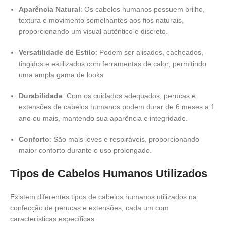
Aparência Natural
: Os cabelos humanos possuem brilho,
textura e movimento semelhantes aos fios naturais,
proporcionando um visual autêntico e discreto.​
Versatilidade de Estilo
: Podem ser alisados, cacheados,
tingidos e estilizados com ferramentas de calor, permitindo
uma ampla gama de looks.​
Durabilidade
:
Com os cuidados adequados, perucas e
extensões de cabelos humanos podem durar de 6 meses a 1
ano ou mais, mantendo sua aparência e integridade.
Conforto
:
São mais leves e respiráveis, proporcionando
maior conforto durante o uso prolongado.
Tipos de Cabelos Humanos Utilizados
Existem diferentes tipos de cabelos humanos utilizados na
confecção de perucas e extensões, cada um com
características específicas: