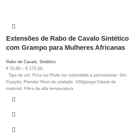
Extensões de Rabo de Cavalo Sintético
com Grampo para Mulheres Africanas
Rabo de Cavalo
,
Sintético
€
25,80
–
€
175,36
Tipo de cor: Pura cor Pode ser submetida a permanente: Sim
Fixação: Prender Peso de unidade: 100g/peça Classe de
material: Fibra de alta temperatura