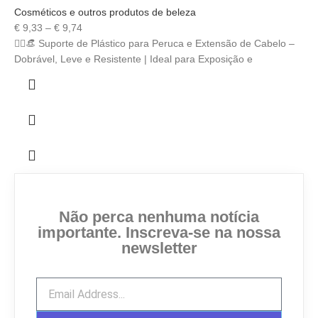
Cosméticos e outros produtos de beleza
€
9,33
–
€
9,74
💇‍♀️👒 Suporte de Plástico para Peruca e Extensão de Cabelo –
Dobrável, Leve e Resistente | Ideal para Exposição e
Não perca nenhuma notícia
importante. Inscreva-se na nossa
newsletter