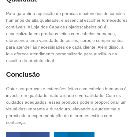
Para garantir a aquisição de perucas e extensões de cabelos
humanos de alta qualidade, é essencial escolher fornecedores
confiáveis. A Loja dos Cabelos (lojadoscabelos.pt) é
especializada em produtos feitos com cabelos humanos,
oferecendo uma variedade de estilos, cores e comprimentos
para atender às necessidades de cada cliente. Além disso, a
loja oferece atendimento personalizado para auxiliá-lo na
escolha do produto ideal.​
Conclusão
Optar por perucas e extensões feitas com cabelos humanos é
investir em qualidade, naturalidade e versatilidade. Com os
cuidados adequados, esses produtos podem proporcionar um
visual deslumbrante e duradouro, elevando a autoestima e
permitindo a experimentação de diferentes estilos com
confiança.​