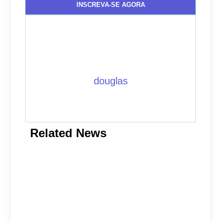
INSCREVA-SE AGORA
douglas
Related News