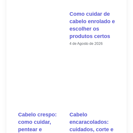
Como cuidar de
cabelo enrolado e
escolher os
produtos certos
4 de Agosto de 2026
Cabelo crespo:
Cabelo
como cuidar,
encaracolados:
pentear e
cuidados, corte e