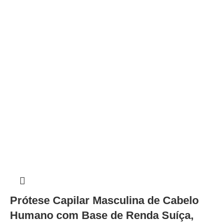
Prótese Capilar Masculina de Cabelo
Humano com Base de Renda Suíça,