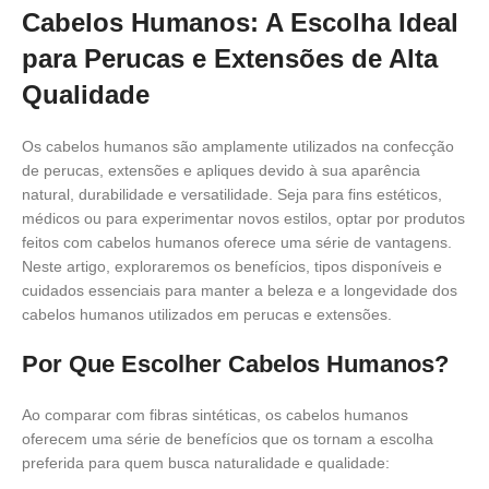
Cabelos Humanos: A Escolha Ideal
para Perucas e Extensões de Alta
Qualidade
Os cabelos humanos são amplamente utilizados na confecção
de perucas, extensões e apliques devido à sua aparência
natural, durabilidade e versatilidade.
Seja para fins estéticos,
médicos ou para experimentar novos estilos, optar por produtos
feitos com cabelos humanos oferece uma série de vantagens.
Neste artigo, exploraremos os benefícios, tipos disponíveis e
cuidados essenciais para manter a beleza e a longevidade dos
cabelos humanos utilizados em perucas e extensões.​
Por Que Escolher Cabelos Humanos?
Ao comparar com fibras sintéticas, os cabelos humanos
oferecem uma série de benefícios que os tornam a escolha
preferida para quem busca naturalidade e qualidade: