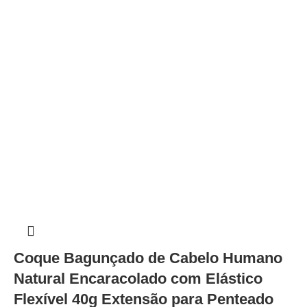
Coque Bagunçado de Cabelo Humano
Natural Encaracolado com Elástico
Flexível 40g Extensão para Penteado