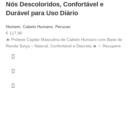
Nós Descoloridos, Confortável e
Durável para Uso Diário
Homem
,
Cabelo Humano
,
Perucas
€
117,90
🔥 Prótese Capilar Masculina de Cabelo Humano com Base de
Renda Suíça – Natural, Confortável e Discreta 🔥 ✨ Recupere