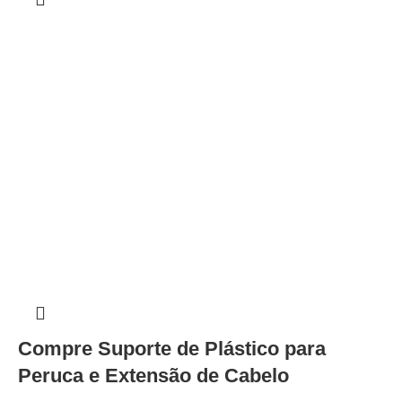
Compre Suporte de Plástico para
Peruca e Extensão de Cabelo