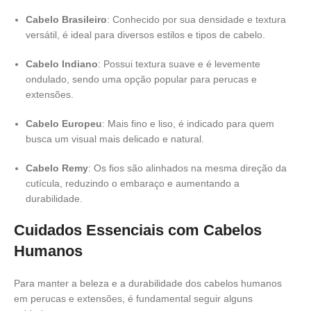
Cabelo Brasileiro
:
Conhecido por sua densidade e textura
versátil, é ideal para diversos estilos e tipos de cabelo.
Cabelo Indiano
: Possui textura suave e é levemente
ondulado, sendo uma opção popular para perucas e
extensões.​
Cabelo Europeu
: Mais fino e liso, é indicado para quem
busca um visual mais delicado e natural.​
Cabelo Remy
: Os fios são alinhados na mesma direção da
cutícula, reduzindo o embaraço e aumentando a
durabilidade.​
Cuidados Essenciais com Cabelos
Humanos
Para manter a beleza e a durabilidade dos cabelos humanos
em perucas e extensões, é fundamental seguir alguns