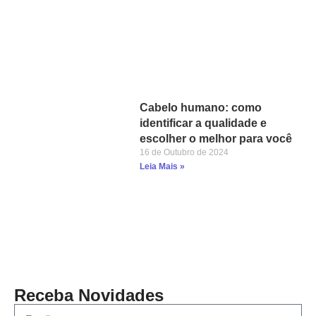
Cabelo humano: como
identificar a qualidade e
escolher o melhor para você
16 de Outubro de 2024
Leia Mais »
Receba Novidades