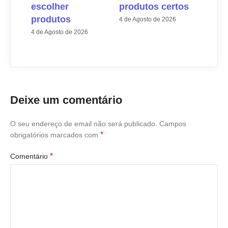
escolher
produtos certos
produtos
4 de Agosto de 2026
4 de Agosto de 2026
Deixe um comentário
O seu endereço de email não será publicado.
Campos
*
obrigatórios marcados com
*
Comentário