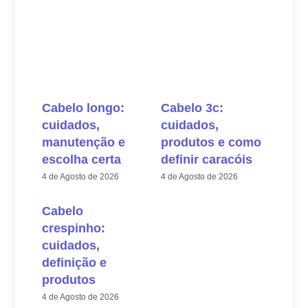
Cabelo longo:
Cabelo 3c:
cuidados,
cuidados,
manutenção e
produtos e como
escolha certa
definir caracóis
4 de Agosto de 2026
4 de Agosto de 2026
Cabelo
crespinho:
cuidados,
definição e
produtos
4 de Agosto de 2026