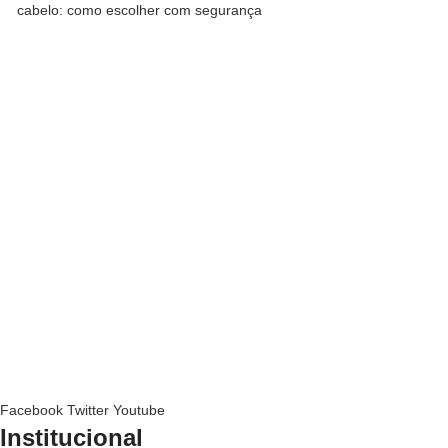
cabelo: como escolher com segurança
Facebook
Twitter
Youtube
Institucional