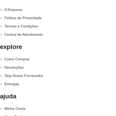
A Empresa
Política de Privacidade
Termos e Condições
Central de Atendimento
explore
Como Comprar
Devoluções
Seja Nosso Fornecedor
Entregas
ajuda
Minha Conta