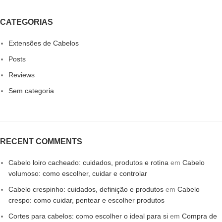
CATEGORIAS
Extensões de Cabelos
Posts
Reviews
Sem categoria
RECENT COMMENTS
Cabelo loiro cacheado: cuidados, produtos e rotina
em
Cabelo
volumoso: como escolher, cuidar e controlar
Cabelo crespinho: cuidados, definição e produtos
em
Cabelo
crespo: como cuidar, pentear e escolher produtos
Cortes para cabelos: como escolher o ideal para si
em
Compra de