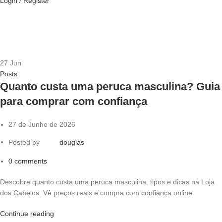
Login / Register
27
Jun
Posts
Quanto custa uma peruca masculina? Guia
para comprar com confiança
27 de Junho de 2026
Posted by
douglas
0
comments
Descobre quanto custa uma peruca masculina, tipos e dicas na Loja
dos Cabelos. Vê preços reais e compra com confiança online.
Continue reading