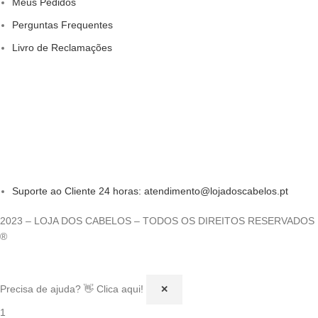
Meus Pedidos
Perguntas Frequentes
Livro de Reclamações
Suporte ao Cliente 24 horas: atendimento@lojadoscabelos.pt
2023 – LOJA DOS CABELOS – TODOS OS DIREITOS RESERVADOS
®
Precisa de ajuda? 👋 Clica aqui!
✕
1