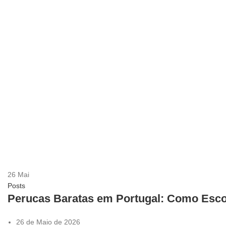
26
Mai
Posts
Perucas Baratas em Portugal: Como Esco
26 de Maio de 2026