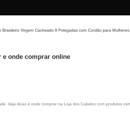
 e onde comprar online
e. Veja dicas e onde comprar na Loja dos Cabelos com produtos certi