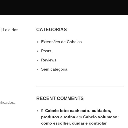
CATEGORIAS
Extensões de Cabelos
Posts
Reviews
Sem categoria
RECENT COMMENTS
ficados.
Cabelo loiro cacheado: cuidados,
produtos e rotina
em
Cabelo volumoso:
como escolher, cuidar e controlar