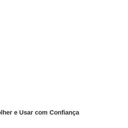
lher e Usar com Confiança