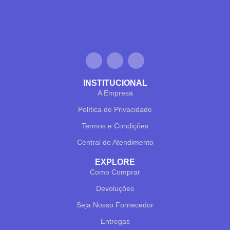
INSTITUCIONAL
A Empresa
Política de Privacidade
Termos e Condições
Central de Atendimento
EXPLORE
Como Comprar
Devoluções
Seja Nosso Fornecedor
Entregas