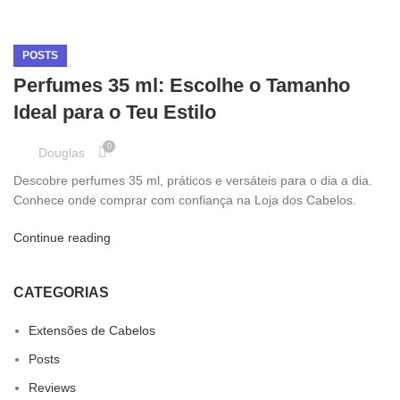
POSTS
Perfumes 35 ml: Escolhe o Tamanho
Ideal para o Teu Estilo
0
Douglas
Descobre perfumes 35 ml, práticos e versáteis para o dia a dia.
Conhece onde comprar com confiança na Loja dos Cabelos.
Continue reading
CATEGORIAS
Extensões de Cabelos
Posts
Reviews