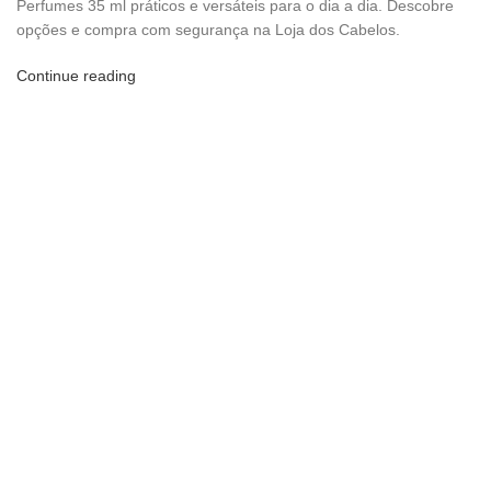
Perfumes 35 ml práticos e versáteis para o dia a dia. Descobre
opções e compra com segurança na Loja dos Cabelos.
Continue reading