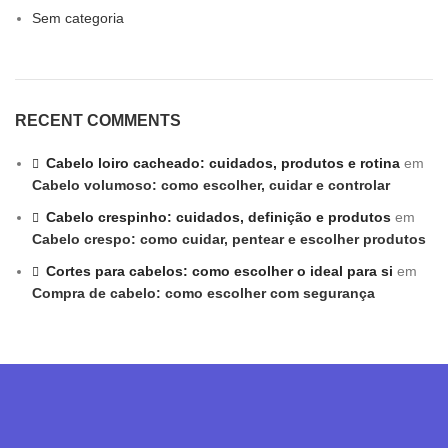
Sem categoria
RECENT COMMENTS
Cabelo loiro cacheado: cuidados, produtos e rotina
em
Cabelo volumoso: como escolher, cuidar e controlar
Cabelo crespinho: cuidados, definição e produtos
em
Cabelo crespo: como cuidar, pentear e escolher produtos
Cortes para cabelos: como escolher o ideal para si
em
Compra de cabelo: como escolher com segurança