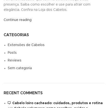
presença. Saiba como escolher e use para atrair com
elegância. Confira na Loja dos Cabelos.
Continue reading
CATEGORIAS
Extensões de Cabelos
Posts
Reviews
Sem categoria
RECENT COMMENTS
Cabelo loiro cacheado: cuidados, produtos e rotina