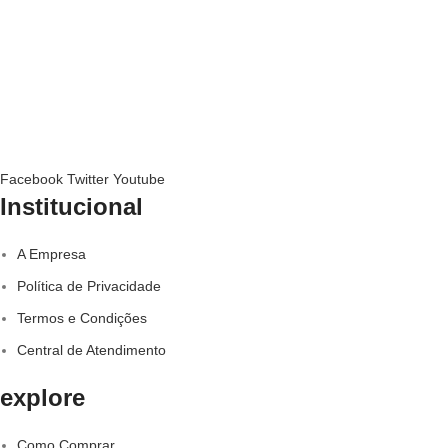
Facebook
Twitter
Youtube
Institucional
A Empresa
Política de Privacidade
Termos e Condições
Central de Atendimento
explore
Como Comprar