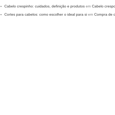
Cabelo crespinho: cuidados, definição e produtos
em
Cabelo crespo
Cortes para cabelos: como escolher o ideal para si
em
Compra de c