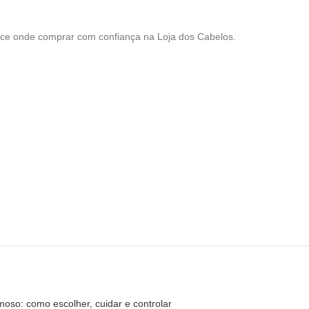
hece onde comprar com confiança na Loja dos Cabelos.
oso: como escolher, cuidar e controlar