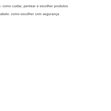
: como cuidar, pentear e escolher produtos
abelo: como escolher com segurança