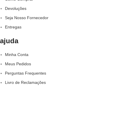
Devoluções
Seja Nosso Fornecedor
Entregas
ajuda
Minha Conta
Meus Pedidos
Perguntas Frequentes
Livro de Reclamações