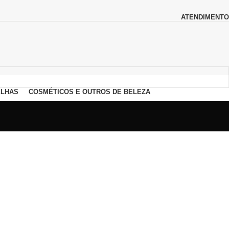
ATENDIMENTO
LHAS
COSMÉTICOS E OUTROS DE BELEZA