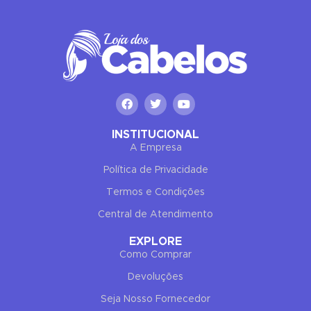
INSTITUCIONAL
A Empresa
Política de Privacidade
Termos e Condições
Central de Atendimento
EXPLORE
Como Comprar
Devoluções
Seja Nosso Fornecedor
✕
END CONVERSATION
PT
EN