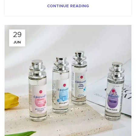
CONTINUE READING
29
JUN