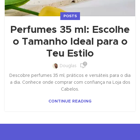
POSTS
Perfumes 35 ml: Escolhe
o Tamanho Ideal para o
Teu Estilo
0
Douglas
Descobre perfumes 35 ml, práticos e versáteis para o dia
a dia. Conhece onde comprar com confiança na Loja dos
Cabelos.
CONTINUE READING