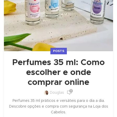
POSTS
Perfumes 35 ml: Como
escolher e onde
comprar online
0
Douglas
Perfumes 35 ml práticos e versáteis para o dia a dia.
Descobre opções e compra com segurança na Loja dos
Cabelos.