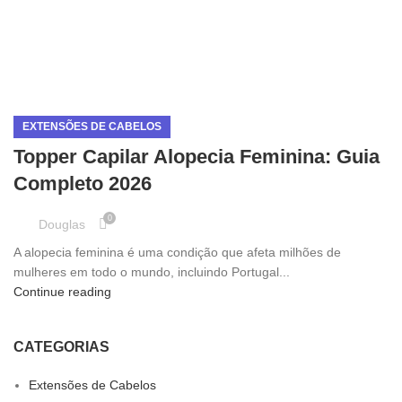
EXTENSÕES DE CABELOS
Topper Capilar Alopecia Feminina: Guia
Completo 2026
0
Douglas
A alopecia feminina é uma condição que afeta milhões de
mulheres em todo o mundo, incluindo Portugal...
Continue reading
CATEGORIAS
Extensões de Cabelos