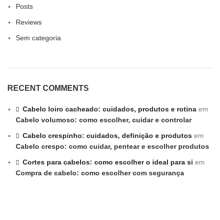
Posts
Reviews
Sem categoria
RECENT COMMENTS
Cabelo loiro cacheado: cuidados, produtos e rotina
em
Cabelo volumoso: como escolher, cuidar e controlar
Cabelo crespinho: cuidados, definição e produtos
em
Cabelo crespo: como cuidar, pentear e escolher produtos
Cortes para cabelos: como escolher o ideal para si
em
Compra de cabelo: como escolher com segurança