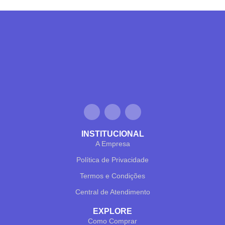
INSTITUCIONAL
A Empresa
Política de Privacidade
Termos e Condições
Central de Atendimento
EXPLORE
Como Comprar