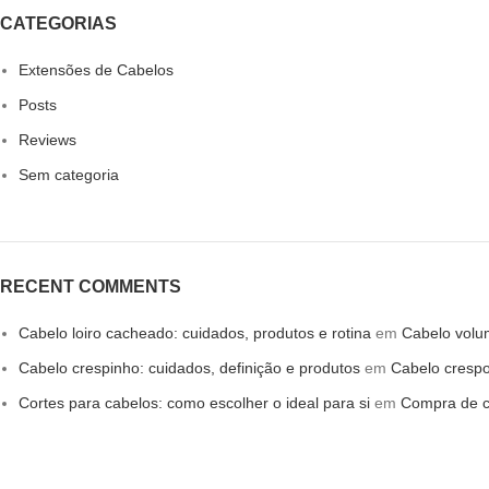
CATEGORIAS
Extensões de Cabelos
Posts
Reviews
Sem categoria
RECENT COMMENTS
Cabelo loiro cacheado: cuidados, produtos e rotina
em
Cabelo volum
Cabelo crespinho: cuidados, definição e produtos
em
Cabelo crespo
Cortes para cabelos: como escolher o ideal para si
em
Compra de c