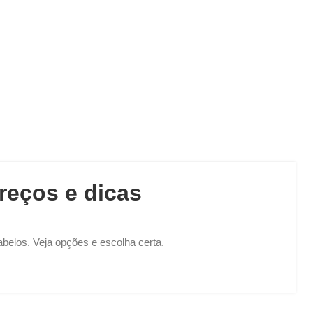
reços e dicas
abelos. Veja opções e escolha certa.