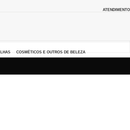
ATENDIMENTO
LHAS
COSMÉTICOS E OUTROS DE BELEZA