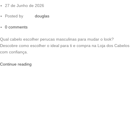
27 de Junho de 2026
Posted by
douglas
0
comments
Qual cabelo escolher perucas masculinas para mudar o look?
Descobre como escolher o ideal para ti e compra na Loja dos Cabelos
com confiança.
Continue reading