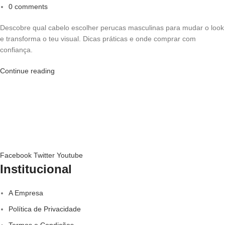
0
comments
Descobre qual cabelo escolher perucas masculinas para mudar o look
e transforma o teu visual. Dicas práticas e onde comprar com
confiança.
Continue reading
Facebook
Twitter
Youtube
Institucional
A Empresa
Política de Privacidade