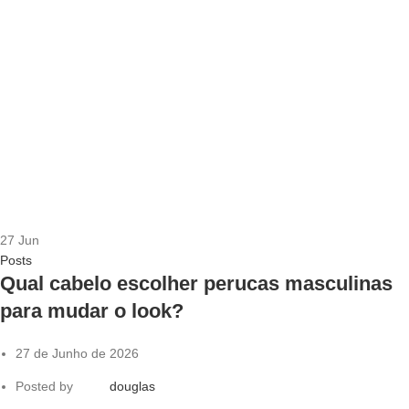
27
Jun
Posts
Qual cabelo escolher perucas masculinas
para mudar o look?
27 de Junho de 2026
Posted by
douglas