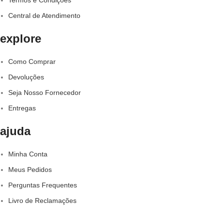
Termos e Condições
Central de Atendimento
explore
Como Comprar
Devoluções
Seja Nosso Fornecedor
Entregas
ajuda
Minha Conta
Meus Pedidos
Perguntas Frequentes
Livro de Reclamações