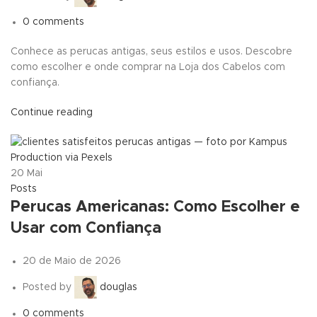
0
comments
Conhece as perucas antigas, seus estilos e usos. Descobre
como escolher e onde comprar na Loja dos Cabelos com
confiança.
Continue reading
20
Mai
Posts
Perucas Americanas: Como Escolher e
Usar com Confiança
20 de Maio de 2026
Posted by
douglas
0
comments