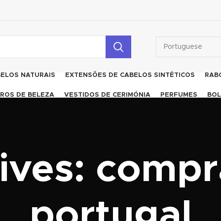
BELOS NATURAIS
EXTENSÕES DE CABELOS SINTÉTICOS
RAB
ROS DE BELEZA
VESTIDOS DE CERIMÓNIA
PERFUMES
BOL
ives: compr
portugal