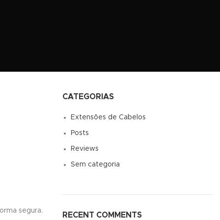
CATEGORIAS
Extensões de Cabelos
Posts
Reviews
Sem categoria
forma segura.
RECENT COMMENTS