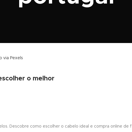
escolher o melhor
elos. Descobre como escolher o cabelo ideal e compra online de 