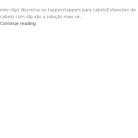
mini-clips discretos ou topperstoppers para cabeloExtensões de
cabelo com clip são a solução mais ve...
Continue reading