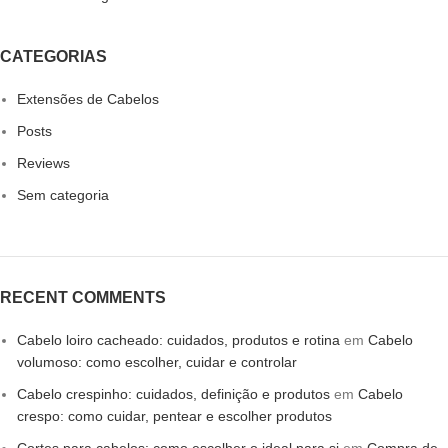
CATEGORIAS
Extensões de Cabelos
Posts
Reviews
Sem categoria
RECENT COMMENTS
Cabelo loiro cacheado: cuidados, produtos e rotina
em
Cabelo
volumoso: como escolher, cuidar e controlar
Cabelo crespinho: cuidados, definição e produtos
em
Cabelo
crespo: como cuidar, pentear e escolher produtos