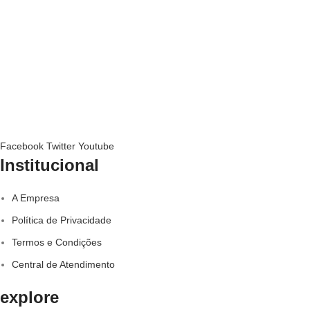
Facebook
Twitter
Youtube
Institucional
A Empresa
Política de Privacidade
Termos e Condições
Central de Atendimento
explore