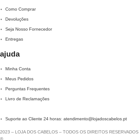
Como Comprar
Devoluções
Seja Nosso Fornecedor
Entregas
ajuda
Minha Conta
Meus Pedidos
Perguntas Frequentes
Livro de Reclamações
Suporte ao Cliente 24 horas: atendimento@lojadoscabelos.pt
2023 – LOJA DOS CABELOS – TODOS OS DIREITOS RESERVADOS
®