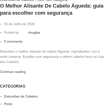
O Melhor Alisante De Cabelo Águeda: guia
para escolher com segurança
25 de Julho de 2026
Posted by
douglas
0
comments
Descobre o melhor alisante de cabelo Águeda: ingredientes, uso e
onde comprar. Escolhe com segurança e obtém cabelos lisos na Loja
dos Cabelos.
Continue reading
CATEGORIAS
Extensões de Cabelos
Posts