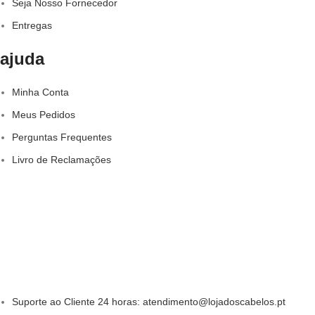
Seja Nosso Fornecedor
Entregas
ajuda
Minha Conta
Meus Pedidos
Perguntas Frequentes
Livro de Reclamações
Suporte ao Cliente 24 horas: atendimento@lojadoscabelos.pt