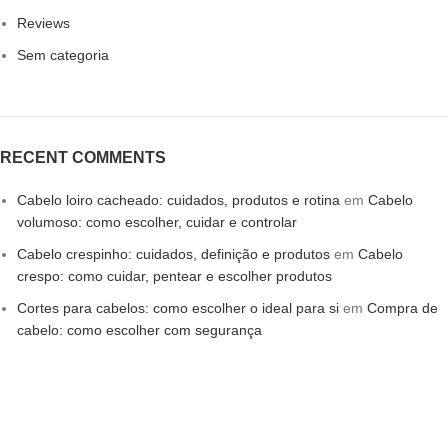
Reviews
Sem categoria
RECENT COMMENTS
Cabelo loiro cacheado: cuidados, produtos e rotina
em
Cabelo
volumoso: como escolher, cuidar e controlar
Cabelo crespinho: cuidados, definição e produtos
em
Cabelo
crespo: como cuidar, pentear e escolher produtos
Cortes para cabelos: como escolher o ideal para si
em
Compra de
cabelo: como escolher com segurança