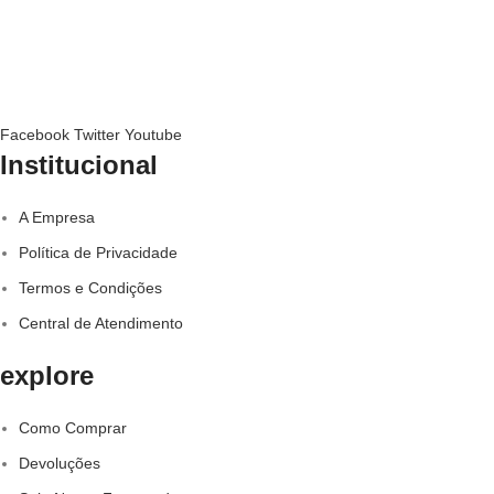
Facebook
Twitter
Youtube
Institucional
A Empresa
Política de Privacidade
Termos e Condições
Central de Atendimento
explore
Como Comprar
Devoluções