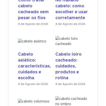
Como tratar
No italiano
cabelo
cabelo: como
cacheado sem
escolher e usar
pesar os fios
corretamente
4 de Agosto de 2026
4 de Agosto de 2026
Cabelo
Cabelo loiro
asiático:
cacheado:
características,
cuidados,
cuidados e
produtos e
escolha
rotina
4 de Agosto de 2026
4 de Agosto de 2026