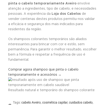
pinta o cabelo temporariamente Aveiro
envolve
atenção a ingredientes, tipo de cabelo, e necessidades
pessoais. A experiência da
Loja dos Cabelos
de
vender centenas destes produtos permitiu-nos validar
a eficácia e segurança dos mais indicados para
residentes da região.
Os shampoos colorantes temporários são aliados
interessantes para brincar com cor e estilo, sem
permanência. Para garantir o melhor resultado, escolher
bem a fórmula e respeitar a frequência de uso é
fundamental.
Comprar agora shampoo que pinta o cabelo
temporariamente e acessórios →
Resultado natural e temporário do shampoo colorante
Tags:
cabelo Aveiro
,
cosmética capilar
,
cuidados cabelo
,