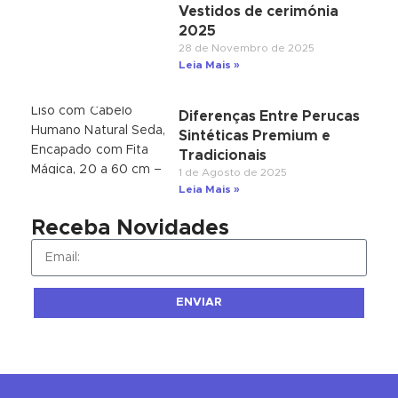
Vestidos de cerimónia
2025
28 de Novembro de 2025
Leia Mais »
Diferenças Entre Perucas
Sintéticas Premium e
Tradicionais
1 de Agosto de 2025
Leia Mais »
Receba Novidades
ENVIAR