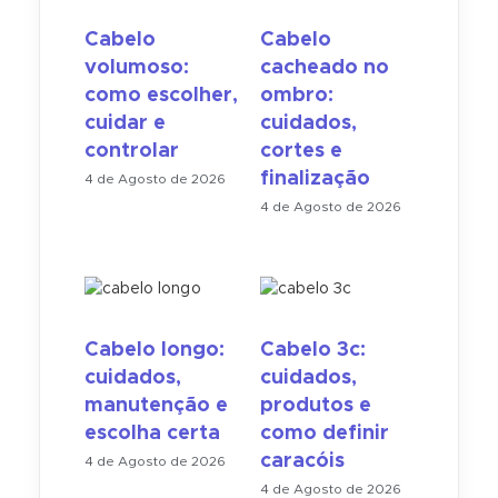
Cabelo
Cabelo
volumoso:
cacheado no
como escolher,
ombro:
cuidar e
cuidados,
controlar
cortes e
finalização
4 de Agosto de 2026
4 de Agosto de 2026
Cabelo longo:
Cabelo 3c:
cuidados,
cuidados,
manutenção e
produtos e
escolha certa
como definir
caracóis
4 de Agosto de 2026
4 de Agosto de 2026