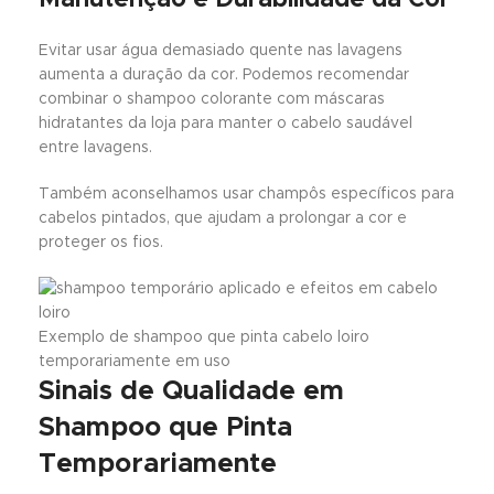
Manutenção e Durabilidade da Cor
Evitar usar água demasiado quente nas lavagens
aumenta a duração da cor. Podemos recomendar
combinar o shampoo colorante com máscaras
hidratantes da loja para manter o cabelo saudável
entre lavagens.
Também aconselhamos usar champôs específicos para
cabelos pintados, que ajudam a prolongar a cor e
proteger os fios.
Exemplo de shampoo que pinta cabelo loiro
temporariamente em uso
Sinais de Qualidade em
Shampoo que Pinta
Temporariamente