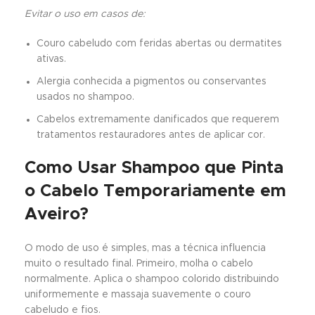
Evitar o uso em casos de:
Couro cabeludo com feridas abertas ou dermatites
ativas.
Alergia conhecida a pigmentos ou conservantes
usados no shampoo.
Cabelos extremamente danificados que requerem
tratamentos restauradores antes de aplicar cor.
Como Usar Shampoo que Pinta
o Cabelo Temporariamente em
Aveiro?
O modo de uso é simples, mas a técnica influencia
muito o resultado final. Primeiro, molha o cabelo
normalmente. Aplica o shampoo colorido distribuindo
uniformemente e massaja suavemente o couro
cabeludo e fios.