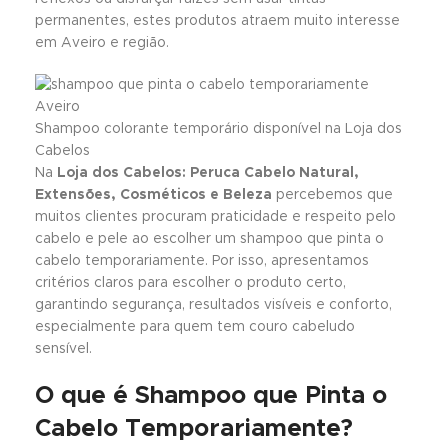
permanentes, estes produtos atraem muito interesse
em Aveiro e região.
Shampoo colorante temporário disponível na Loja dos
Cabelos
Na
Loja dos Cabelos: Peruca Cabelo Natural,
Extensões, Cosméticos e Beleza
percebemos que
muitos clientes procuram praticidade e respeito pelo
cabelo e pele ao escolher um shampoo que pinta o
cabelo temporariamente. Por isso, apresentamos
critérios claros para escolher o produto certo,
garantindo segurança, resultados visíveis e conforto,
especialmente para quem tem couro cabeludo
sensível.
O que é Shampoo que Pinta o
Cabelo Temporariamente?