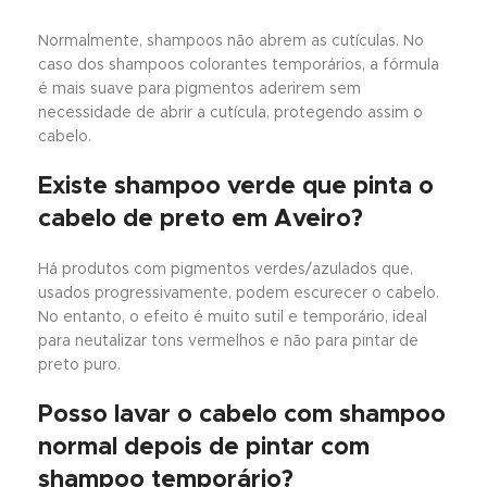
Normalmente, shampoos não abrem as cutículas. No
caso dos shampoos colorantes temporários, a fórmula
é mais suave para pigmentos aderirem sem
necessidade de abrir a cutícula, protegendo assim o
cabelo.
Existe shampoo verde que pinta o
cabelo de preto em Aveiro?
Há produtos com pigmentos verdes/azulados que,
usados progressivamente, podem escurecer o cabelo.
No entanto, o efeito é muito sutil e temporário, ideal
para neutalizar tons vermelhos e não para pintar de
preto puro.
Posso lavar o cabelo com shampoo
normal depois de pintar com
shampoo temporário?