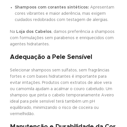
Shampoos com corantes sintéticos:
Apresentam
cores vibrantes e maior aderência, mas exigem
cuidados redobrados com testagem de alergias.
Na
Loja dos Cabelos
, damos preferência a shampoos
com formulações sem parabenos e enriquecidos com
agentes hidratantes.
Adequação a Pele Sensível
Selecionar shampoos sem sulfatos, sem fragrâncias
fortes e com bases hidratantes é importante para
evitar irritações. Produtos com extratos de aloe vera
ou camomila ajudam a acalmar o couro cabeludo. Um
shampoo que pinta o cabelo temporariamente Aveiro
ideal para pele sensível terá também um pH
equilibrado, minimizando o risco de coceira ou
vermelhidão.