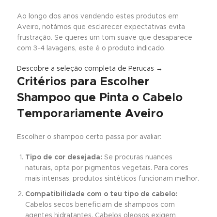
Ao longo dos anos vendendo estes produtos em
Aveiro, notámos que esclarecer expectativas evita
frustração. Se queres um tom suave que desaparece
com 3-4 lavagens, este é o produto indicado.
Descobre a seleção completa de Perucas →
Critérios para Escolher
Shampoo que Pinta o Cabelo
Temporariamente Aveiro
Escolher o shampoo certo passa por avaliar:
Tipo de cor desejada:
Se procuras nuances
naturais, opta por pigmentos vegetais. Para cores
mais intensas, produtos sintéticos funcionam melhor.
Compatibilidade com o teu tipo de cabelo:
Cabelos secos beneficiam de shampoos com
agentes hidratantes. Cabelos oleosos exigem