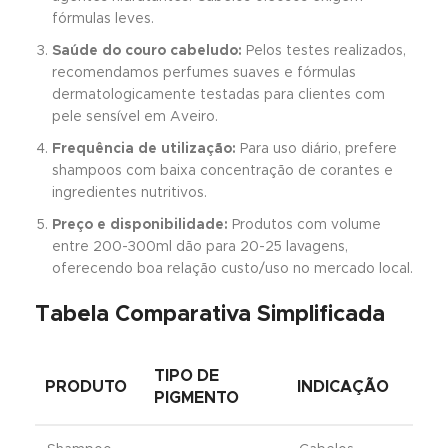
fórmulas leves.
Saúde do couro cabeludo:
Pelos testes realizados,
recomendamos perfumes suaves e fórmulas
dermatologicamente testadas para clientes com
pele sensível em Aveiro.
Frequência de utilização:
Para uso diário, prefere
shampoos com baixa concentração de corantes e
ingredientes nutritivos.
Preço e disponibilidade:
Produtos com volume
entre 200-300ml dão para 20-25 lavagens,
oferecendo boa relação custo/uso no mercado local.
Tabela Comparativa Simplificada
TIPO DE
PRODUTO
INDICAÇÃO
PIGMENTO