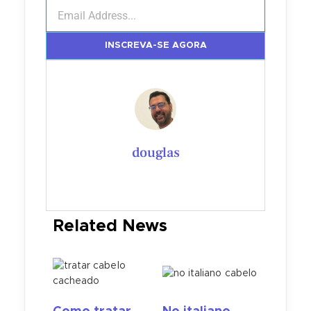
INSCREVA-SE AGORA
douglas
Related News