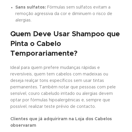
Sans sulfatos:
Fórmulas sem sulfatos evitam a
remoção agressiva da cor e diminuem o risco de
alergias.
Quem Deve Usar Shampoo que
Pinta o Cabelo
Temporariamente?
Ideal para quem prefere mudanças rápidas e
reversíveis, quem tem cabelos com madeixas ou
deseja realçar tons específicos sem usar tintas
permanentes. Também notar que pessoas com pele
sensível, couro cabeludo irritado ou alergias devem
optar por fórmulas hipoalergénicas e, sempre que
possível, realizar teste prévio de contacto.
Clientes que já adquiriram na Loja dos Cabelos
observaram