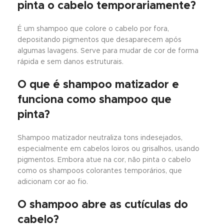
pinta o cabelo temporariamente?
É um shampoo que colore o cabelo por fora,
depositando pigmentos que desaparecem após
algumas lavagens. Serve para mudar de cor de forma
rápida e sem danos estruturais.
O que é shampoo matizador e
funciona como shampoo que
pinta?
Shampoo matizador neutraliza tons indesejados,
especialmente em cabelos loiros ou grisalhos, usando
pigmentos. Embora atue na cor, não pinta o cabelo
como os shampoos colorantes temporários, que
adicionam cor ao fio.
O shampoo abre as cutículas do
cabelo?