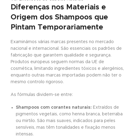
Diferenças nos Materiais e
Origem dos Shampoos que
Pintam Temporariamente
Examinámos várias marcas presentes no mercado
nacional e internacional. São essenciais os padrões de
fabricação que garantem qualidade e segurança.
Produtos europeus seguem normas da UE de
cosmética, limitando ingredientes tóxicos e alergénios,
enquanto outras marcas importadas podem não ter o
mesmo controlo rigoroso.
As fórmulas dividem-se entre:
Shampoos com corantes naturais:
Extraídos de
pigmentos vegetais, como henna branca, beterraba
ou mirtilo. São mais suaves, indicados para peles
sensíveis, mas têm tonalidades e fixação menos
intensas.