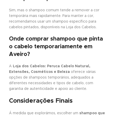
Sim, mas o shampoo comum tende a remover a cor
temporária mais rapidamente. Para manter a cor,
recomendamos usar um shampoo específico para
cabelos pintados, disponíveis na Loja dos Cabelos.
Onde comprar shampoo que pinta
o cabelo temporariamente em
Aveiro?
A
Loja dos Cabelos: Peruca Cabelo Natural,
Extensões, Cosméticos e Beleza
oferece várias
opções de shampoos temporários, adequados a
diferentes necessidades e tipos de cabelo, com
garantia de autenticidade e apoio ao cliente.
Considerações Finais
Á medida que explorámos, escolher um
shampoo que