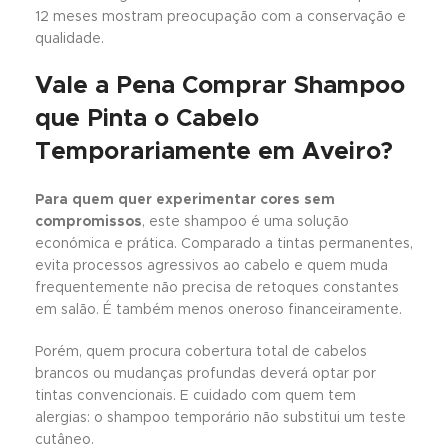
12 meses mostram preocupação com a conservação e
qualidade.
Vale a Pena Comprar Shampoo
que Pinta o Cabelo
Temporariamente em Aveiro?
Para quem quer experimentar cores sem
compromissos
, este shampoo é uma solução
económica e prática. Comparado a tintas permanentes,
evita processos agressivos ao cabelo e quem muda
frequentemente não precisa de retoques constantes
em salão. É também menos oneroso financeiramente.
Porém, quem procura cobertura total de cabelos
brancos ou mudanças profundas deverá optar por
tintas convencionais. E cuidado com quem tem
alergias: o shampoo temporário não substitui um teste
cutâneo.