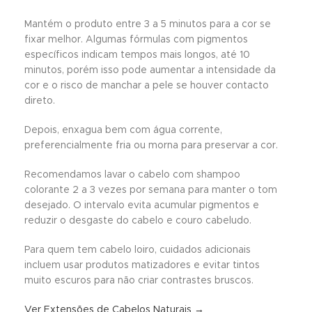
Mantém o produto entre 3 a 5 minutos para a cor se
fixar melhor. Algumas fórmulas com pigmentos
específicos indicam tempos mais longos, até 10
minutos, porém isso pode aumentar a intensidade da
cor e o risco de manchar a pele se houver contacto
direto.
Depois, enxagua bem com água corrente,
preferencialmente fria ou morna para preservar a cor.
Recomendamos lavar o cabelo com shampoo
colorante 2 a 3 vezes por semana para manter o tom
desejado. O intervalo evita acumular pigmentos e
reduzir o desgaste do cabelo e couro cabeludo.
Para quem tem cabelo loiro, cuidados adicionais
incluem usar produtos matizadores e evitar tintos
muito escuros para não criar contrastes bruscos.
Ver Extensões de Cabelos Naturais →