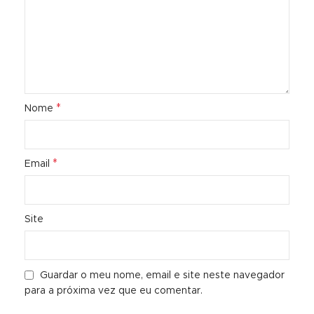
*
Nome
*
Email
Site
Guardar o meu nome, email e site neste navegador
para a próxima vez que eu comentar.