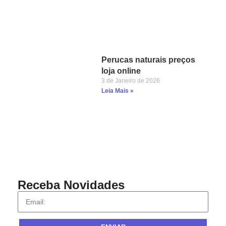
Perucas naturais preços
loja online
3 de Janeiro de 2026
Leia Mais »
Receba Novidades