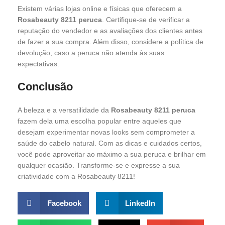
Existem várias lojas online e físicas que oferecem a
Rosabeauty 8211 peruca
. Certifique-se de verificar a
reputação do vendedor e as avaliações dos clientes antes
de fazer a sua compra. Além disso, considere a política de
devolução, caso a peruca não atenda às suas
expectativas.
Conclusão
A beleza e a versatilidade da
Rosabeauty 8211 peruca
fazem dela uma escolha popular entre aqueles que
desejam experimentar novas looks sem comprometer a
saúde do cabelo natural. Com as dicas e cuidados certos,
você pode aproveitar ao máximo a sua peruca e brilhar em
qualquer ocasião. Transforme-se e expresse a sua
criatividade com a Rosabeauty 8211!
Facebook
LinkedIn