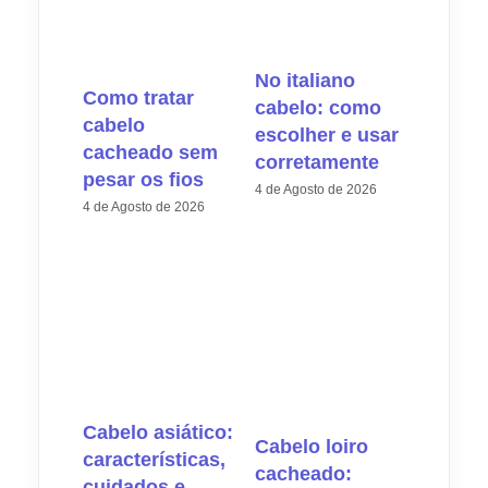
No italiano
Como tratar
cabelo: como
cabelo
escolher e usar
cacheado sem
corretamente
pesar os fios
4 de Agosto de 2026
4 de Agosto de 2026
Cabelo asiático:
Cabelo loiro
características,
cacheado:
cuidados e