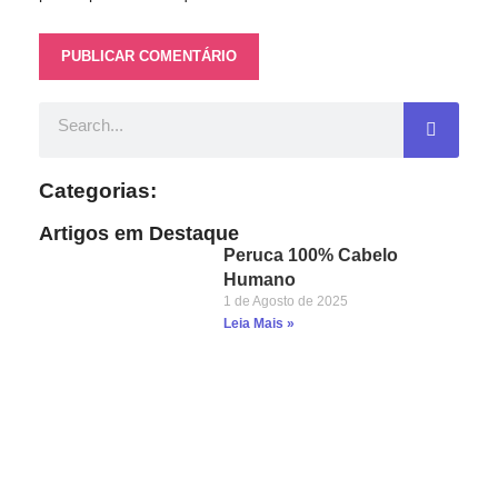
Categorias:
Artigos em Destaque
Peruca 100% Cabelo
Humano
1 de Agosto de 2025
Leia Mais »