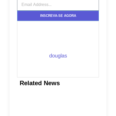
INSCREVA-SE AGORA
douglas
Related News