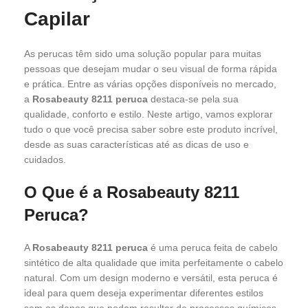
Capilar
As perucas têm sido uma solução popular para muitas
pessoas que desejam mudar o seu visual de forma rápida
e prática. Entre as várias opções disponíveis no mercado,
a
Rosabeauty 8211 peruca
destaca-se pela sua
qualidade, conforto e estilo. Neste artigo, vamos explorar
tudo o que você precisa saber sobre este produto incrível,
desde as suas características até as dicas de uso e
cuidados.
O Que é a Rosabeauty 8211
Peruca?
A
Rosabeauty 8211 peruca
é uma peruca feita de cabelo
sintético de alta qualidade que imita perfeitamente o cabelo
natural. Com um design moderno e versátil, esta peruca é
ideal para quem deseja experimentar diferentes estilos