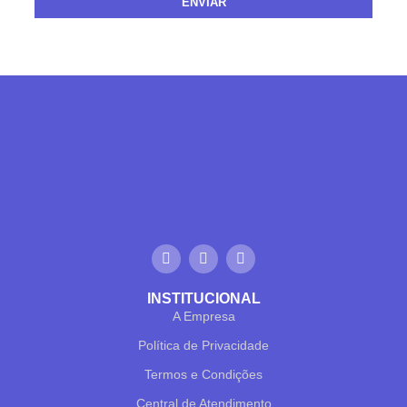
ENVIAR
INSTITUCIONAL
A Empresa
Política de Privacidade
Termos e Condições
Central de Atendimento