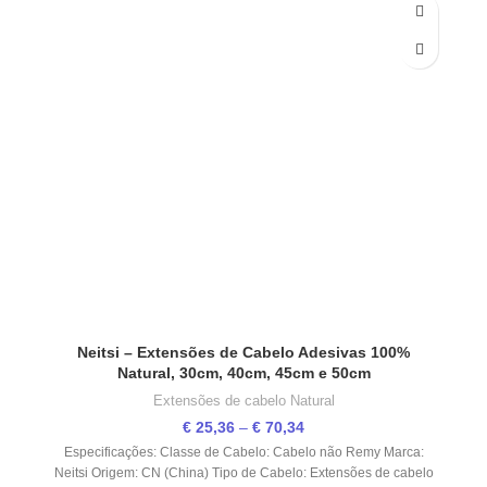
Neitsi – Extensões de Cabelo Adesivas 100%
Natural, 30cm, 40cm, 45cm e 50cm
Extensões de cabelo Natural
€
25,36
–
€
70,34
Especificações: Classe de Cabelo: Cabelo não Remy Marca:
Neitsi Origem: CN (China) Tipo de Cabelo: Extensões de cabelo