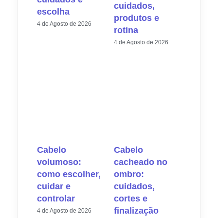
cuidados,
escolha
produtos e
4 de Agosto de 2026
rotina
4 de Agosto de 2026
Cabelo
Cabelo
volumoso:
cacheado no
como escolher,
ombro:
cuidar e
cuidados,
controlar
cortes e
finalização
4 de Agosto de 2026