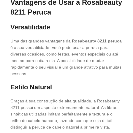
Vantagens de Usar a Rosabeauty
8211 Peruca
Versatilidade
Uma das grandes vantagens da
Rosabeauty 8211 peruca
é a sua versatilidade. Você pode usar a peruca para
diversas ocasiões, como festas, eventos especiais ou até
mesmo para o dia a dia. A possibilidade de mudar
rapidamente o seu visual é um grande atrativo para muitas
pessoas.
Estilo Natural
Graças à sua construção de alta qualidade, a Rosabeauty
8211 possui um aspecto extremamente natural. As fibras
sintéticas utilizadas imitam perfeitamente a textura e o
brilho do cabelo humano, fazendo com que seja difícil
distinguir a peruca de cabelo natural à primeira vista.