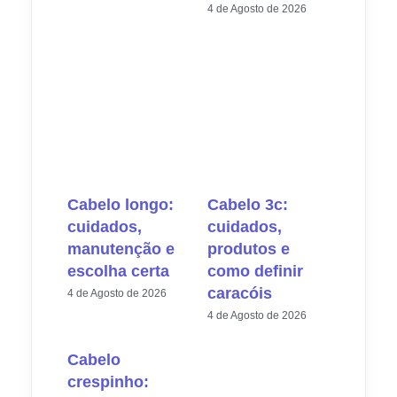
4 de Agosto de 2026
Cabelo longo:
Cabelo 3c:
cuidados,
cuidados,
manutenção e
produtos e
escolha certa
como definir
caracóis
4 de Agosto de 2026
4 de Agosto de 2026
Cabelo
crespinho: