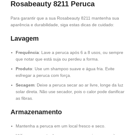
Rosabeauty 8211 Peruca
Para garantir que a sua Rosabeauty 8211 mantenha sua
aparência e durabilidade, siga estas dicas de cuidado:
Lavagem
Frequência
: Lave a peruca após 6 a 8 usos, ou sempre
que notar que está suja ou perdeu a forma.
Produto
: Use um shampoo suave e água fria. Evite
esfregar a peruca com força.
Secagem
: Deixe a peruca secar ao ar livre, longe da luz
solar direta. Não use secador, pois o calor pode danificar
as fibras.
Armazenamento
Mantenha a peruca em um local fresco e seco.