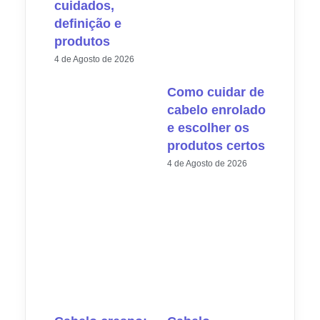
cuidados,
definição e
produtos
4 de Agosto de 2026
Como cuidar de
cabelo enrolado
e escolher os
produtos certos
4 de Agosto de 2026