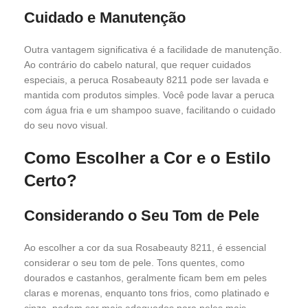
Cuidado e Manutenção
Outra vantagem significativa é a facilidade de manutenção.
Ao contrário do cabelo natural, que requer cuidados
especiais, a peruca Rosabeauty 8211 pode ser lavada e
mantida com produtos simples. Você pode lavar a peruca
com água fria e um shampoo suave, facilitando o cuidado
do seu novo visual.
Como Escolher a Cor e o Estilo
Certo?
Considerando o Seu Tom de Pele
Ao escolher a cor da sua Rosabeauty 8211, é essencial
considerar o seu tom de pele. Tons quentes, como
dourados e castanhos, geralmente ficam bem em peles
claras e morenas, enquanto tons frios, como platinado e