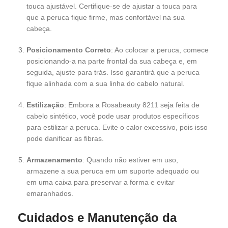
touca ajustável. Certifique-se de ajustar a touca para
que a peruca fique firme, mas confortável na sua
cabeça.
Posicionamento Correto
: Ao colocar a peruca, comece
posicionando-a na parte frontal da sua cabeça e, em
seguida, ajuste para trás. Isso garantirá que a peruca
fique alinhada com a sua linha do cabelo natural.
Estilização
: Embora a Rosabeauty 8211 seja feita de
cabelo sintético, você pode usar produtos específicos
para estilizar a peruca. Evite o calor excessivo, pois isso
pode danificar as fibras.
Armazenamento
: Quando não estiver em uso,
armazene a sua peruca em um suporte adequado ou
em uma caixa para preservar a forma e evitar
emaranhados.
Cuidados e Manutenção da