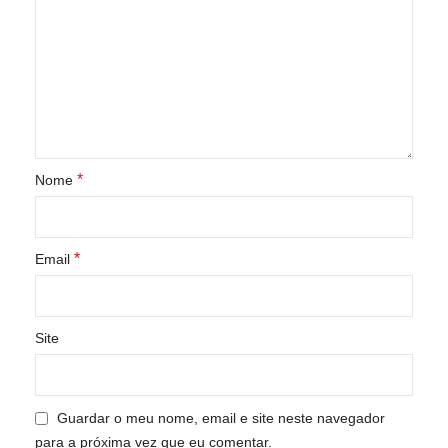
*
Nome
*
Email
Site
Guardar o meu nome, email e site neste navegador
para a próxima vez que eu comentar.