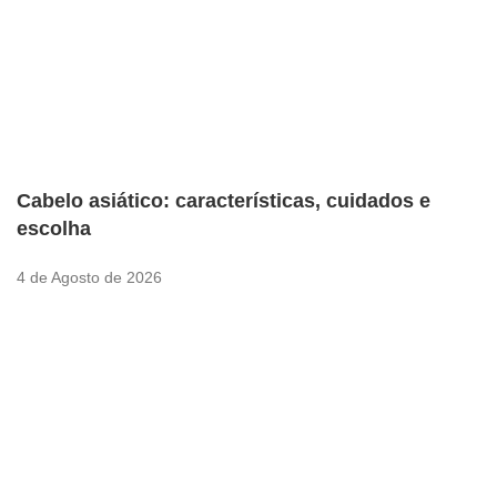
Cabelo asiático: características, cuidados e
escolha
4 de Agosto de 2026