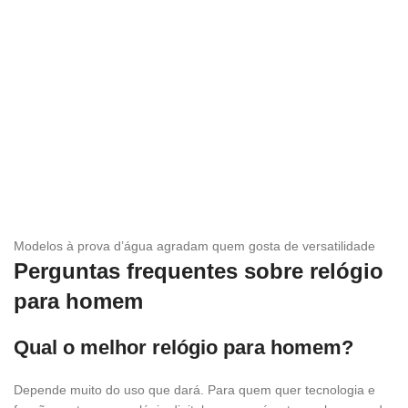
Modelos à prova d’água agradam quem gosta de versatilidade
Perguntas frequentes sobre relógio
para homem
Qual o melhor relógio para homem?
Depende muito do uso que dará. Para quem quer tecnologia e