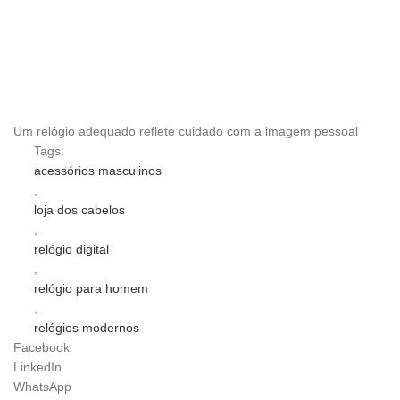
Um relógio adequado reflete cuidado com a imagem pessoal
Tags:
acessórios masculinos
,
loja dos cabelos
,
relógio digital
,
relógio para homem
,
relógios modernos
Facebook
LinkedIn
WhatsApp