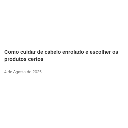
Como cuidar de cabelo enrolado e escolher os
produtos certos
4 de Agosto de 2026