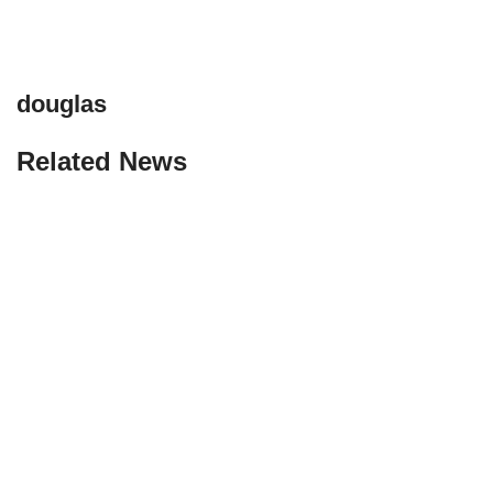
douglas
Related News