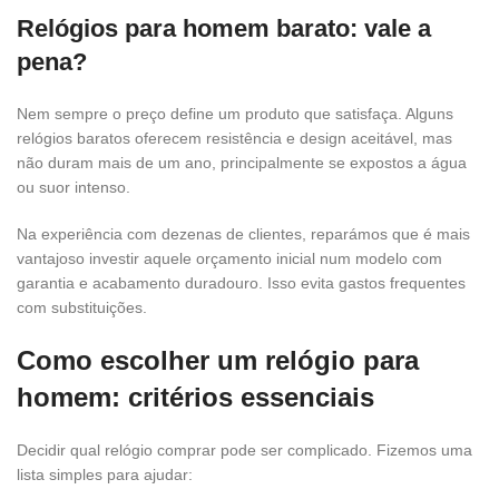
Relógios para homem barato: vale a
pena?
Nem sempre o preço define um produto que satisfaça. Alguns
relógios baratos oferecem resistência e design aceitável, mas
não duram mais de um ano, principalmente se expostos a água
ou suor intenso.
Na experiência com dezenas de clientes, reparámos que é mais
vantajoso investir aquele orçamento inicial num modelo com
garantia e acabamento duradouro. Isso evita gastos frequentes
com substituições.
Como escolher um relógio para
homem: critérios essenciais
Decidir qual relógio comprar pode ser complicado. Fizemos uma
lista simples para ajudar: