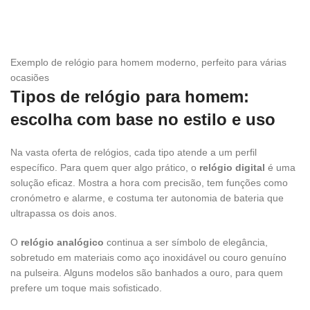
Exemplo de relógio para homem moderno, perfeito para várias
ocasiões
Tipos de relógio para homem:
escolha com base no estilo e uso
Na vasta oferta de relógios, cada tipo atende a um perfil
específico. Para quem quer algo prático, o
relógio digital
é uma
solução eficaz. Mostra a hora com precisão, tem funções como
cronómetro e alarme, e costuma ter autonomia de bateria que
ultrapassa os dois anos.
O
relógio analógico
continua a ser símbolo de elegância,
sobretudo em materiais como aço inoxidável ou couro genuíno
na pulseira. Alguns modelos são banhados a ouro, para quem
prefere um toque mais sofisticado.