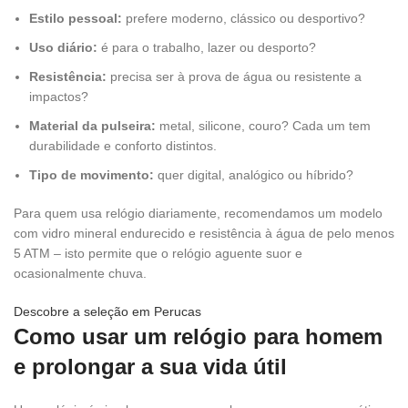
Estilo pessoal:
prefere moderno, clássico ou desportivo?
Uso diário:
é para o trabalho, lazer ou desporto?
Resistência:
precisa ser à prova de água ou resistente a
impactos?
Material da pulseira:
metal, silicone, couro? Cada um tem
durabilidade e conforto distintos.
Tipo de movimento:
quer digital, analógico ou híbrido?
Para quem usa relógio diariamente, recomendamos um modelo
com vidro mineral endurecido e resistência à água de pelo menos
5 ATM – isto permite que o relógio aguente suor e
ocasionalmente chuva.
Descobre a seleção em Perucas
Como usar um relógio para homem
e prolongar a sua vida útil