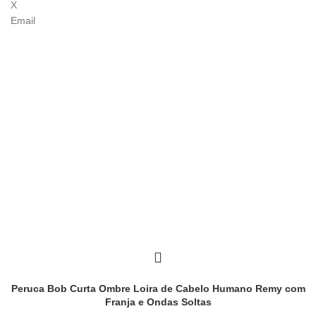
X
Email
Peruca Bob Curta Ombre Loira de Cabelo Humano Remy com
Franja e Ondas Soltas