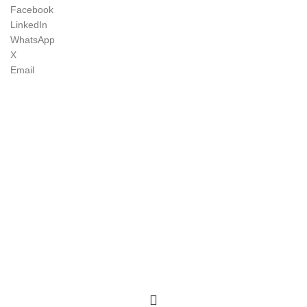
Facebook
LinkedIn
WhatsApp
X
Email