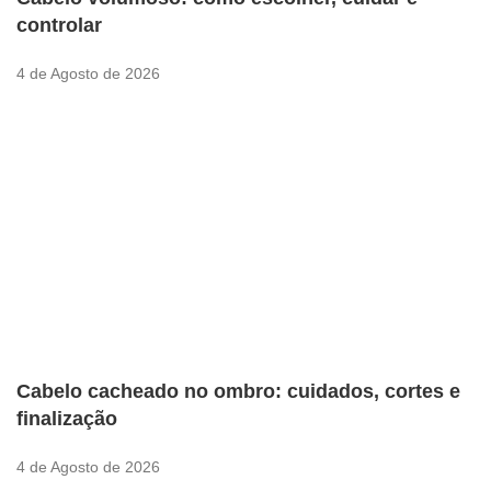
controlar
4 de Agosto de 2026
Cabelo cacheado no ombro: cuidados, cortes e
finalização
4 de Agosto de 2026