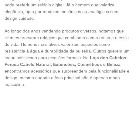
pode preferir um relógio digital. Já o homem que valoriza
elegância, opta por modelos mecânicos ou analógicos com
design cuidado.
Ao longo dos anos vendendo produtos diversos, notamos que
clientes procuram relógios que combinem com a rotina e o estilo
de vida. Homens mais ativos valorizam aspectos como
resistência à água e durabilidade da pulseira. Outros querem um
toque sofisticado para ocasiões formais. Na
Loja dos Cabelos:
Peruca Cabelo Natural, Extensões, Cosméticos e Beleza
encontramos acessórios que surpreendem pela funcionalidade e
design, mesmo quando o foco principal não é apenas moda
masculina.