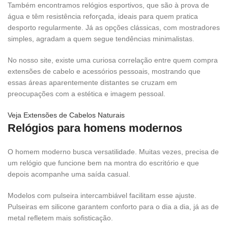
Também encontramos relógios esportivos, que são à prova de
água e têm resistência reforçada, ideais para quem pratica
desporto regularmente. Já as opções clássicas, com mostradores
simples, agradam a quem segue tendências minimalistas.
No nosso site, existe uma curiosa correlação entre quem compra
extensões de cabelo e acessórios pessoais, mostrando que
essas áreas aparentemente distantes se cruzam em
preocupações com a estética e imagem pessoal.
Veja Extensões de Cabelos Naturais
Relógios para homens modernos
O homem moderno busca versatilidade. Muitas vezes, precisa de
um relógio que funcione bem na montra do escritório e que
depois acompanhe uma saída casual.
Modelos com pulseira intercambiável facilitam esse ajuste.
Pulseiras em silicone garantem conforto para o dia a dia, já as de
metal refletem mais sofisticação.