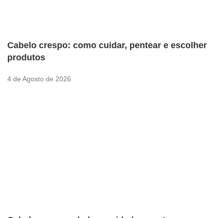
Cabelo crespo: como cuidar, pentear e escolher
produtos
4 de Agosto de 2026