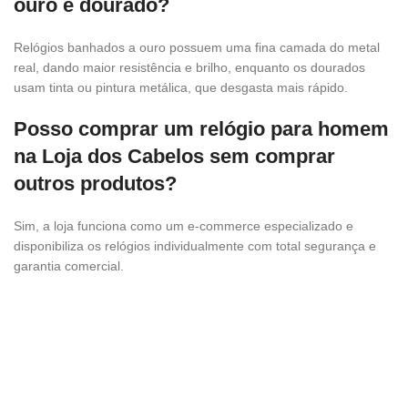
ouro e dourado?
Relógios banhados a ouro possuem uma fina camada do metal
real, dando maior resistência e brilho, enquanto os dourados
usam tinta ou pintura metálica, que desgasta mais rápido.
Posso comprar um relógio para homem
na Loja dos Cabelos sem comprar
outros produtos?
Sim, a loja funciona como um e-commerce especializado e
disponibiliza os relógios individualmente com total segurança e
garantia comercial.