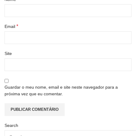
*
Email
Site
Guardar o meu nome, email e site neste navegador para a
próxima vez que eu comentar.
Search