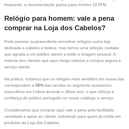
frequente, a recomendação passa para mínimo 10 ATM.
Relógio para homem: vale a pena
comprar na Loja dos Cabelos?
Pode parecer surpreendente encontrar relógios numa loja
dedicada a cabelos e beleza, mas temos uma seleção cuidada
que agrada a um público atento a estilo e imagem pessoal. A
maioria dos clientes que aqui chega valoriza a compra segura e
serviço atento.
Na prática, notamos que os relógios mais vendidos em nossa loja
correspondem a
55%
das vendas no segmento acessórios
masculinos em Lisboa durante o último ano, o que reforça a
confiança do público português no nosso catálogo e serviço.
Consideramos que comprar aqui vale a pena pela facilidade,
variedade e apoio ao cliente, sobretudo para quem já confia em
produtos da Loja dos Cabelos.