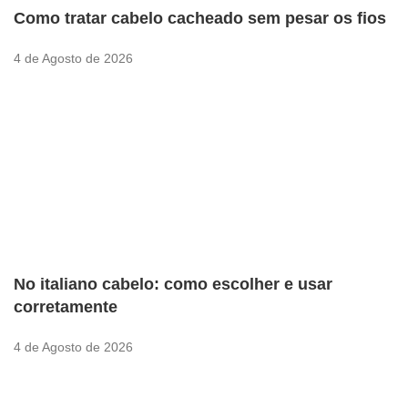
Como tratar cabelo cacheado sem pesar os fios
4 de Agosto de 2026
No italiano cabelo: como escolher e usar
corretamente
4 de Agosto de 2026