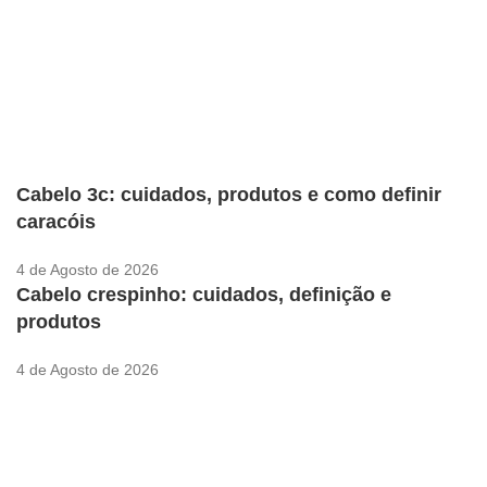
Cabelo 3c: cuidados, produtos e como definir
caracóis
4 de Agosto de 2026
Cabelo crespinho: cuidados, definição e
produtos
4 de Agosto de 2026