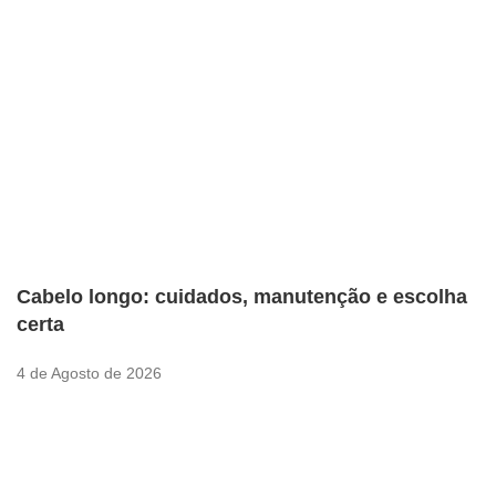
Cabelo longo: cuidados, manutenção e escolha
certa
4 de Agosto de 2026