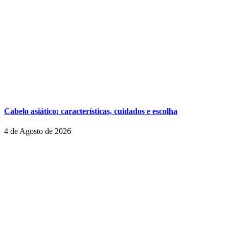
Cabelo asiático: características, cuidados e escolha
4 de Agosto de 2026