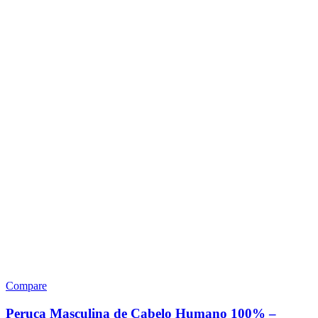
Compare
Peruca Masculina de Cabelo Humano 100% –