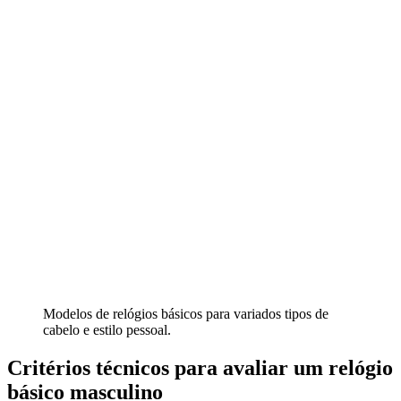
Modelos de relógios básicos para variados tipos de
cabelo e estilo pessoal.
Critérios técnicos para avaliar um relógio
básico masculino