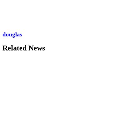
douglas
Related News