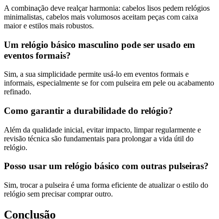
A combinação deve realçar harmonia: cabelos lisos pedem relógios
minimalistas, cabelos mais volumosos aceitam peças com caixa
maior e estilos mais robustos.
Um relógio básico masculino pode ser usado em
eventos formais?
Sim, a sua simplicidade permite usá-lo em eventos formais e
informais, especialmente se for com pulseira em pele ou acabamento
refinado.
Como garantir a durabilidade do relógio?
Além da qualidade inicial, evitar impacto, limpar regularmente e
revisão técnica são fundamentais para prolongar a vida útil do
relógio.
Posso usar um relógio básico com outras pulseiras?
Sim, trocar a pulseira é uma forma eficiente de atualizar o estilo do
relógio sem precisar comprar outro.
Conclusão