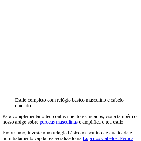
Estilo completo com relógio básico masculino e cabelo
cuidado.
Para complementar o teu conhecimento e cuidados, visita também o
nosso artigo sobre
perucas masculinas
e amplifica o teu estilo.
Em resumo, investe num relógio básico masculino de qualidade e
num tratamento capilar especializado na
Loja dos Cabelos: Peruca