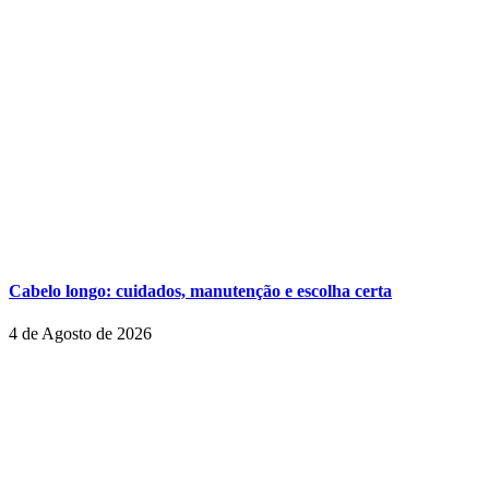
Cabelo longo: cuidados, manutenção e escolha certa
4 de Agosto de 2026