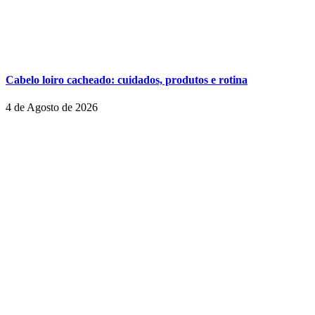
Cabelo loiro cacheado: cuidados, produtos e rotina
4 de Agosto de 2026