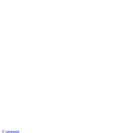
Compare