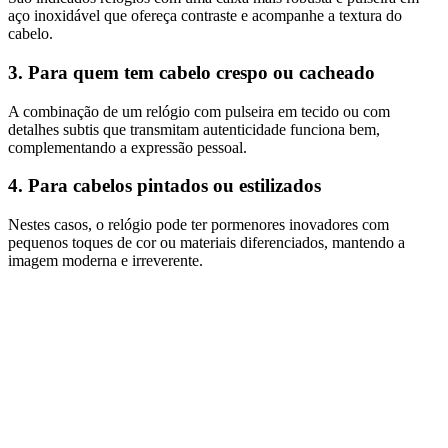
aço inoxidável que ofereça contraste e acompanhe a textura do
cabelo.
3. Para quem tem cabelo crespo ou cacheado
A combinação de um relógio com pulseira em tecido ou com
detalhes subtis que transmitam autenticidade funciona bem,
complementando a expressão pessoal.
4. Para cabelos pintados ou estilizados
Nestes casos, o relógio pode ter pormenores inovadores com
pequenos toques de cor ou materiais diferenciados, mantendo a
imagem moderna e irreverente.