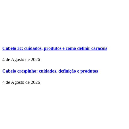
Cabelo 3c: cuidados, produtos e como definir caracóis
4 de Agosto de 2026
Cabelo crespinho: cuidados, definição e produtos
4 de Agosto de 2026