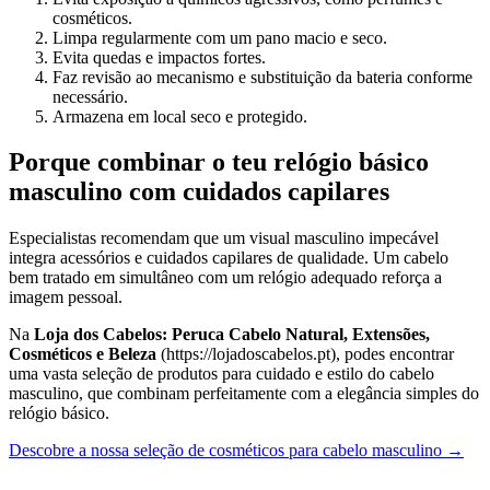
cosméticos.
Limpa regularmente com um pano macio e seco.
Evita quedas e impactos fortes.
Faz revisão ao mecanismo e substituição da bateria conforme
necessário.
Armazena em local seco e protegido.
Porque combinar o teu relógio básico
masculino com cuidados capilares
Especialistas recomendam que um visual masculino impecável
integra acessórios e cuidados capilares de qualidade. Um cabelo
bem tratado em simultâneo com um relógio adequado reforça a
imagem pessoal.
Na
Loja dos Cabelos: Peruca Cabelo Natural, Extensões,
Cosméticos e Beleza
(https://lojadoscabelos.pt), podes encontrar
uma vasta seleção de produtos para cuidado e estilo do cabelo
masculino, que combinam perfeitamente com a elegância simples do
relógio básico.
Descobre a nossa seleção de cosméticos para cabelo masculino →