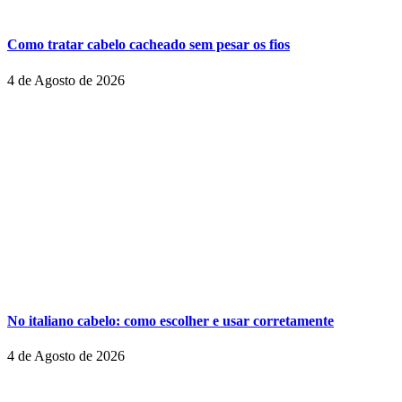
Como tratar cabelo cacheado sem pesar os fios
4 de Agosto de 2026
No italiano cabelo: como escolher e usar corretamente
4 de Agosto de 2026