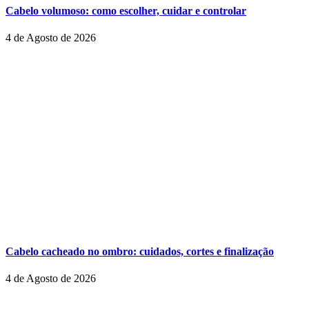
Cabelo volumoso: como escolher, cuidar e controlar
4 de Agosto de 2026
Cabelo cacheado no ombro: cuidados, cortes e finalização
4 de Agosto de 2026