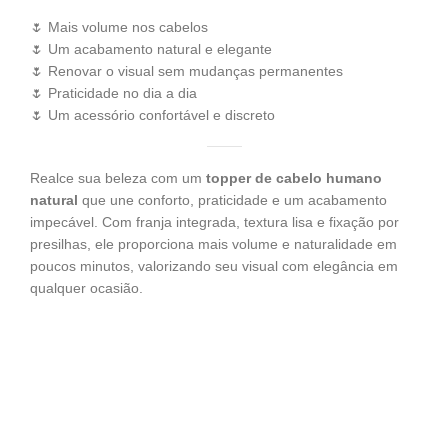
🌷 Mais volume nos cabelos
🌷 Um acabamento natural e elegante
🌷 Renovar o visual sem mudanças permanentes
🌷 Praticidade no dia a dia
🌷 Um acessório confortável e discreto
Realce sua beleza com um
topper de cabelo humano
natural
que une conforto, praticidade e um acabamento
impecável. Com franja integrada, textura lisa e fixação por
presilhas, ele proporciona mais volume e naturalidade em
poucos minutos, valorizando seu visual com elegância em
qualquer ocasião.