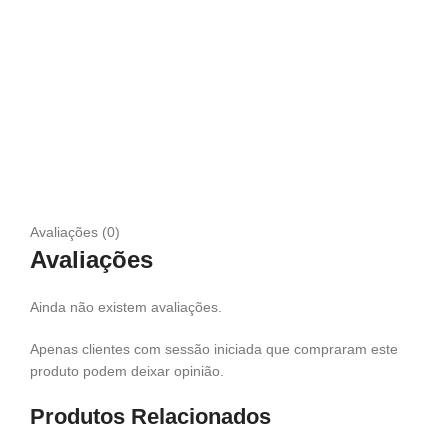
Avaliações (0)
Avaliações
Ainda não existem avaliações.
Apenas clientes com sessão iniciada que compraram este
produto podem deixar opinião.
Produtos Relacionados