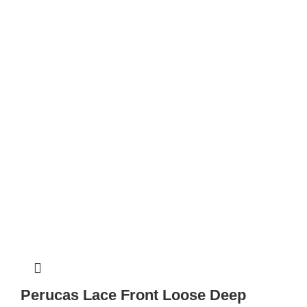
Perucas Lace Front Loose Deep