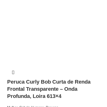
Peruca Curly Bob Curta de Renda
Frontal Transparente – Onda
Profunda, Loira 613×4