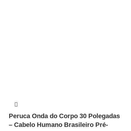
Peruca Onda do Corpo 30 Polegadas
– Cabelo Humano Brasileiro Pré-