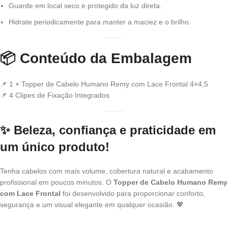
Guarde em local seco e protegido da luz direta.
Hidrate periodicamente para manter a maciez e o brilho.
📦
Conteúdo da Embalagem
📌 1 × Topper de Cabelo Humano Remy com Lace Frontal 4×4,5
📌 4 Clipes de Fixação Integrados
✨
Beleza, confiança e praticidade em
um único produto!
Tenha cabelos com mais volume, cobertura natural e acabamento
profissional em poucos minutos. O
Topper de Cabelo Humano Remy
com Lace Frontal
foi desenvolvido para proporcionar conforto,
segurança e um visual elegante em qualquer ocasião. 💖