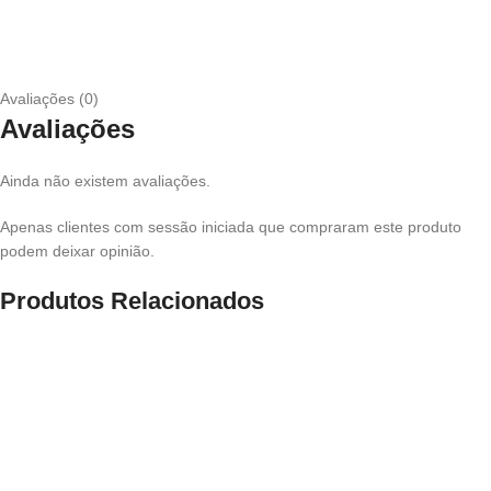
Avaliações (0)
Avaliações
Ainda não existem avaliações.
Apenas clientes com sessão iniciada que compraram este produto
podem deixar opinião.
Produtos Relacionados