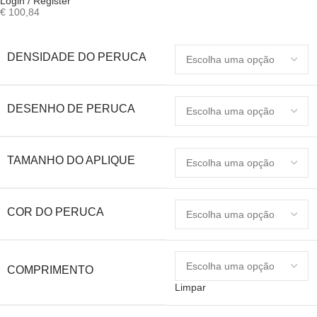
Login / Register
€
100,84
DENSIDADE DO PERUCA
DESENHO DE PERUCA
TAMANHO DO APLIQUE
COR DO PERUCA
COMPRIMENTO
Limpar