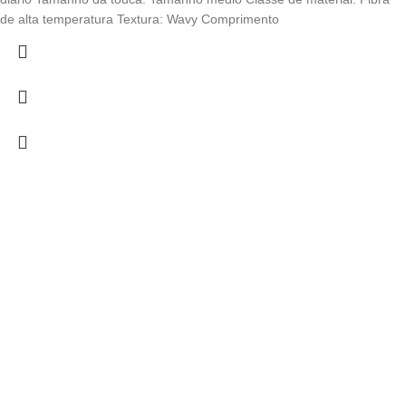
de alta temperatura Textura: Wavy Comprimento