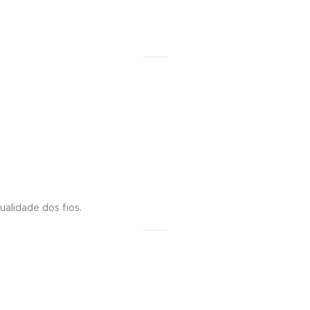
ualidade dos fios.