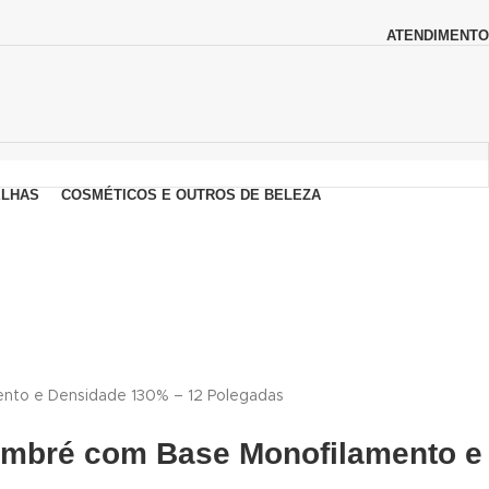
ATENDIMENTO
LHAS
COSMÉTICOS E OUTROS DE BELEZA
ento e Densidade 130% – 12 Polegadas
Ombré com Base Monofilamento e