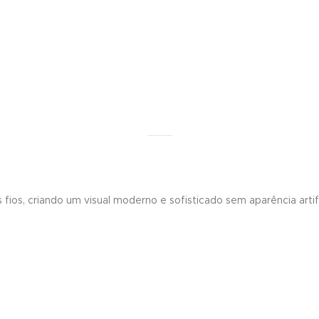
ios, criando um visual moderno e sofisticado sem aparência artifi