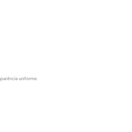
parência uniforme.