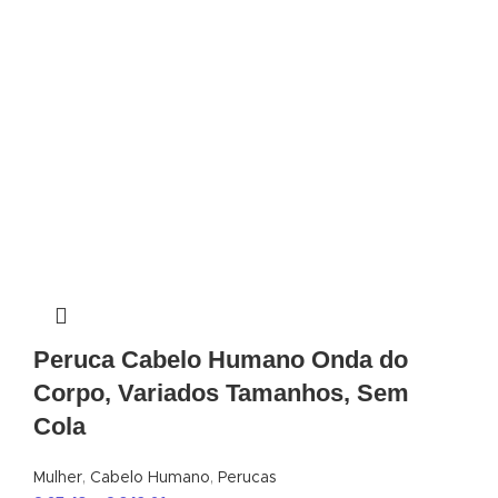
Peruca Cabelo Humano Onda do
Corpo, Variados Tamanhos, Sem
Cola
Mulher
,
Cabelo Humano
,
Perucas