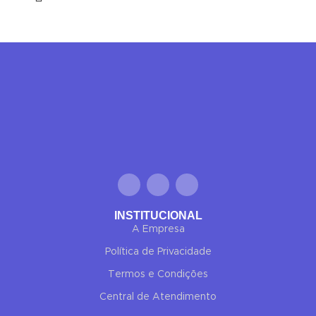
INSTITUCIONAL
A Empresa
Política de Privacidade
Termos e Condições
Central de Atendimento