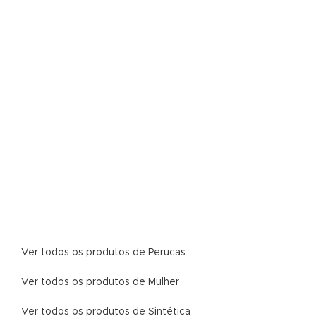
Ver todos os produtos de Perucas
Ver todos os produtos de Mulher
Ver todos os produtos de Sintética