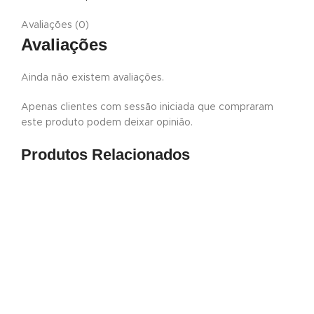
Avaliações (0)
Avaliações
Ainda não existem avaliações.
Apenas clientes com sessão iniciada que compraram
este produto podem deixar opinião.
Produtos Relacionados