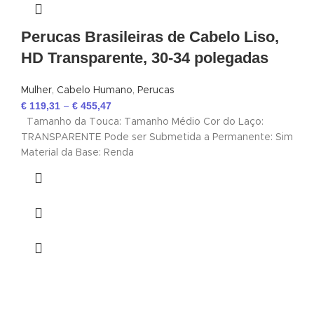
Perucas Brasileiras de Cabelo Liso,
HD Transparente, 30-34 polegadas
Mulher
,
Cabelo Humano
,
Perucas
€
119,31
€
455,47
–
Tamanho da Touca: Tamanho Médio Cor do Laço:
TRANSPARENTE Pode ser Submetida a Permanente: Sim
Material da Base: Renda