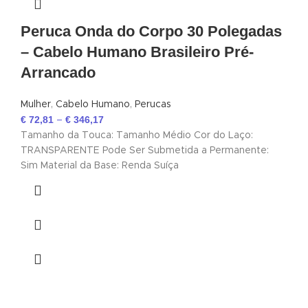
Peruca Onda do Corpo 30 Polegadas
– Cabelo Humano Brasileiro Pré-
Arrancado
Mulher
,
Cabelo Humano
,
Perucas
€
72,81
€
346,17
–
Tamanho da Touca: Tamanho Médio Cor do Laço:
TRANSPARENTE Pode Ser Submetida a Permanente:
Sim Material da Base: Renda Suíça