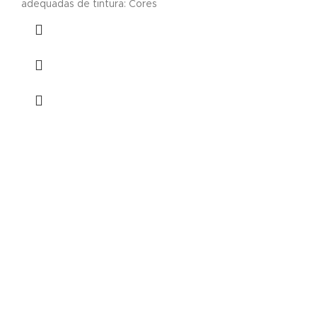
adequadas de tintura: Cores